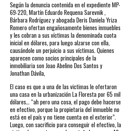
Según la denuncia contenida en el expediente MP-
69-220, Martín Eduardo Requena Sarevnik ,
Bárbara Rodríguez y abogada Deris Daniela Yriza
Romero ofertan engañosamente bienes inmuebles
y les cobran a sus víctimas la denominada cuota
inicial en dólares, para luego alzarse con ella,
causándole un perjuicio a sus víctimas. Quienes
aparecen como socios principales de la
inmobiliaria son Joao Abelino Dos Santos y
Jonathan Dávila,
El caso es que a una de las victimas le ofertaron
una casa en la urbanización La Floresta por 65 mil
dólares… “ah pero una cosa, el pago debe hacerse
en efectivo, porque la propietaria del inmueble no
está en el país y no tiene cuenta en el exterior”.
Luego, con sacrificio para conseguir el efectivo, la