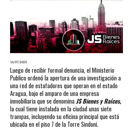
16/07/2020
Luego de recibir formal denuncia, el Ministerio
Publico ordenó la apertura de una investigación a
una red de estafadores que operan en el estado
Aragua, bajo el amparo de una empresa
inmobiliaria que se denomina
JS Bienes y Raíces,
la cual tiene instalada en la ciudad unas siete
trampas, incluyendo su oficina principal que está
ubicada en el piso 7 de la Torre Sindoni.