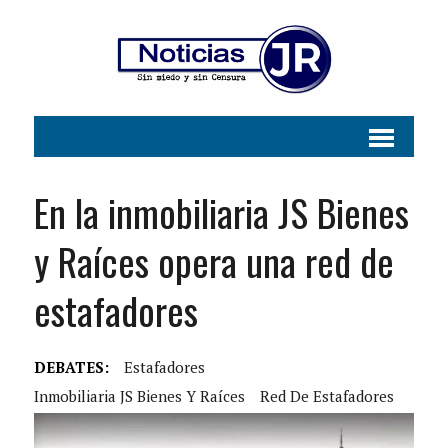
En la inmobiliaria JS Bienes
y Raíces opera una red de
estafadores
DEBATES:
Estafadores
Inmobiliaria JS Bienes Y Raíces
Red De Estafadores