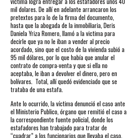
victima logra entregar a los estafadores unos 40
mil dolares. De allí en adelante arrancaron los
pretextos para lo de la firma del documento,
hasta que la abogada de la inmobiliaria, Deris
Daniela Yriza Romero, llamó a la victima para
decirle que ya no le iban a vender al precio
acordado, sino que el costo de la vivienda subió a
95 mil dólares, por lo que había que anular el
contrato de compra-venta y que si ella no
aceptaba, le iban a devolver el dinero, pero en
bolívares. Total, allí quedó evidenciado que se
trataba de una estafa.
Ante lo ocurrido, la víctima denunció el caso ante
el Ministerio Publico, órgano que remitió el caso a
la correspondiente fuente policial, donde los
estafadores han trabajado para tratar de
“cuadrar” a los funcionarios que llevaba el caso.