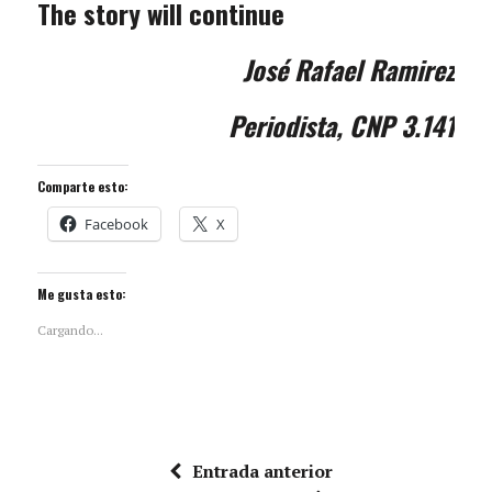
The story will continue
José Rafael Ramirez
Periodista, CNP 3.141
Comparte esto:
Facebook
X
Me gusta esto:
Cargando...
Entrada anterior