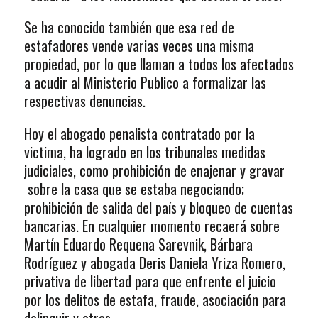
Se ha conocido también que esa red de
estafadores vende varias veces una misma
propiedad, por lo que llaman a todos los afectados
a acudir al Ministerio Publico a formalizar las
respectivas denuncias.
Hoy el abogado penalista contratado por la
victima, ha logrado en los tribunales medidas
judiciales, como prohibición de enajenar y gravar
sobre la casa que se estaba negociando;
prohibición de salida del país y bloqueo de cuentas
bancarias. En cualquier momento recaerá sobre
Martín Eduardo Requena Sarevnik, Bárbara
Rodríguez y abogada Deris Daniela Yriza Romero,
privativa de libertad para que enfrente el juicio
por los delitos de estafa, fraude, asociación para