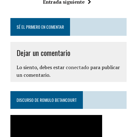
Entrada siguiente
SÉ EL PRIMERO EN COMENTAR
Dejar un comentario
Lo siento, debes estar
conectado
para publicar
un comentario.
DISCURSO DE ROMULO BETANCOURT