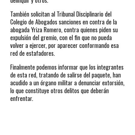
delinquir y otros.
También solicitan al Tribunal Disciplinario del
Colegio de Abogados sanciones en contra de la
abogada Yriza Romero, contra quienes piden su
expulsión del gremio, con el fin que no pueda
volver a ejercer, por aparecer conformando esa
red de estafadores.
Finalmente podemos informar que los integrantes
de esta red, tratando de salirse del paquete, han
acudido a un órgano militar a denunciar extorsión,
lo que constituye otros delitos que deberán
enfrentar.