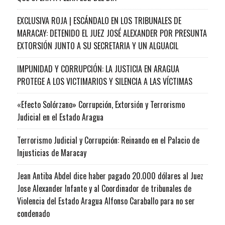
EXCLUSIVA ROJA | ESCÁNDALO EN LOS TRIBUNALES DE
MARACAY: DETENIDO EL JUEZ JOSÉ ALEXANDER POR PRESUNTA
EXTORSIÓN JUNTO A SU SECRETARIA Y UN ALGUACIL
IMPUNIDAD Y CORRUPCIÓN: LA JUSTICIA EN ARAGUA
PROTEGE A LOS VICTIMARIOS Y SILENCIA A LAS VÍCTIMAS
«Efecto Solórzano» Corrupción, Extorsión y Terrorismo
Judicial en el Estado Aragua
Terrorismo Judicial y Corrupción: Reinando en el Palacio de
Injusticias de Maracay
Jean Antiba Abdel dice haber pagado 20.000 dólares al Juez
Jose Alexander Infante y al Coordinador de tribunales de
Violencia del Estado Aragua Alfonso Caraballo para no ser
condenado