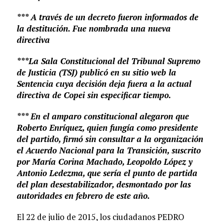
*** A través de un decreto fueron informados de
la destitución. Fue nombrada una nueva
directiva
***La Sala Constitucional del Tribunal Supremo
de Justicia (TSJ) publicó en su sitio web la
Sentencia cuya decisión deja fuera a la actual
directiva de Copei sin especificar tiempo.
*** En el amparo constitucional alegaron que
Roberto Enríquez, quien fungía como presidente
del partido, firmó sin consultar a la organización
el Acuerdo Nacional para la Transición, suscrito
por María Corina Machado, Leopoldo López y
Antonio Ledezma, que sería el punto de partida
del plan desestabilizador, desmontado por las
autoridades en febrero de este año.
El 22 de julio de 2015, los ciudadanos PEDRO