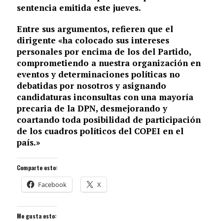
sentencia emitida este jueves.
Entre sus argumentos, refieren que el
dirigente «ha colocado sus intereses
personales por encima de los del Partido,
comprometiendo a nuestra organización en
eventos y determinaciones políticas no
debatidas por nosotros y asignando
candidaturas inconsultas con una mayoría
precaria de la DPN, desmejorando y
coartando toda posibilidad de participación
de los cuadros políticos del COPEI en el
país.»
Comparte esto:
Facebook
X
Me gusta esto: