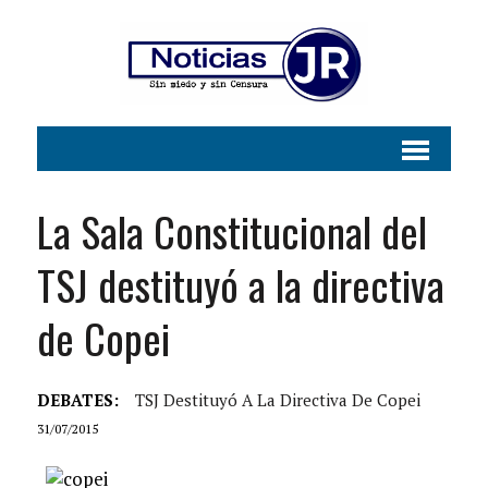
La Sala Constitucional del
TSJ destituyó a la directiva
de Copei
DEBATES:
TSJ Destituyó A La Directiva De Copei
31/07/2015