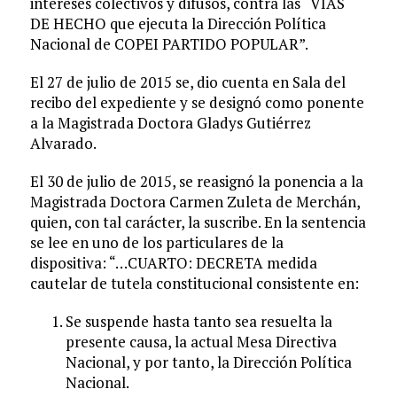
intereses colectivos y difusos, contra las “VÍAS
DE HECHO que ejecuta la Dirección Política
Nacional de COPEI PARTIDO POPULAR”.
El 27 de julio de 2015 se, dio cuenta en Sala del
recibo del expediente y se designó como ponente
a la Magistrada Doctora Gladys Gutiérrez
Alvarado.
El 30 de julio de 2015, se reasignó la ponencia a la
Magistrada Doctora Carmen Zuleta de Merchán,
quien, con tal carácter, la suscribe. En la sentencia
se lee en uno de los particulares de la
dispositiva: “…CUARTO: DECRETA medida
cautelar de tutela constitucional consistente en:
Se suspende hasta tanto sea resuelta la
presente causa, la actual Mesa Directiva
Nacional, y por tanto, la Dirección Política
Nacional.