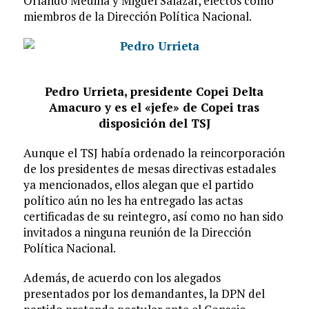
Orlando Medina y Miguel Salazar, electos como
miembros de la Dirección Política Nacional.
Pedro Urrieta, presidente Copei Delta
Amacuro y es el «jefe» de Copei tras
disposición del TSJ
Aunque el TSJ había ordenado la reincorporación
de los presidentes de mesas directivas estadales
ya mencionados, ellos alegan que el partido
político aún no les ha entregado las actas
certificadas de su reintegro, así como no han sido
invitados a ninguna reunión de la Dirección
Política Nacional.
Además, de acuerdo con los alegados
presentados por los demandantes, la DPN del