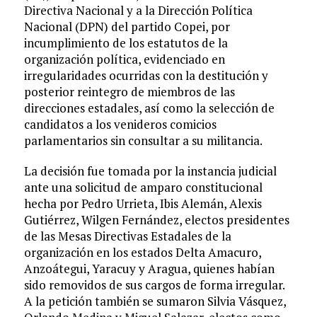
Directiva Nacional y a la Dirección Política
Nacional (DPN) del partido Copei, por
incumplimiento de los estatutos de la
organización política, evidenciado en
irregularidades ocurridas con la destitución y
posterior reintegro de miembros de las
direcciones estadales, así como la selección de
candidatos a los venideros comicios
parlamentarios sin consultar a su militancia.
La decisión fue tomada por la instancia judicial
ante una solicitud de amparo constitucional
hecha por Pedro Urrieta, Ibis Alemán, Alexis
Gutiérrez, Wilgen Fernández, electos presidentes
de las Mesas Directivas Estadales de la
organización en los estados Delta Amacuro,
Anzoátegui, Yaracuy y Aragua, quienes habían
sido removidos de sus cargos de forma irregular.
A la petición también se sumaron Silvia Vásquez,