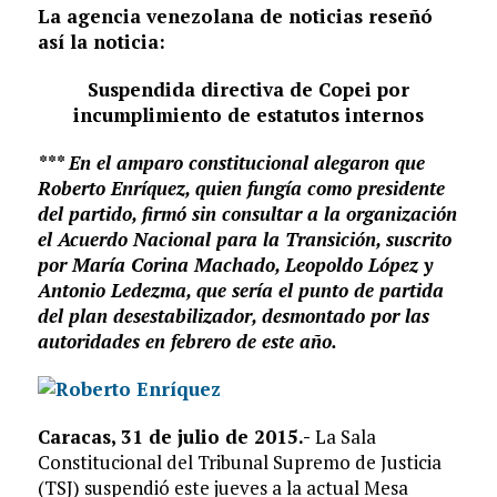
La agencia venezolana de noticias reseñó
así la noticia:
Suspendida directiva de Copei por
incumplimiento de estatutos internos
*** En el amparo constitucional alegaron que
Roberto Enríquez, quien fungía como presidente
del partido, firmó sin consultar a la organización
el Acuerdo Nacional para la Transición, suscrito
por María Corina Machado, Leopoldo López y
Antonio Ledezma, que sería el punto de partida
del plan desestabilizador, desmontado por las
autoridades en febrero de este año.
Caracas, 31 de julio de 2015.-
La Sala
Constitucional del Tribunal Supremo de Justicia
(TSJ) suspendió este jueves a la actual Mesa