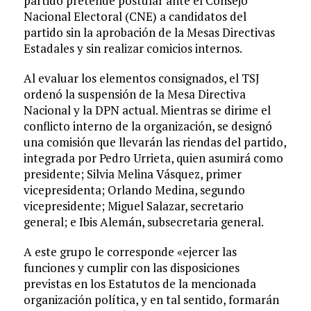
partido pretende postular ante el Consejo
Nacional Electoral (CNE) a candidatos del
partido sin la aprobación de la Mesas Directivas
Estadales y sin realizar comicios internos.
Al evaluar los elementos consignados, el TSJ
ordenó la suspensión de la Mesa Directiva
Nacional y la DPN actual. Mientras se dirime el
conflicto interno de la organización, se designó
una comisión que llevarán las riendas del partido,
integrada por Pedro Urrieta, quien asumirá como
presidente; Silvia Melina Vásquez, primer
vicepresidenta; Orlando Medina, segundo
vicepresidente; Miguel Salazar, secretario
general; e Ibis Alemán, subsecretaria general.
A este grupo le corresponde «ejercer las
funciones y cumplir con las disposiciones
previstas en los Estatutos de la mencionada
organización política, y en tal sentido, formarán