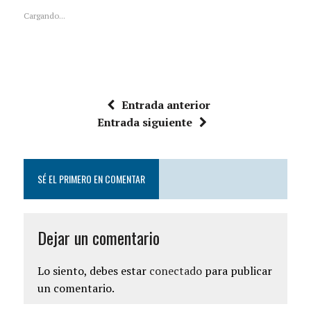
Cargando...
Entrada anterior
Entrada siguiente
SÉ EL PRIMERO EN COMENTAR
Dejar un comentario
Lo siento, debes estar
conectado
para publicar
un comentario.