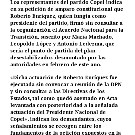
Los representantes del partido Copei indica
en su petición de amparo constitucional que
Roberto Enríquez, quien fungía como
presidente del partido, firmó sin consultar a
la organización el Acuerdo Nacional para la
Transición, suscrito por María Machado,
Leopoldo López y Antonio Ledezma, que
sería el punto de partida del plan
desestabilizador, desmontado por las
autoridades en febrero de este año.
«Dicha actuación de Roberto Enríquez fue
ejecutada sin convocar a reunión de la DPN
y sin consultar a las Directivas de los
Estados, tal como quedó asentado en Acta
levantada con posterioridad a la señalada
actuación del Presidente Nacional de
Copei», indican los demandantes, cuyos
señalamientos se recogen entre los
fundamentos de la petición expuestos en la