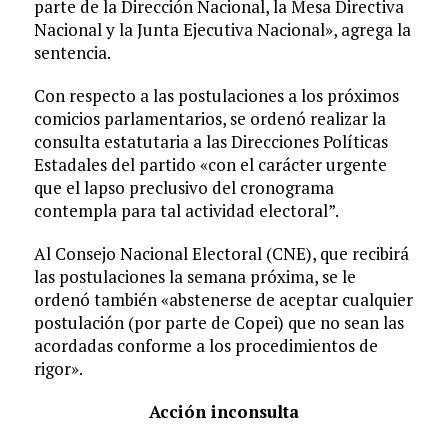
parte de la Dirección Nacional, la Mesa Directiva
Nacional y la Junta Ejecutiva Nacional», agrega la
sentencia.
Con respecto a las postulaciones a los próximos
comicios parlamentarios, se ordenó realizar la
consulta estatutaria a las Direcciones Políticas
Estadales del partido «con el carácter urgente
que el lapso preclusivo del cronograma
contempla para tal actividad electoral”.
Al Consejo Nacional Electoral (CNE), que recibirá
las postulaciones la semana próxima, se le
ordenó también «abstenerse de aceptar cualquier
postulación (por parte de Copei) que no sean las
acordadas conforme a los procedimientos de
rigor».
Acción inconsulta