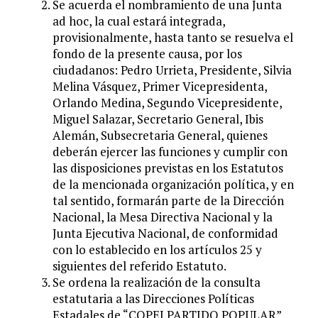
Se acuerda el nombramiento de una Junta
ad hoc, la cual estará integrada,
provisionalmente, hasta tanto se resuelva el
fondo de la presente causa, por los
ciudadanos: Pedro Urrieta, Presidente, Silvia
Melina Vásquez, Primer Vicepresidenta,
Orlando Medina, Segundo Vicepresidente,
Miguel Salazar, Secretario General, Ibis
Alemán, Subsecretaria General, quienes
deberán ejercer las funciones y cumplir con
las disposiciones previstas en los Estatutos
de la mencionada organización política, y en
tal sentido, formarán parte de la Dirección
Nacional, la Mesa Directiva Nacional y la
Junta Ejecutiva Nacional, de conformidad
con lo establecido en los artículos 25 y
siguientes del referido Estatuto.
Se ordena la realización de la consulta
estatutaria a las Direcciones Políticas
Estadales de “COPEI PARTIDO POPULAR”