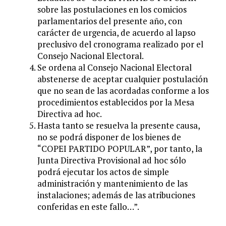
sobre las postulaciones en los comicios
parlamentarios del presente año, con
carácter de urgencia, de acuerdo al lapso
preclusivo del cronograma realizado por el
Consejo Nacional Electoral.
Se ordena al Consejo Nacional Electoral
abstenerse de aceptar cualquier postulación
que no sean de las acordadas conforme a los
procedimientos establecidos por la Mesa
Directiva ad hoc.
Hasta tanto se resuelva la presente causa,
no se podrá disponer de los bienes de
“COPEI PARTIDO POPULAR”, por tanto, la
Junta Directiva Provisional ad hoc sólo
podrá ejecutar los actos de simple
administración y mantenimiento de las
instalaciones; además de las atribuciones
conferidas en este fallo…”.