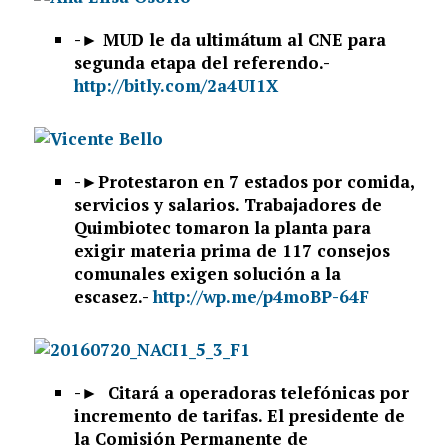
-►
MUD le da ultimátum al CNE para
segunda etapa del referendo.-
http://bitly.com/2a4UI1X
-►
Protestaron en 7 estados por comida,
servicios y salarios. Trabajadores de
Quimbiotec tomaron la planta para
exigir materia prima de 117 consejos
comunales exigen solución a la
escasez.-
http://wp.me/p4moBP-64F
-► Citará a operadoras telefónicas por
incremento de tarifas. El presidente de
la Comisión Permanente de