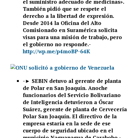
el suministro adecuado de medicinas».
También pidió que se respete el
derecho a la libertad de expresión.
Desde 2014 la Oficina del Alto
Comisionado en Suramérica solicita
visas para una misión de trabajo, pero
el gobierno no responde.-
http://wp.me/p4moBP-64K
-►
SEBIN detuvo al gerente de planta
de Polar en San Joaquín. Anoche
funcionarios del Servicio Bolivariano
de Inteligencia detuvieron a Óscar
Suárez, gerente de planta de Cervecería
Polar San Joaquín. El directivo de la
empresa estaría en la sede de ese
cuerpo de seguridad ubicado en el
municipio Naguanagua de Carabobo.-