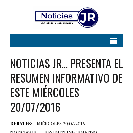
NOTICIAS JR… PRESENTA EL
RESUMEN INFORMATIVO DE
ESTE MIÉRCOLES
20/07/2016
DEBATES:
MIÉRCOLES 20/07/2016
NOTICIAS JR...
RESUMEN INFORMATIVO