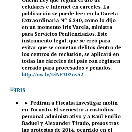
celulares e Internet en cárceles. La
publicación se puede leer en la Gaceta
Extraordinaria Nº 6.240, como lo dijo
en un momento Iris Varela, ministra
para Servicios Penitenciarios. Este
instrumento legal, que se creó para
evitar que se cometan delitos dentro de
los centros de reclusión, se aplicará en
todas las cárceles del país con régimen
cerrado para procesados y penados.-
http://ow.ly/I5NF302ov52
-►
Pedirán a Fiscalía investigar motín
en Tocuyito. El secuestro a custodios,
personal administrativo y a Raúl Emilio
Baduel y Alexander Tirado, presos tras
las protestas de 2014, ocurrido en el