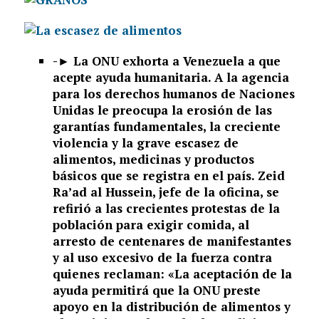
-►
La ONU exhorta a Venezuela a que
acepte ayuda humanitaria. A la agencia
para los derechos humanos de Naciones
Unidas le preocupa la erosión de las
garantías fundamentales, la creciente
violencia y la grave escasez de
alimentos, medicinas y productos
básicos que se registra en el país. Zeid
Ra’ad al Hussein, jefe de la oficina, se
refirió a las crecientes protestas de la
población para exigir comida, al
arresto de centenares de manifestantes
y al uso excesivo de la fuerza contra
quienes reclaman: «La aceptación de la
ayuda permitirá que la ONU preste
apoyo en la distribución de alimentos y