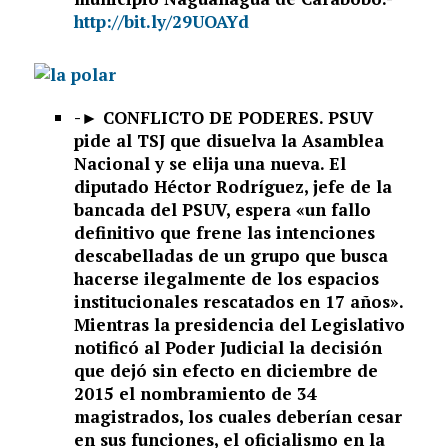
http://bit.ly/29UOAYd
-►
CONFLICTO DE PODERES. PSUV
pide al TSJ que disuelva la Asamblea
Nacional y se elija una nueva. El
diputado Héctor Rodríguez, jefe de la
bancada del PSUV, espera «un fallo
definitivo que frene las intenciones
descabelladas de un grupo que busca
hacerse ilegalmente de los espacios
institucionales rescatados en 17 años».
Mientras la presidencia del Legislativo
notificó al Poder Judicial la decisión
que dejó sin efecto en diciembre de
2015 el nombramiento de 34
magistrados, los cuales deberían cesar
en sus funciones, el oficialismo en la