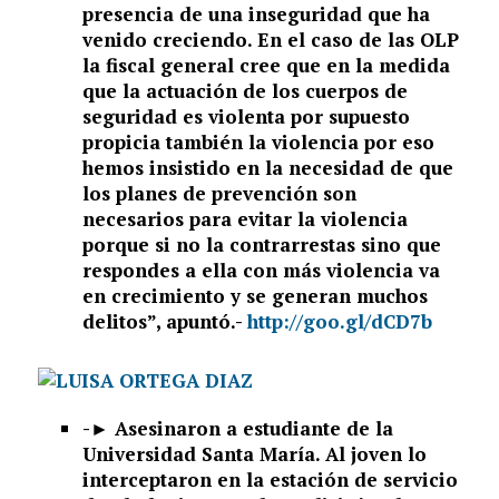
presencia de una inseguridad que ha
venido creciendo.
En el caso de las OLP
la fiscal general cree que en la medida
que la actuación de los cuerpos de
seguridad es violenta por supuesto
propicia también la violencia por eso
hemos insistido en la necesidad de que
los planes de prevención son
necesarios para evitar la violencia
porque si no la contrarrestas sino que
respondes a ella con más violencia va
en crecimiento y se generan muchos
delitos”, apuntó.-
http://goo.gl/dCD7b
-►
Asesinaron a estudiante de la
Universidad Santa María. Al joven lo
interceptaron en la estación de servicio