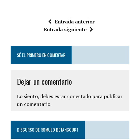
Entrada anterior
Entrada siguiente
SÉ EL PRIMERO EN COMENTAR
Dejar un comentario
Lo siento, debes estar
conectado
para publicar
un comentario.
DISCURSO DE ROMULO BETANCOURT