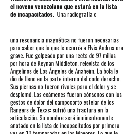
el noveno venezolano que estará en la lista
de incapacitados.
Una radiografía o
una resonancia magnética no fueron necesarias
para saber que lo que le ocurría a Elvis Andrus era
grave. Fue golpeado por una recta de 97 millas
por hora de Keynan Middleton, relevista de los
Angelinos de Los Ángeles de Anaheim. La bola le
dio de lleno en la parte interna del codo derecho.
Sus piernas no fueron rivales para el dolor y se
desplomó. Los exámenes fueron cónsonos con los
gestos de dolor del campocorto estelar de los
Rangers de Texas: sufrió una fractura en la
articulación. Su nombre será inminentemente
anotado en la lista de incapacitados por primera
vez en 10 temporadas en las Mayores. Lo que le