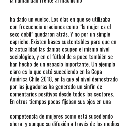
la humanidad frente al machismo
ha dado un vuelco. Los días en que se utilizaba
con frecuencia oraciones como “la mujer es el
sexo débil” quedaron atrás. Y no por un simple
capricho. Existen bases sustentables para que en
la actualidad las damas ocupen el mismo nivel
sociológico, y en el fútbol de a poco también se
han hecho de un espacio importante. Un ejemplo
claro es lo que está sucediendo en la Copa
América Chile 2018, en la que el nivel demostrado
por las jugadoras ha generado un sinfín de
comentarios positivos desde todos los sectores.
En otros tiempos pocos fijaban
sus ojos en una
competencia de mujeres como está sucediendo
ahora y aunque su difusión a través de los medios