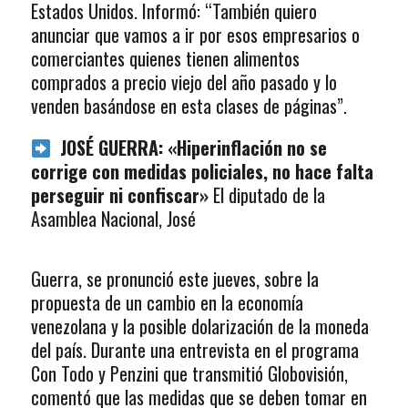
Estados Unidos. Informó: “También quiero
anunciar que vamos a ir por esos empresarios o
comerciantes quienes tienen alimentos
comprados a precio viejo del año pasado y lo
venden basándose en esta clases de páginas”.
JOSÉ GUERRA: «Hiperinflación no se
corrige con medidas policiales, no hace falta
perseguir ni confiscar»
El diputado de la
Asamblea Nacional, José
Guerra, se pronunció este jueves, sobre la
propuesta de un cambio en la economía
venezolana y la posible dolarización de la moneda
del país. Durante una entrevista en el programa
Con Todo y Penzini que transmitió Globovisión,
comentó que las medidas que se deben tomar en