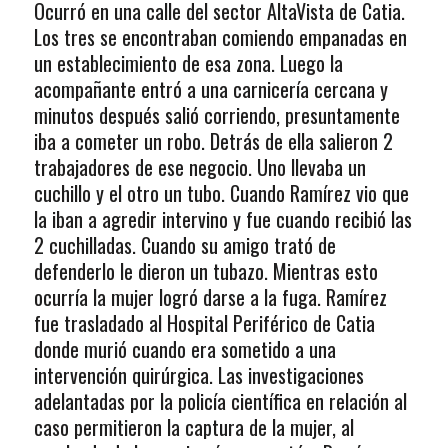
Ocurró en una calle del sector AltaVista de Catia.
Los tres se encontraban comiendo empanadas en
un establecimiento de esa zona. Luego la
acompañante entró a una carnicería cercana y
minutos después salió corriendo, presuntamente
iba a cometer un robo. Detrás de ella salieron 2
trabajadores de ese negocio. Uno llevaba un
cuchillo y el otro un tubo. Cuando Ramírez vio que
la iban a agredir intervino y fue cuando recibió las
2 cuchilladas. Cuando su amigo trató de
defenderlo le dieron un tubazo. Mientras esto
ocurría la mujer logró darse a la fuga. Ramírez
fue trasladado al Hospital Periférico de Catia
donde murió cuando era sometido a una
intervención quirúrgica. Las investigaciones
adelantadas por la policía científica en relación al
caso permitieron la captura de la mujer, al