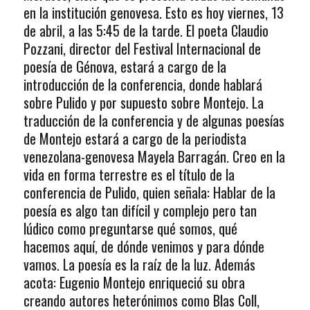
en la institución genovesa. Esto es hoy viernes, 13
de abril, a las 5:45 de la tarde. El poeta Claudio
Pozzani, director del Festival Internacional de
poesía de Génova, estará a cargo de la
introducción de la conferencia, donde hablará
sobre Pulido y por supuesto sobre Montejo. La
traducción de la conferencia y de algunas poesías
de Montejo estará a cargo de la periodista
venezolana-genovesa Mayela Barragán. Creo en la
vida en forma terrestre es el título de la
conferencia de Pulido, quien señala: Hablar de la
poesía es algo tan difícil y complejo pero tan
lúdico como preguntarse qué somos, qué
hacemos aquí, de dónde venimos y para dónde
vamos. La poesía es la raíz de la luz. Además
acota: Eugenio Montejo enriqueció su obra
creando autores heterónimos como Blas Coll,