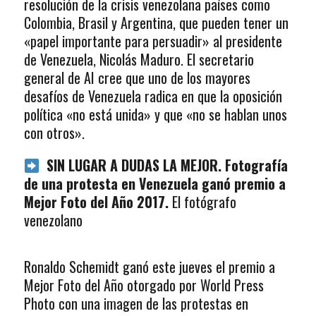
resolución de la crisis venezolana países como
Colombia, Brasil y Argentina, que pueden tener un
«papel importante para persuadir» al presidente
de Venezuela, Nicolás Maduro. El secretario
general de AI cree que uno de los mayores
desafíos de Venezuela radica en que la oposición
política «no está unida» y que «no se hablan unos
con otros».
SIN LUGAR A DUDAS LA MEJOR. Fotografía
de una protesta en Venezuela ganó premio a
Mejor Foto del Año 2017.
El fotógrafo
venezolano
Ronaldo Schemidt ganó este jueves el premio a
Mejor Foto del Año otorgado por World Press
Photo con una imagen de las protestas en