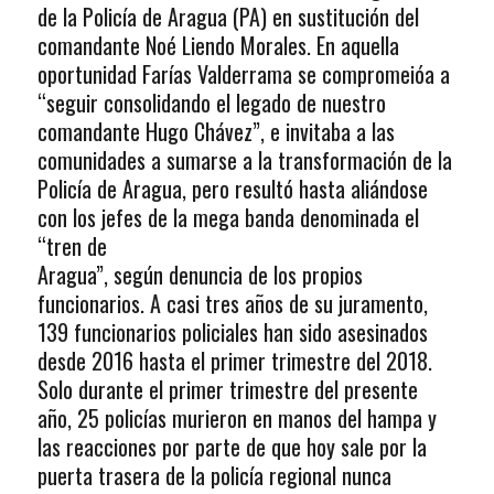
de la Policía de Aragua (PA) en sustitución del
comandante Noé Liendo Morales. En aquella
oportunidad Farías Valderrama se compromeióa a
“seguir consolidando el legado de nuestro
comandante Hugo Chávez”, e invitaba a las
comunidades a sumarse a la transformación de la
Policía de Aragua, pero resultó hasta aliándose
con los jefes de la mega banda
denominada el
“tren de
Aragua”, según denuncia de los propios
funcionarios. A casi tres años de su juramento,
139 funcionarios policiales han sido asesinados
desde 2016 hasta el primer trimestre del 2018.
Solo durante el primer trimestre del presente
año, 25 policías murieron en manos del hampa y
las reacciones por parte de que hoy sale por la
puerta trasera de la policía regional nunca