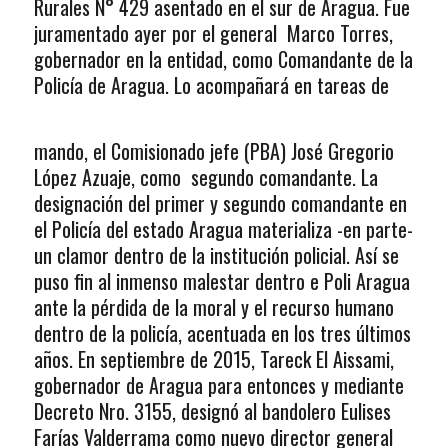
Rurales N° 429 asentado en el sur de Aragua. Fue
juramentado ayer por el general Marco Torres,
gobernador en la entidad, como Comandante de la
Policía de Aragua. Lo acompañará en tareas de
mando, el Comisionado jefe (PBA) José Gregorio
López Azuaje, como segundo comandante. La
designación del primer y segundo comandante en
el Policía del estado Aragua materializa -en parte-
un clamor dentro de la institución policial. Así se
puso fin al inmenso malestar dentro e Poli Aragua
ante la pérdida de la moral y el recurso humano
dentro de la policía, acentuada en los tres últimos
años. En septiembre de 2015, Tareck El Aissami,
gobernador de Aragua para entonces y mediante
Decreto Nro. 3155, designó al bandolero Eulises
Farías Valderrama como nuevo director general