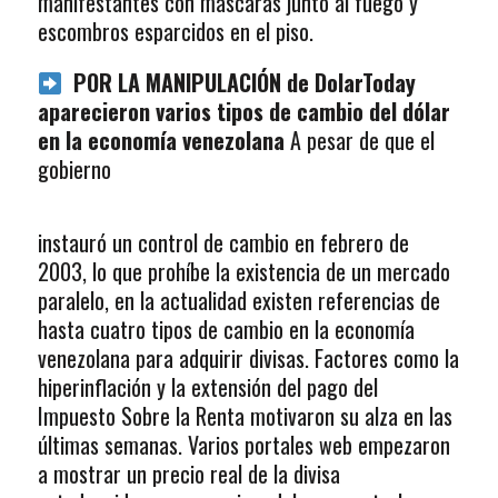
manifestantes con máscaras junto al fuego y
escombros esparcidos en el piso.
POR LA MANIPULACIÓN de DolarToday
aparecieron varios tipos de cambio del dólar
en la economía venezolana
A pesar de que el
gobierno
instauró un control de cambio en febrero de
2003, lo que prohíbe la existencia de un mercado
paralelo, en la actualidad existen referencias de
hasta cuatro tipos de cambio en la economía
venezolana para adquirir divisas. Factores como la
hiperinflación y la extensión del pago del
Impuesto Sobre la Renta motivaron su alza en las
últimas semanas. Varios portales web empezaron
a mostrar un precio real de la divisa