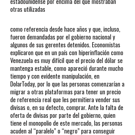
estadounidense por encima del que mostraban
otras utilizadas
como referencia desde hace años y que, incluso,
fueron demandadas por el gobierno nacional y
algunos de sus gerentes detenidos. Economistas
explicaron que en un país con hiperinflación como
Venezuela es muy difícil que el precio del dólar se
mantenga estable, como apareció durante mucho
tiempo y con evidente manipulación, en
DolarToday, por lo que las personas comenzarían a
migrar a otras plataformas para tener un precio
de referencia real que les permitiera vender sus
divisas o, en su defecto, comprar. Ante la falta de
oferta de divisas por parte del gobierno, quien
tiene el monopolio de este mercado, las personas
acuden al “paralelo” o “negro” para conseguir