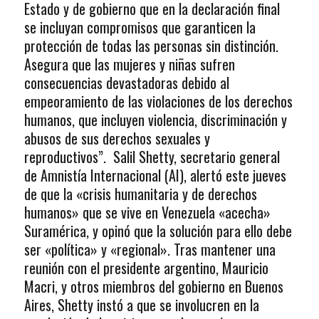
Estado y de gobierno que en la declaración final
se incluyan compromisos que garanticen la
protección de todas las personas sin distinción.
Asegura que las mujeres y niñas sufren
consecuencias devastadoras debido al
empeoramiento de las violaciones de los derechos
humanos, que incluyen violencia, discriminación y
abusos de sus derechos sexuales y
reproductivos”. Salil Shetty, secretario general
de Amnistía Internacional (AI), alertó este jueves
de que la «crisis humanitaria y de derechos
humanos» que se vive en Venezuela «acecha»
Suramérica, y opinó que la solución para ello debe
ser «política» y «regional». Tras mantener una
reunión con el presidente argentino, Mauricio
Macri, y otros miembros del gobierno en Buenos
Aires, Shetty instó a que se involucren en la