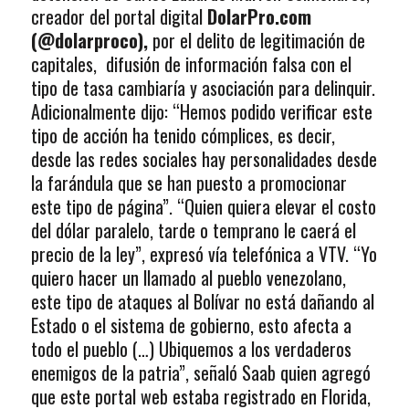
creador del portal digital
DolarPro.com
(@dolarproco),
por el delito de legitimación de
capitales, difusión de información falsa con el
tipo de tasa cambiaría y asociación para delinquir.
Adicionalmente dijo: “Hemos podido verificar este
tipo de acción ha tenido cómplices, es decir,
desde las redes sociales hay personalidades desde
la farándula que se han puesto a promocionar
este tipo de página”. “Quien quiera elevar el costo
del dólar paralelo, tarde o temprano le caerá el
precio de la ley”, expresó vía telefónica a VTV. “Yo
quiero hacer un llamado al pueblo venezolano,
este tipo de ataques al Bolívar no está dañando al
Estado o el sistema de gobierno, esto afecta a
todo el pueblo (…) Ubiquemos a los verdaderos
enemigos de la patria”, señaló Saab quien agregó
que este portal web estaba registrado en Florida,