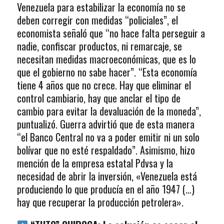
Venezuela para estabilizar la economía no se
deben corregir con medidas “policiales”, el
economista señaló que “no hace falta perseguir a
nadie, confiscar productos, ni remarcaje, se
necesitan medidas macroeconómicas, que es lo
que el gobierno no sabe hacer”. “Esta economía
tiene 4 años que no crece. Hay que eliminar el
control cambiario, hay que anclar el tipo de
cambio para evitar la devaluación de la moneda”,
puntualizó. Guerra advirtió que de esta manera
“el Banco Central no va a poder emitir ni un solo
bolívar que no esté respaldado”. Asimismo, hizo
mención de la empresa estatal Pdvsa y la
necesidad de abrir la inversión, «Venezuela está
produciendo lo que producía en el año 1947 (…)
hay que recuperar la producción petrolera».