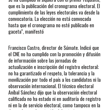
que es la publicación del cronograma electoral. El
cumplimiento de las leyes electorales va desde la
convocatoria. La elección no está convocada
hasta que el cronograma no esté publicado en
gaceta”, manifestó
Francisco Castro, director de Súmate. Indicó que
el CNE no ha cumplido con la promoción y difusión
de información sobre las jornadas de
actualización e inscripción del registro electoral;
no ha garantizado el respeto, la tolerancia y la
movilización por todo el país a los candidatos ni la
observación internacional. El técnico electoral
Aníbal Sánchez dijo que la observación electoral
calificada no ha estado ni en auditoría de registro
ni en la de servicio electoral, como tampoco en la