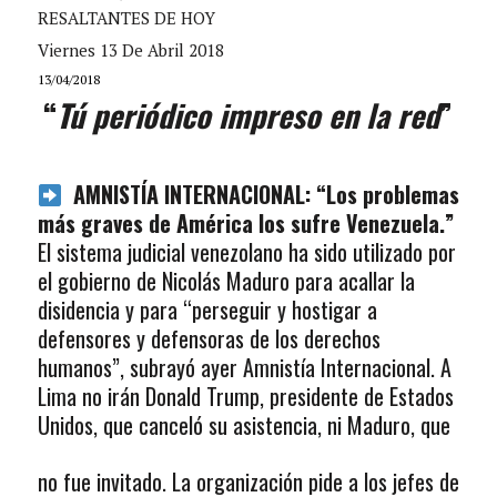
RESALTANTES DE HOY
Viernes 13 De Abril 2018
13/04/2018
“
Tú periódico impreso en la red
”
AMNISTÍA INTERNACIONAL: “Los problemas
más graves de América los sufre Venezuela.”
El sistema judicial venezolano ha sido utilizado por
el gobierno de Nicolás Maduro para acallar la
disidencia y para “perseguir y hostigar a
defensores y defensoras de los derechos
humanos”, subrayó ayer Amnistía Internacional. A
Lima no irán Donald Trump, presidente de Estados
Unidos, que
canceló su asistencia, ni Maduro, que
no fue invitado. La organización pide a los jefes de