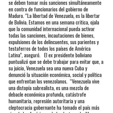
se deben tomar más sanciones simultáneamente
en contra de funcionarios del gobierno de
Maduro. “La libertad de Venezuela, es la libertar
de Bolivia. Estamos en una semana critica, ojala
que la comunidad internacional pueda activar
todas las sanciones, incautaciones de bienes,
expulsiones de los delincuentes, sus parientes y
testaferros de todos los países de América
Latina”, aseguró. El ex presidente boliviano
puntualizó que se debe trabajar para evitar que, a
su juicio, Venezuela sea una nueva Cuba y
denunció la situación económica, social y política
que enfrentan los venezolanos. “Venezuela vive
una distopía subrealista, es una mezcla de
debacle económica profunda, catástrofe
humanitaria, represión autoritaria y una
cleptocracia gobernante ha tomado el país más