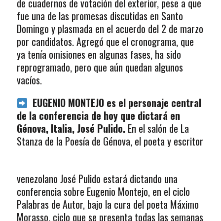
de cuadernos de votación del exterior, pese a que
fue una de las promesas discutidas en Santo
Domingo y plasmada en el acuerdo del 2 de marzo
por candidatos. Agregó que el cronograma, que
ya tenía omisiones en algunas fases, ha sido
reprogramado, pero que aún quedan algunos
vacíos.
EUGENIO MONTEJO es el personaje central
de la conferencia de hoy que dictará en
Génova, Italia, José Pulido.
En el salón de La
Stanza de la Poesía de
Génova, el poeta y escritor
venezolano José Pulido estará dictando una
conferencia sobre Eugenio Montejo, en el ciclo
Palabras de Autor, bajo la cura del poeta Máximo
Morasso, ciclo que se presenta todas las semanas