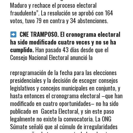
Maduro y rechace el proceso electoral
fraudulento”. La resolución se aprobó con 164
votos, tuvo 79 en contra y 34 abstenciones.
CNE TRAMPOSO. El cronograma electoral
ha sido modificado cuatro veces y no se ha
cumplido.
Han pasado 43 días desde que el
Consejo Nacional
Electoral anunció la
reprogramación de la fecha para las elecciones
presidenciales y la decisión de escoger consejos
legislativos y concejos municipales en conjunto, y
hasta entonces el cronograma electoral –que han
modificado en cuatro oportunidades– no ha sido
publicado en Gaceta Electoral, y sin este paso
legalmente no existe la convocatoria. La ONG
Súmate señaló que al cúmulo de irregularidades