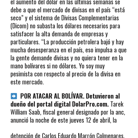
el aumento del dólar en las últimas semanas se
debe a que el mercado de divisas en el país “está
seco” y el sistema de Divisas Complementarias
(Dicom) no subasta los dólares necesarios para
satisfacer la alta demanda de empresas y
particulares. “La producción petrolera bajó y hay
mucha desesperanza en el país, eso impulsa a que
la gente demande divisas y no quiera tener en la
mano bolívares si no dólares. Yo soy muy
pesimista con respecto al precio de la divisa en
este mercado.
POR ATACAR AL BOLÍVAR. Detuvieron al
dueño del portal digital DolarPro.com.
Tarek
William Saab, fiscal general designado por la anc,
anunció
la noche de este jueves 12 de abril, la
detención de Carlos Eduardo Marrón Colmenares,