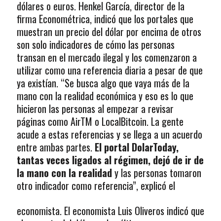
dólares o euros. Henkel García, director de la
firma Econométrica, indicó que los portales que
muestran un precio del dólar por encima de otros
son solo indicadores de cómo las personas
transan en el mercado ilegal y los comenzaron a
utilizar como una referencia diaria a pesar de que
ya existían. “Se busca algo que vaya más de la
mano con la realidad económica y eso es lo que
hicieron las personas al empezar a revisar
páginas como AirTM o LocalBitcoin. La gente
acude a estas referencias y se llega a un acuerdo
entre ambas partes.
El portal DolarToday,
tantas veces ligados al régimen, dejó de ir de
la mano con la realidad
y las personas tomaron
otro
indicador como referencia”, explicó el
economista. El economista Luis Oliveros indicó que