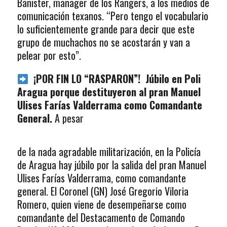
Banister, manager de los Rangers, a los medios de
comunicación texanos. “Pero tengo el vocabulario
lo suficientemente grande para decir que este
grupo de muchachos no se acostarán y van a
pelear por esto”.
¡POR FIN LO “RASPARON”! Júbilo en Poli
Aragua porque destituyeron al pran Manuel
Ulises Farías Valderrama como Comandante
General.
A pesar
de la nada agradable militarización, en la Policía
de Aragua hay júbilo por la salida del pran Manuel
Ulises Farías Valderrama, como comandante
general. El Coronel (GN) José Gregorio Viloria
Romero, quien viene de desempeñarse como
comandante del Destacamento de Comando