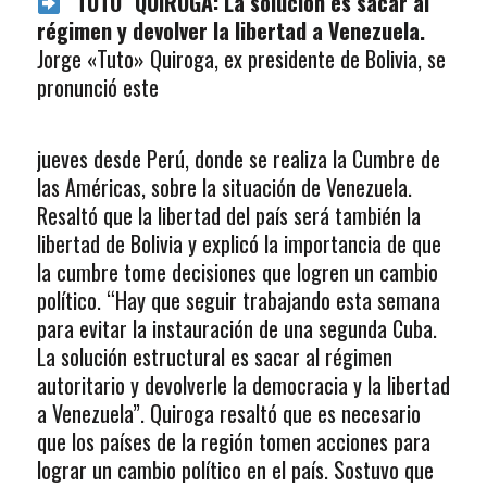
“TUTO” QUIROGA: La solución es sacar al
régimen y devolver la libertad a Venezuela.
Jorge «Tuto» Quiroga, ex presidente de Bolivia, se
pronunció este
jueves desde Perú, donde se realiza la Cumbre de
las Américas, sobre la situación de Venezuela.
Resaltó que la libertad del país será también la
libertad de Bolivia y explicó la importancia de que
la cumbre tome decisiones que logren un cambio
político. “Hay que seguir trabajando esta semana
para evitar la instauración de una segunda Cuba.
La solución estructural es sacar al régimen
autoritario y devolverle la democracia y la libertad
a Venezuela”. Quiroga resaltó que es necesario
que los países de la región tomen acciones para
lograr un cambio político en el país. Sostuvo que