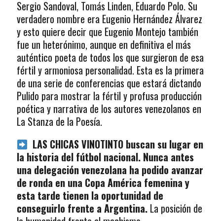
Sergio Sandoval, Tomás Linden, Eduardo Polo. Su
verdadero nombre era Eugenio Hernández Álvarez
y esto quiere decir que Eugenio Montejo también
fue un heterónimo, aunque en definitiva el más
auténtico poeta de todos los que surgieron de esa
fértil y armoniosa personalidad. Esta es la primera
de una serie de conferencias que estará dictando
Pulido para mostrar la fértil y profusa producción
poética y narrativa de los autores venezolanos en
La Stanza de la Poesía.
LAS CHICAS VINOTINTO buscan su lugar en
la historia del fútbol nacional. Nunca antes
una delegación venezolana ha podido avanzar
de ronda en una Copa América femenina y
esta tarde tienen la oportunidad de
conseguirlo frente a Argentina.
La posición de