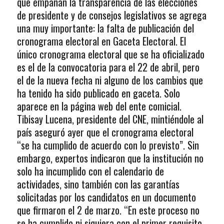
que empañan la transparencia de las elecciones
de presidente y de consejos legislativos se agrega
una muy importante: la falta de publicación del
cronograma electoral en Gaceta Electoral. El
único cronograma electoral que se ha oficializado
es el de la convocatoria para el 22 de abril, pero
el de la nueva fecha ni alguno de los cambios que
ha tenido ha sido publicado en gaceta. Solo
aparece en la página web del ente comicial.
Tibisay Lucena, presidente del CNE, mintiéndole al
país aseguró ayer que el cronograma electoral
“se ha cumplido de acuerdo con lo previsto”. Sin
embargo, expertos indicaron que la institución no
solo ha incumplido con el calendario de
actividades, sino también con las garantías
solicitadas por los candidatos en un documento
que firmaron el 2 de marzo. “En este proceso no
se ha cumplido ni siquiera con el primer requisito,