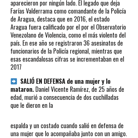
aparecieron por ningún lado. El legado que deja
Farías Valderrama como comandante de la Policía
de Aragua, destaca que en 2016, el estado
Aragua fuera calificado por el por el Observatorio
Venezolano de Violencia, como el más violento del
país. En ese año se registraron 36 asesinatos de
funcionarios de la Policía regional, mientras que
esas escandalosas cifras se incrementaban en el
2017
SALIÓ EN DEFENSA de una mujer y lo
mataron.
Daniel Vicente Ramírez, de 25 años de
edad, murió a consecuencia de dos cuchilladas
que le dieron en la
espalda y un costado cuando salió en defensa de
una mujer que lo acompañaba junto con un amigo.