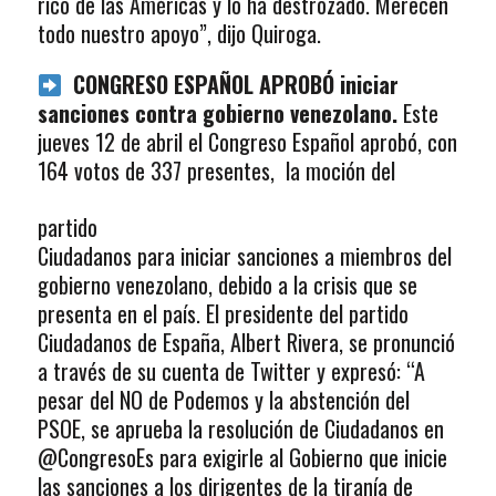
rico de las Américas y lo ha destrozado. Merecen
todo nuestro apoyo”, dijo Quiroga.
CONGRESO ESPAÑOL APROBÓ iniciar
sanciones contra gobierno venezolano.
Este
jueves 12 de abril el Congreso Español aprobó, con
164 votos
de 337 presentes, la moción del
partido
Ciudadanos para iniciar sanciones a miembros del
gobierno venezolano, debido a la crisis que se
presenta en el país. El presidente del partido
Ciudadanos de España, Albert Rivera, se pronunció
a través de su cuenta de Twitter y expresó: “A
pesar del NO de Podemos y la abstención del
PSOE, se aprueba la resolución de Ciudadanos en
@CongresoEs para exigirle al Gobierno que inicie
las sanciones a los dirigentes de la tiranía de