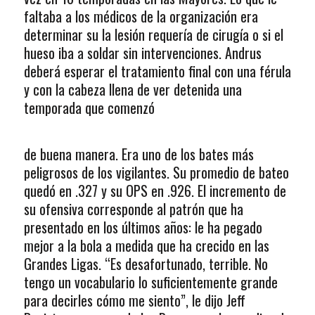
faltaba a los médicos de la organización era
determinar su la lesión requería de cirugía o si el
hueso iba a soldar sin intervenciones. Andrus
deberá esperar el tratamiento final con una férula
y con la cabeza llena de ver detenida una
temporada que comenzó
de buena manera. Era uno de los bates más
peligrosos de los vigilantes. Su promedio de bateo
quedó en .327 y su OPS en .926. El incremento de
su ofensiva corresponde al patrón que ha
presentado en los últimos años: le ha pegado
mejor a la bola a medida que ha crecido en las
Grandes Ligas. “Es desafortunado, terrible. No
tengo un vocabulario lo suficientemente grande
para decirles cómo me siento”, le dijo Jeff