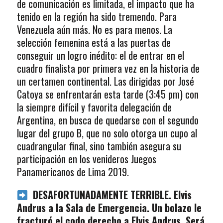
de comunicación es limitada, el impacto que ha
tenido en la región ha sido tremendo. Para
Venezuela aún más. No es para menos. La
selección femenina está a las puertas de
conseguir un logro inédito: el de entrar en el
cuadro finalista por primera vez en la historia de
un certamen continental. Las dirigidas por José
Catoya se enfrentarán esta tarde (3:45 pm) con
la siempre difícil y favorita delegación de
Argentina, en busca de quedarse con el segundo
lugar del grupo B, que no solo otorga un cupo al
cuadrangular final, sino también asegura su
participación en los venideros Juegos
Panamericanos de Lima 2019.
DESAFORTUNADAMENTE TERRIBLE. Elvis
Andrus a la Sala de Emergencia. Un bolazo le
fracturó el codo derecho a Elvis Andrus. Será