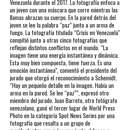
Venezuela durante el 2017. La fotografía enfoca a
un joven con una máscara que corre mientras las
llamas abrazan su cuerpo. En la pared detrás del
joven se lee la palabra “paz” junto a un arma de
fuego. La fotografía titulada “Crisis en Venezuela”
compitió junto a otras cinco fotografías que
reflejan distintos conflictos en el mundo. “La
imagen tiene una energía instantánea y dinámica.
Esta muy bien compuesta, tiene fuerza. Es una
emoción instantánea”, comentó el presidente del
jurado que otorgó el reconocimiento a Schemidt.
“Hay un pequeño detalle en la imagen. Había un
arma en la pared. Se lee “paz””, expresó otro
miembro del jurado. Juan Barreto, otro fotógrafo
venezolano, ganó el tercer lugar de World Press
Photo en la categoría Spot News Series por una
fotografía que resalta a un grupo de