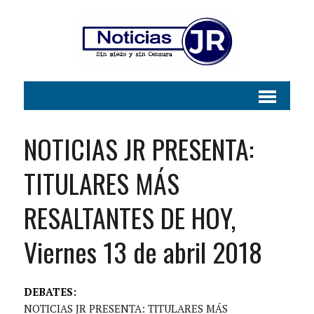
NOTICIAS JR PRESENTA:
TITULARES MÁS
RESALTANTES DE HOY,
Viernes 13 de abril 2018
DEBATES:
NOTICIAS JR PRESENTA: TITULARES MÁS