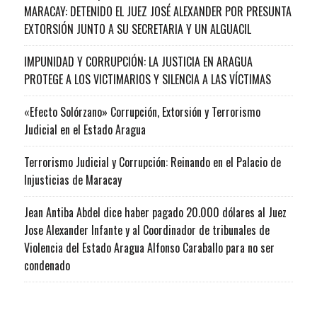
MARACAY: DETENIDO EL JUEZ JOSÉ ALEXANDER POR PRESUNTA
EXTORSIÓN JUNTO A SU SECRETARIA Y UN ALGUACIL
IMPUNIDAD Y CORRUPCIÓN: LA JUSTICIA EN ARAGUA
PROTEGE A LOS VICTIMARIOS Y SILENCIA A LAS VÍCTIMAS
«Efecto Solórzano» Corrupción, Extorsión y Terrorismo
Judicial en el Estado Aragua
Terrorismo Judicial y Corrupción: Reinando en el Palacio de
Injusticias de Maracay
Jean Antiba Abdel dice haber pagado 20.000 dólares al Juez
Jose Alexander Infante y al Coordinador de tribunales de
Violencia del Estado Aragua Alfonso Caraballo para no ser
condenado