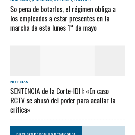
So pena de botarlos, el régimen obliga a
los empleados a estar presentes en la
marcha de este lunes 1° de mayo
NOTICIAS
SENTENCIA de la Corte-IDH: «En caso
RCTV se abusó del poder para acallar la
crítica»
DISCURSO DE ROMULO BETANCOURT