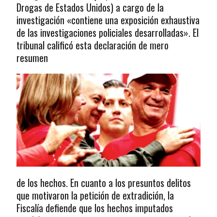
Drogas de Estados Unidos) a cargo de la
investigación «contiene una exposición exhaustiva
de las investigaciones policiales desarrolladas». El
tribunal calificó esta declaración de mero
resumen
de los hechos. En cuanto a los presuntos delitos
que motivaron la petición de extradición, la
Fiscalía defiende que los hechos imputados