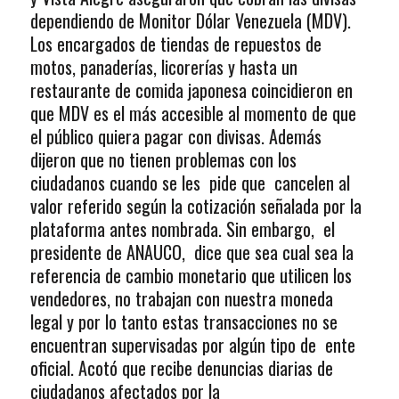
dependiendo de Monitor Dólar Venezuela (MDV).
Los encargados de tiendas de repuestos de
motos, panaderías, licorerías y hasta un
restaurante de comida japonesa coincidieron en
que MDV es el más accesible al momento de que
el público quiera pagar con divisas. Además
dijeron que no tienen problemas con los
ciudadanos cuando se les pide que cancelen al
valor referido según la cotización señalada por la
plataforma antes nombrada. Sin embargo, el
presidente de ANAUCO, dice que sea cual sea la
referencia de cambio monetario que utilicen los
vendedores, no trabajan con nuestra moneda
legal y por lo tanto estas transacciones no se
encuentran supervisadas por algún tipo de ente
oficial. Acotó que recibe denuncias diarias de
ciudadanos afectados por la