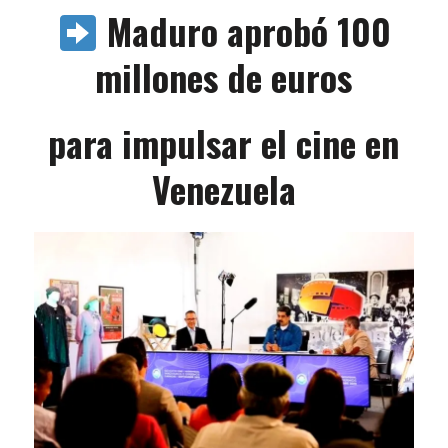
Maduro aprobó 100
millones de euros
para impulsar el cine en
Venezuela