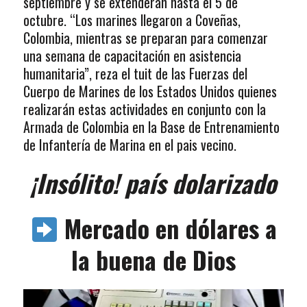
septiembre y se extenderán hasta el 5 de
octubre. “Los marines llegaron a Coveñas,
Colombia, mientras se preparan para comenzar
una semana de capacitación en asistencia
humanitaria”, reza el tuit de las Fuerzas del
Cuerpo de Marines de los Estados Unidos quienes
realizarán estas actividades en conjunto con la
Armada de Colombia en la Base de Entrenamiento
de Infantería de Marina en el pais vecino.
¡Insólito! país dolarizado
Mercado en dólares a
la buena de Dios