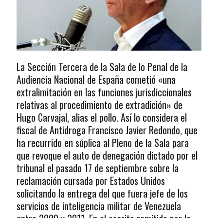
La Sección Tercera de la Sala de lo Penal de la
Audiencia Nacional de España cometió «una
extralimitación en las funciones jurisdiccionales
relativas al procedimiento de extradición» de
Hugo Carvajal, alias el pollo. Así lo considera el
fiscal de Antidroga Francisco Javier Redondo, que
ha recurrido en súplica al Pleno de la Sala para
que revoque el auto de denegación dictado por el
tribunal el pasado 17 de septiembre sobre la
reclamación cursada por Estados Unidos
solicitando la entrega del que fuera jefe de los
servicios de inteligencia militar de Venezuela