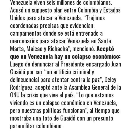
Venezuela viven seis millones de colombianos.
Acusó un supuesto plan entre Colombia y Estados
Unidos para atacar a Venezuela. “Trajimos
coordenadas precisas que evidencian
campamentos donde se está entrenado a
mercenarios para atacar Venezuela en Santa
Marta, Maicao y Riohacha”, mencionó.
Aceptó
que en Venezuela hay un colapso económico:
Luego de denunciar al Presidente encargado Juan
Guaidó por ser “un artificio criminal y
delincuencial para atentar contra la paz”, Delcy
Rodríguez, aceptó ante la Asamblea General de la
ONU la crisis que vive el país. “Lo que estamos
viviendo es un colapso económico en Venezuela,
pero nuestras políticas funcionan”, al tiempo que
mostraba una foto de Guaidó con un presunto
paramilitar colombiano.