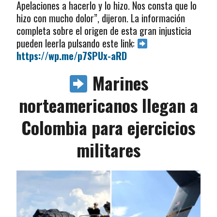
Apelaciones a hacerlo y lo hizo. Nos consta que lo
hizo con mucho dolor”, dijeron. La información
completa sobre el origen de esta gran injusticia
pueden leerla pulsando este link:
https://wp.me/p7SPUx-aRD
Marines
norteamericanos llegan a
Colombia para ejercicios
militares