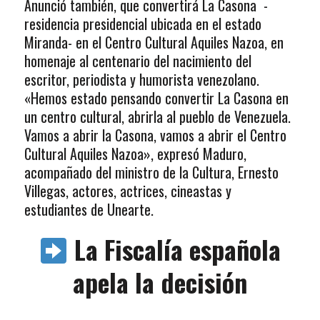
Anunció también, que convertirá La Casona -
residencia presidencial ubicada en el estado
Miranda- en el Centro Cultural Aquiles Nazoa, en
homenaje al centenario del nacimiento del
escritor, periodista y humorista venezolano.
«Hemos estado pensando convertir La Casona en
un centro cultural, abrirla al pueblo de Venezuela.
Vamos a abrir la Casona, vamos a abrir el Centro
Cultural Aquiles Nazoa», expresó Maduro,
acompañado del ministro de la Cultura, Ernesto
Villegas, actores, actrices, cineastas y
estudiantes de Unearte.
La Fiscalía española
apela la decisión