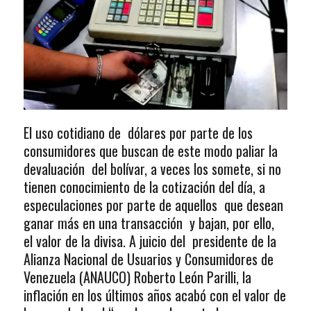
El uso cotidiano de dólares por parte de los
consumidores que buscan de este modo paliar la
devaluación del bolívar, a veces los somete, si no
tienen conocimiento de la cotización del día, a
especulaciones por parte de aquellos que desean
ganar más en una transacción y bajan, por ello,
el valor de la divisa. A juicio del presidente de la
Alianza Nacional de Usuarios y Consumidores de
Venezuela (ANAUCO) Roberto León Parilli, la
inflación en los últimos años acabó con el valor de