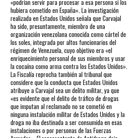
«podrían servir para procesar a esa persona si los
hubiera cometido en España». La investigación
realizada en Estados Unidos señala que Carvajal
ha sido, presuntamente, miembro de una
organización venezolana conocida como cártel de
los soles, integrada por altos funcionarios del
régimen de Venezuela, cuyo objetivo era «el
enriquecimiento personal de sus miembros y usar
la cocaína como arma contra los Estados Unidos».
La Fiscalía reprocha también al tribunal que
considere que la conducta que Estados Unidos
atribuye a Carvajal sea un delito militar, ya que
«es evidente que el delito de tráfico de drogas
que imputan al reclamado no se cometió en
ninguna instalación militar de Estados Unidos y la
droga no iba destinada a ser consumida en esas
instalaciones o por personas de las Fuerzas