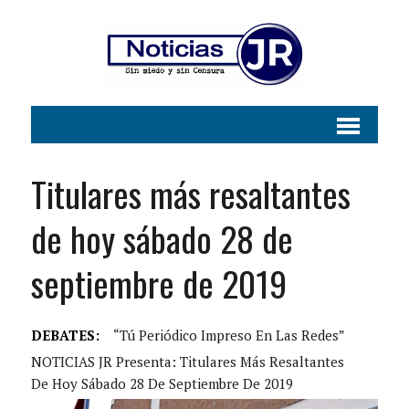
Titulares más resaltantes
de hoy sábado 28 de
septiembre de 2019
DEBATES:
“Tú Periódico Impreso En Las Redes”
NOTICIAS JR Presenta: Titulares Más Resaltantes
De Hoy Sábado 28 De Septiembre De 2019