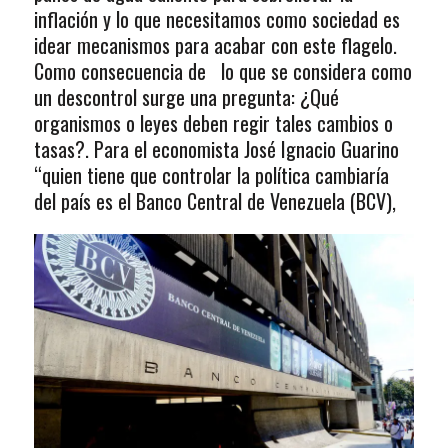
inflación y lo que necesitamos como sociedad es
idear mecanismos para acabar con este flagelo.
Como consecuencia de lo que se considera como
un descontrol surge una pregunta: ¿Qué
organismos o leyes deben regir tales cambios o
tasas?. Para el economista José Ignacio Guarino
“quien tiene que controlar la política cambiaría
del país es el Banco Central de Venezuela (BCV),