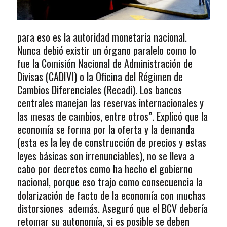
para eso es la autoridad monetaria nacional.
Nunca debió existir un órgano paralelo como lo
fue la Comisión Nacional de Administración de
Divisas (CADIVI) o la Oficina del Régimen de
Cambios Diferenciales (Recadi). Los bancos
centrales manejan las reservas internacionales y
las mesas de cambios, entre otros”. Explicó que la
economía se forma por la oferta y la demanda
(esta es la ley de construcción de precios y estas
leyes básicas son irrenunciables), no se lleva a
cabo por decretos como ha hecho el gobierno
nacional, porque eso trajo como consecuencia la
dolarización de facto de la economía con muchas
distorsiones además. Aseguró que el BCV debería
retomar su autonomía, si es posible se deben