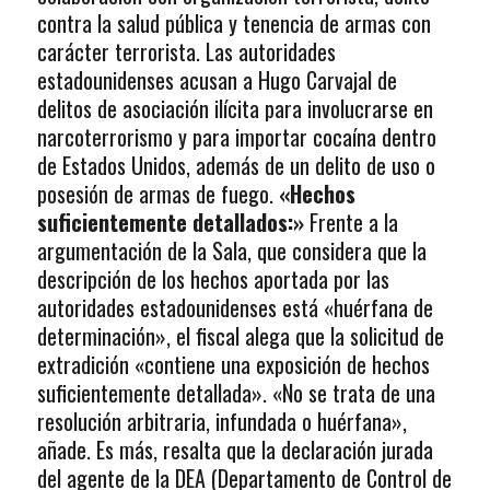
contra la salud pública y tenencia de armas con
carácter terrorista. Las autoridades
estadounidenses acusan a Hugo Carvajal de
delitos de asociación ilícita para involucrarse en
narcoterrorismo y para importar cocaína dentro
de Estados Unidos, además de un delito de uso o
posesión de armas de fuego.
«Hechos
suficientemente detallados:»
Frente a la
argumentación de la Sala, que considera que la
descripción de los hechos aportada por las
autoridades estadounidenses está «huérfana de
determinación», el fiscal alega que la solicitud de
extradición «contiene una exposición de hechos
suficientemente detallada». «No se trata de una
resolución arbitraria, infundada o huérfana»,
añade. Es más, resalta que la declaración jurada
del agente de la DEA (Departamento de Control de