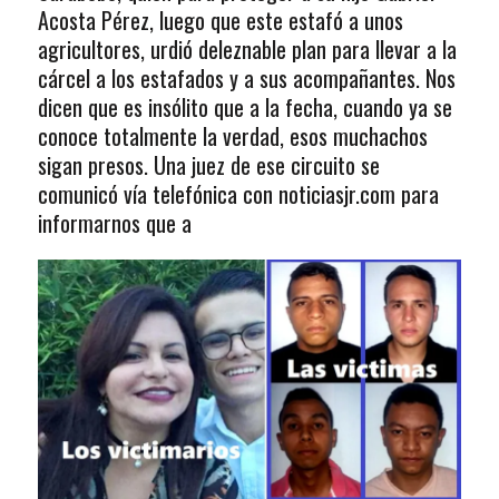
Acosta Pérez, luego que este estafó a unos
agricultores, urdió deleznable plan para llevar a la
cárcel a los estafados y a sus acompañantes. Nos
dicen que es insólito que a la fecha, cuando ya se
conoce totalmente la verdad, esos muchachos
sigan presos. Una juez de ese circuito se
comunicó vía telefónica con noticiasjr.com para
informarnos que a