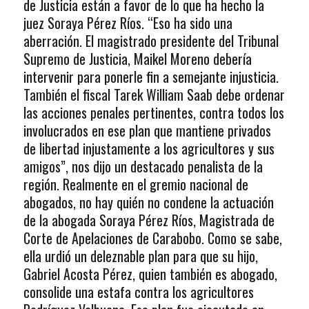
de Justicia están a favor de lo que ha hecho la
juez Soraya Pérez Ríos. “Eso ha sido una
aberración. El magistrado presidente del Tribunal
Supremo de Justicia, Maikel Moreno debería
intervenir para ponerle fin a semejante injusticia.
También el fiscal Tarek William Saab debe ordenar
las acciones penales pertinentes, contra todos los
involucrados en ese plan que mantiene privados
de libertad injustamente a los agricultores y sus
amigos”, nos dijo un destacado penalista de la
región. Realmente en el gremio nacional de
abogados, no hay quién no condene la actuación
de la abogada Soraya Pérez Ríos, Magistrada de
Corte de Apelaciones de Carabobo. Como se sabe,
ella urdió un deleznable plan para que su hijo,
Gabriel Acosta Pérez, quien también es abogado,
consolide una estafa contra los agricultores