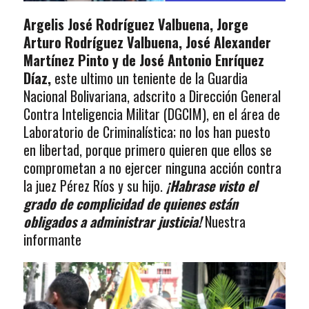
Argelis José Rodríguez Valbuena, Jorge
Arturo Rodríguez Valbuena, José Alexander
Martínez Pinto y de José Antonio Enríquez
Díaz,
este ultimo un teniente de la Guardia
Nacional Bolivariana, adscrito a Dirección General
Contra Inteligencia Militar (DGCIM), en el área de
Laboratorio de Criminalística; no los han puesto
en libertad, porque primero quieren que ellos se
comprometan a no ejercer ninguna acción contra
la juez Pérez Ríos y su hijo.
¡Habrase visto el
grado de complicidad de quienes están
obligados a administrar justicia!
Nuestra
informante