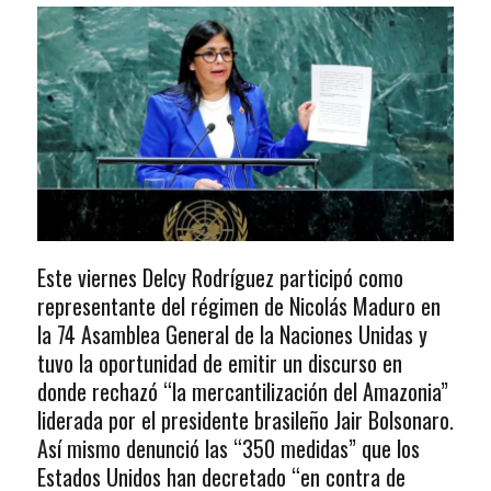
Este viernes Delcy Rodríguez participó como
representante del régimen de Nicolás Maduro en
la 74 Asamblea General de la Naciones Unidas y
tuvo la oportunidad de emitir un discurso en
donde rechazó “la mercantilización del Amazonia”
liderada por el presidente brasileño Jair Bolsonaro.
Así mismo denunció las “350 medidas” que los
Estados Unidos han decretado “en contra de