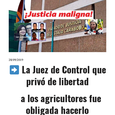
28/09/2019
La Juez de Control que
privó de libertad
a los agricultores fue
obligada hacerlo