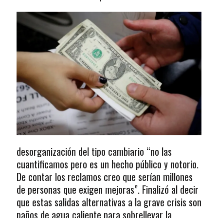
desorganización del tipo cambiario “no las
cuantificamos pero es un hecho público y notorio.
De contar los reclamos creo que serían millones
de personas que exigen mejoras”. Finalizó al decir
que estas salidas alternativas a la grave crisis son
paños de agua caliente para sobrellevar la