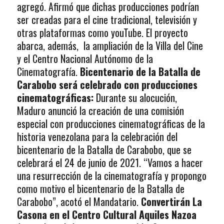
agregó. Afirmó que dichas producciones podrían
ser creadas para el cine tradicional, televisión y
otras plataformas como youTube. El proyecto
abarca, además, la ampliación de la Villa del Cine
y el Centro Nacional Autónomo de la
Cinematografía.
Bicentenario de la Batalla de
Carabobo será celebrado con producciones
cinematográficas:
Durante su alocución,
Maduro anunció la creación de una comisión
especial con producciones cinematográficas de la
historia venezolana para la celebración del
bicentenario de la Batalla de Carabobo, que se
celebrará el 24 de junio de 2021. “Vamos a hacer
una resurrección de la cinematografía y propongo
como motivo el bicentenario de la Batalla de
Carabobo”, acotó el Mandatario.
Convertirán La
Casona en el Centro Cultural Aquiles Nazoa