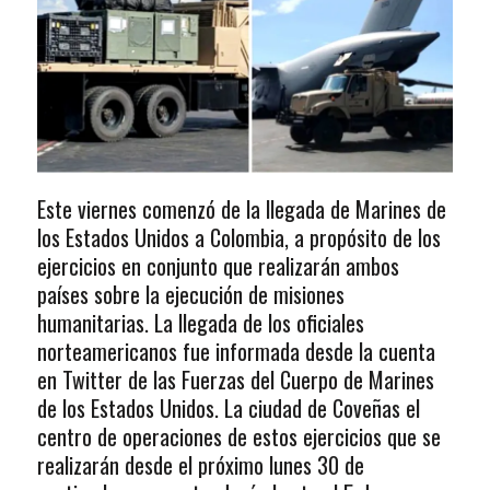
Este viernes comenzó de la llegada de Marines de
los Estados Unidos a Colombia, a propósito de los
ejercicios en conjunto que realizarán ambos
países sobre la ejecución de misiones
humanitarias. La llegada de los oficiales
norteamericanos fue informada desde la cuenta
en Twitter de las Fuerzas del Cuerpo de Marines
de los Estados Unidos. La ciudad de Coveñas el
centro de operaciones de estos ejercicios que se
realizarán desde el próximo lunes 30 de