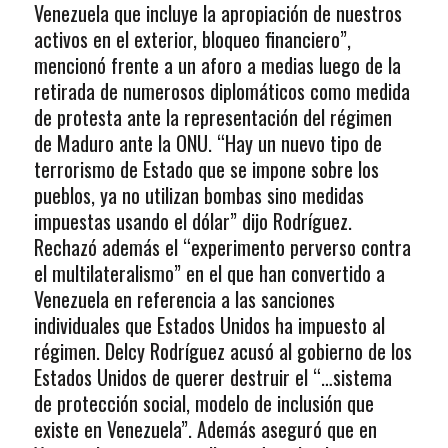
Venezuela que incluye la apropiación de nuestros
activos en el exterior, bloqueo financiero”,
mencionó frente a un aforo a medias luego de la
retirada de numerosos diplomáticos como medida
de protesta ante la representación del régimen
de Maduro ante la ONU. “Hay un nuevo tipo de
terrorismo de Estado que se impone sobre los
pueblos, ya no utilizan bombas sino medidas
impuestas usando el dólar” dijo Rodríguez.
Rechazó además el “experimento perverso contra
el multilateralismo” en el que han convertido a
Venezuela en referencia a las sanciones
individuales que Estados Unidos ha impuesto al
régimen. Delcy Rodríguez acusó al gobierno de los
Estados Unidos de querer destruir el “…sistema
de protección social, modelo de inclusión que
existe en Venezuela”. Además aseguró que en