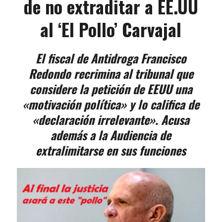
de no extraditar a EE.UU
al ‘El Pollo’ Carvajal
El fiscal de Antidroga Francisco
Redondo recrimina al tribunal que
considere la petición de EEUU una
«motivación política» y lo califica de
«declaración irrelevante». Acusa
además a la Audiencia de
extralimitarse en sus funciones