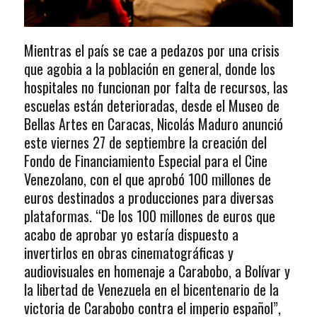
Mientras el país se cae a pedazos por una crisis
que agobia a la población en general, donde los
hospitales no funcionan por falta de recursos, las
escuelas están deterioradas, desde el Museo de
Bellas Artes en Caracas, Nicolás Maduro anunció
este viernes 27 de septiembre la creación del
Fondo de Financiamiento Especial para el Cine
Venezolano, con el que aprobó 100 millones de
euros destinados a producciones para diversas
plataformas. “De los 100 millones de euros que
acabo de aprobar yo estaría dispuesto a
invertirlos en obras cinematográficas y
audiovisuales en homenaje a Carabobo, a Bolívar y
la libertad de Venezuela en el bicentenario de la
victoria de Carabobo contra el imperio español”,