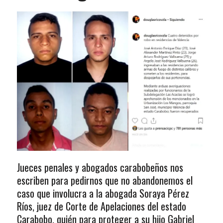
Jueces penales y abogados carabobeños nos
escriben para pedirnos que no abandonemos el
caso que involucra a la abogada Soraya Pérez
Ríos, juez de Corte de Apelaciones del estado
Carabobo, quién para proteger a su hijo Gabriel