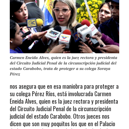
Carmen Eneida Alves, quien es la juez rectora y presidenta
del Circuito Judicial Penal de la circunscripción judicial del
estado Carabobo, trata de proteger a su colega Soraya
Pérez
nos asegura que en esa maniobra para proteger a
su colega Pérez Ríos, está involucrada Carmen
Eneida Alves, quien es la juez rectora y presidenta
del Circuito Judicial Penal de la circunscripción
judicial del estado Carabobo. Otros jueces nos
dicen que son muy poquitos los que en el Palacio