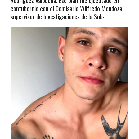
Rodríguez Valbuena. Ese plan fue ejecutado en
contubernio con el Comisario Wilfredo Mendoza,
supervisor de Investigaciones de la Sub-