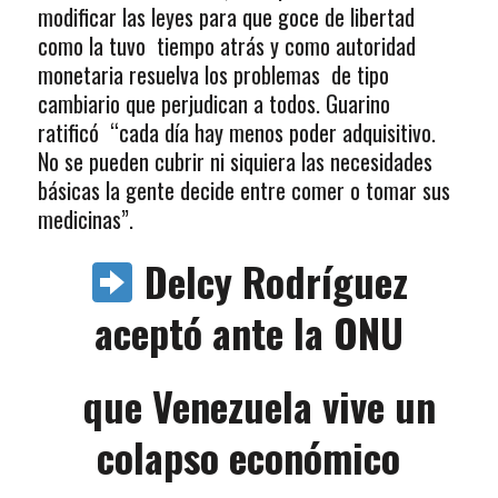
modificar las leyes para que goce de libertad
como la tuvo tiempo atrás y como autoridad
monetaria resuelva los problemas de tipo
cambiario que perjudican a todos. Guarino
ratificó “cada día hay menos poder adquisitivo.
No se pueden cubrir ni siquiera las necesidades
básicas la gente decide entre comer o tomar sus
medicinas”.
Delcy Rodríguez
aceptó ante la ONU
que Venezuela vive un
colapso económico