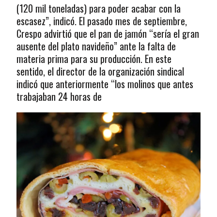
(120 mil toneladas) para poder acabar con la
escasez”, indicó. El pasado mes de septiembre,
Crespo advirtió que el pan de jamón “sería el gran
ausente del plato navideño” ante la falta de
materia prima para su producción. En este
sentido, el director de la organización sindical
indicó que anteriormente “los molinos que antes
trabajaban 24 horas de