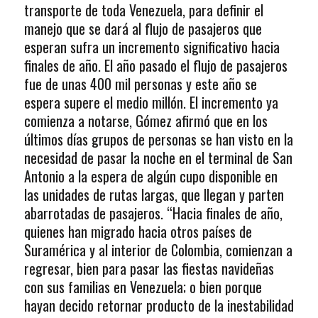
transporte de toda Venezuela, para definir el
manejo que se dará al flujo de pasajeros que
esperan sufra un incremento significativo hacia
finales de año. El año pasado el flujo de pasajeros
fue de unas 400 mil personas y este año se
espera supere el medio millón. El incremento ya
comienza a notarse, Gómez afirmó que en los
últimos días grupos de personas se han visto en la
necesidad de pasar la noche en el terminal de San
Antonio a la espera de algún cupo disponible en
las unidades de rutas largas, que llegan y parten
abarrotadas de pasajeros. “Hacia finales de año,
quienes han migrado hacia otros países de
Suramérica y al interior de Colombia, comienzan a
regresar, bien para pasar las fiestas navideñas
con sus familias en Venezuela; o bien porque
hayan decido retornar producto de la inestabilidad