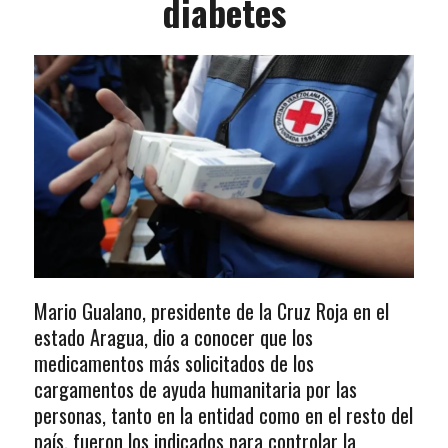
diabetes
Mario Gualano, presidente de la Cruz Roja en el
estado Aragua, dio a conocer que los
medicamentos más solicitados de los
cargamentos de ayuda humanitaria por las
personas, tanto en la entidad como en el resto del
país, fueron los indicados para controlar la