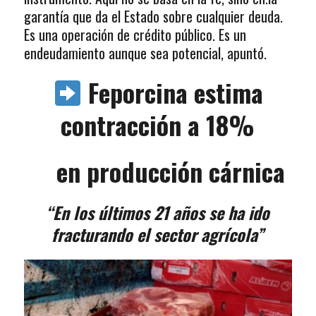
garantía que da el Estado sobre cualquier deuda.
Es una operación de crédito público. Es un
endeudamiento aunque sea potencial, apuntó.
Feporcina estima
contracción a 18%
en producción cárnica
“En los últimos 21 años se ha ido
fracturando el sector agrícola”