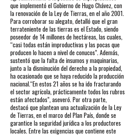
que implementó el Gobierno de Hugo Chávez, con
la renovación de la Ley de Tierras, en el año 2001.
Para corroborar su alegato, detalló que el gran
terrateniente de las tierras es el Estado, siendo
poseedor de 14 millones de hectáreas, las cuales,
“casi todas están improductivas y las pocas que
producen lo hacen a nivel de conucos”. Además,
sustentó que la falta de insumos y maquinarias,
junto a la disminución del derecho a la propiedad,
ha ocasionado que se haya reducido la producción
nacional.“En estos 21 años se ha ido fracturando
el sector agrícola, prácticamente todos los rubros
están afectados”, aseveró. Por otra parte,
destacó que plantean una actualización de la Ley
de Tierras, en el marco del Plan País, donde se
garantice la seguridad jurídica a los productores
locales. Entre las exigencias que contiene este