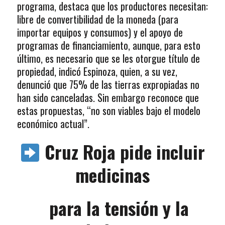
programa, destaca que los productores necesitan:
libre de convertibilidad de la moneda (para
importar equipos y consumos) y el apoyo de
programas de financiamiento, aunque, para esto
último, es necesario que se les otorgue título de
propiedad, indicó Espinoza, quien, a su vez,
denunció que 75% de las tierras expropiadas no
han sido canceladas. Sin embargo reconoce que
estas propuestas, “no son viables bajo el modelo
económico actual”.
Cruz Roja pide incluir
medicinas
para la tensión y la