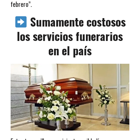
febrero”.
Sumamente costosos
los servicios funerarios
en el país