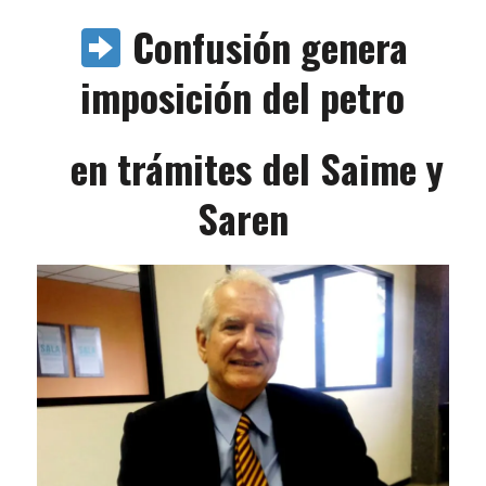
Confusión genera
imposición del petro
en trámites del Saime y
Saren