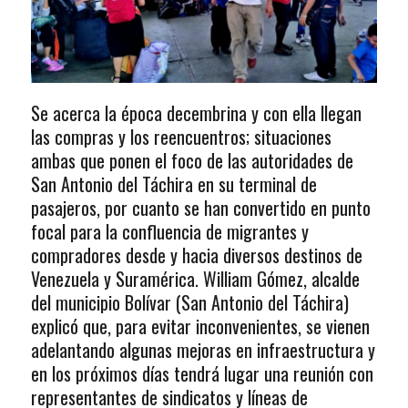
Se acerca la época decembrina y con ella llegan
las compras y los reencuentros; situaciones
ambas que ponen el foco de las autoridades de
San Antonio del Táchira en su terminal de
pasajeros, por cuanto se han convertido en punto
focal para la confluencia de migrantes y
compradores desde y hacia diversos destinos de
Venezuela y Suramérica. William Gómez, alcalde
del municipio Bolívar (San Antonio del Táchira)
explicó que, para evitar inconvenientes, se vienen
adelantando algunas mejoras en infraestructura y
en los próximos días tendrá lugar una reunión con
representantes de sindicatos y líneas de