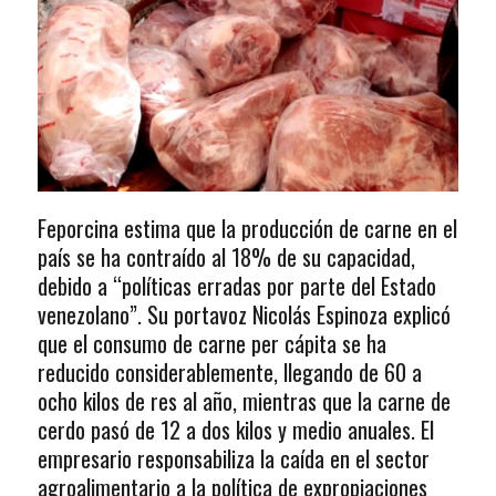
Feporcina estima que la producción de carne en el
país se ha contraído al 18% de su capacidad,
debido a “políticas erradas por parte del Estado
venezolano”. Su portavoz Nicolás Espinoza explicó
que el consumo de carne per cápita se ha
reducido considerablemente, llegando de 60 a
ocho kilos de res al año, mientras que la carne de
cerdo pasó de 12 a dos kilos y medio anuales. El
empresario responsabiliza la caída en el sector
agroalimentario a la política de expropiaciones