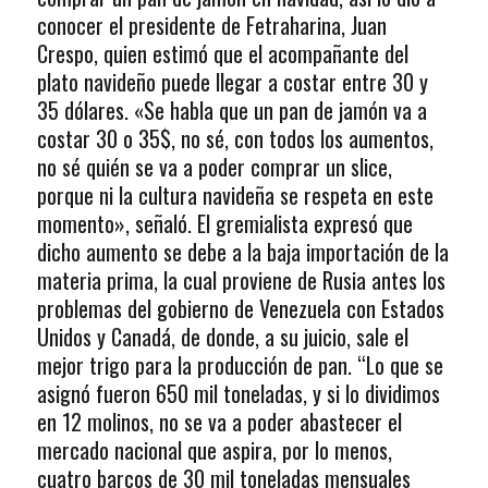
conocer el presidente de Fetraharina, Juan
Crespo, quien estimó que el acompañante del
plato navideño puede llegar a costar entre 30 y
35 dólares. «Se habla que un pan de jamón va a
costar 30 o 35$, no sé, con todos los aumentos,
no sé quién se va a poder comprar un slice,
porque ni la cultura navideña se respeta en este
momento», señaló. El gremialista expresó que
dicho aumento se debe a la baja importación de la
materia prima, la cual proviene de Rusia antes los
problemas del gobierno de Venezuela con Estados
Unidos y Canadá, de donde, a su juicio, sale el
mejor trigo para la producción de pan. “Lo que se
asignó fueron 650 mil toneladas, y si lo dividimos
en 12 molinos, no se va a poder abastecer el
mercado nacional que aspira, por lo menos,
cuatro barcos de 30 mil toneladas mensuales