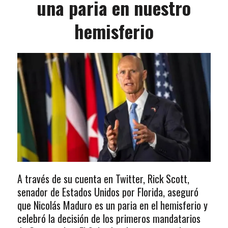
una paria en nuestro
hemisferio
A través de su cuenta en Twitter, Rick Scott,
senador de Estados Unidos por Florida, aseguró
que Nicolás Maduro es un paria en el hemisferio y
celebró la decisión de los primeros mandatarios