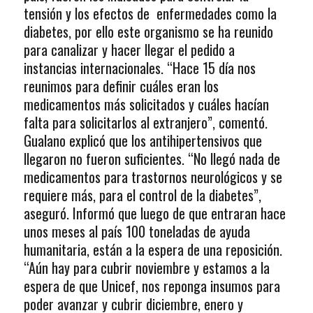
tensión y los efectos de enfermedades como la
diabetes, por ello este organismo se ha reunido
para canalizar y hacer llegar el pedido a
instancias internacionales. “Hace 15 día nos
reunimos para definir cuáles eran los
medicamentos más solicitados y cuáles hacían
falta para solicitarlos al extranjero”, comentó.
Gualano explicó que los antihipertensivos que
llegaron no fueron suficientes. “No llegó nada de
medicamentos para trastornos neurológicos y se
requiere más, para el control de la diabetes”,
aseguró. Informó que luego de que entraran hace
unos meses al país 100 toneladas de ayuda
humanitaria, están a la espera de una reposición.
“Aún hay para cubrir noviembre y estamos a la
espera de que Unicef, nos reponga insumos para
poder avanzar y cubrir diciembre, enero y