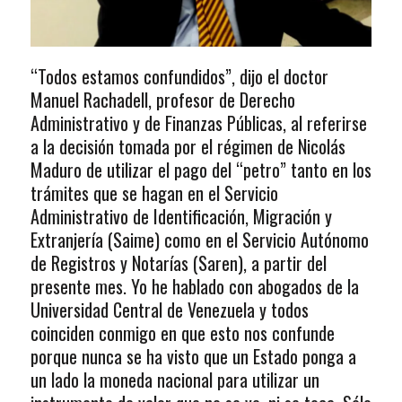
“Todos estamos confundidos”, dijo el doctor
Manuel Rachadell, profesor de Derecho
Administrativo y de Finanzas Públicas, al referirse
a la decisión tomada por el régimen de Nicolás
Maduro de utilizar el pago del “petro” tanto en los
trámites que se hagan en el Servicio
Administrativo de Identificación, Migración y
Extranjería (Saime) como en el Servicio Autónomo
de Registros y Notarías (Saren), a partir del
presente mes. Yo he hablado con abogados de la
Universidad Central de Venezuela y todos
coinciden conmigo en que esto nos confunde
porque nunca se ha visto que un Estado ponga a
un lado la moneda nacional para utilizar un