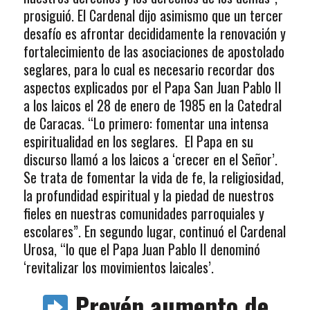
prosiguió. El Cardenal dijo asimismo que un tercer
desafío es afrontar decididamente la renovación y
fortalecimiento de las asociaciones de apostolado
seglares, para lo cual es necesario recordar dos
aspectos explicados por el Papa San Juan Pablo II
a los laicos el 28 de enero de 1985 en la Catedral
de Caracas. “Lo primero: fomentar una intensa
espiritualidad en los seglares. El Papa en su
discurso llamó a los laicos a ‘crecer en el Señor’.
Se trata de fomentar la vida de fe, la religiosidad,
la profundidad espiritual y la piedad de nuestros
fieles en nuestras comunidades parroquiales y
escolares”. En segundo lugar, continuó el Cardenal
Urosa, “lo que el Papa Juan Pablo II denominó
‘revitalizar los movimientos laicales’.
Prevén aumento de