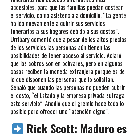
accesibles, para que las familias puedan costear
el servicio, como asistencia a domicilio. “La gente
ha ido nuevamente a cubrir sus servicios
funerarios a sus hogares debido a sus costos”.
Urribary comentó que a pesar de los altos precios
de los servicios las personas aún tienen las
posibilidades de tener acceso al servicio. Aclaró
que los cobros son en bolívares, pero en algunos
casos reciben la moneda extranjera porque es de
lo que disponen las personas que lo solicitan.
Señaló que cuando las personas no pueden cubrir
el costo, “el Estado y la empresa privada sufraga
este servicio”. Añadió que el gremio hace todo lo
posible para ofrecer una “atención digna”.
Rick Scott: Maduro es