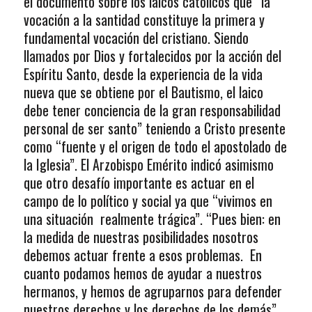
el documento sobre los laicos católicos que “la
vocación a la santidad constituye la primera y
fundamental vocación del cristiano. Siendo
llamados por Dios y fortalecidos por la acción del
Espíritu Santo, desde la experiencia de la vida
nueva que se obtiene por el Bautismo, el laico
debe tener conciencia de la gran responsabilidad
personal de ser santo” teniendo a Cristo presente
como “fuente y el origen de todo el apostolado de
la Iglesia”. El Arzobispo Emérito indicó asimismo
que otro desafío importante es actuar en el
campo de lo político y social ya que “vivimos en
una situación realmente trágica”. “Pues bien: en
la medida de nuestras posibilidades nosotros
debemos actuar frente a esos problemas. En
cuanto podamos hemos de ayudar a nuestros
hermanos, y hemos de agruparnos para defender
nuestros derechos y los derechos de los demás”,