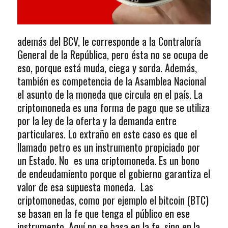
además del BCV, le corresponde a la Contraloría
General de la República, pero ésta no se ocupa de
eso, porque está muda, ciega y sorda. Además,
también es competencia de la Asamblea Nacional
el asunto de la moneda que circula en el país. La
criptomoneda es una forma de pago que se utiliza
por la ley de la oferta y la demanda entre
particulares. Lo extraño en este caso es que el
llamado petro es un instrumento propiciado por
un Estado. No es una criptomoneda. Es un bono
de endeudamiento porque el gobierno garantiza el
valor de esa supuesta moneda. Las
criptomonedas, como por ejemplo el bitcoin (BTC)
se basan en la fe que tenga el público en ese
instrumento. Aquí no se basa en la fe, sino en.la