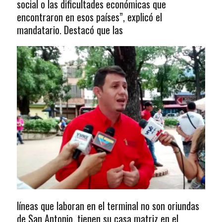
social o las dificultades económicas que
encontraron en esos países”, explicó el
mandatario. Destacó que las
líneas que laboran en el terminal no son oriundas
de San Antonio, tienen su casa matriz en el