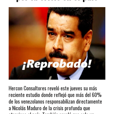
Hercon Consultores reveló este jueves su más
reciente estudio donde reflejó que más del 60%
de los venezolanos responsabilizan directamente
a Nicolás Maduro de la crisis profunda que