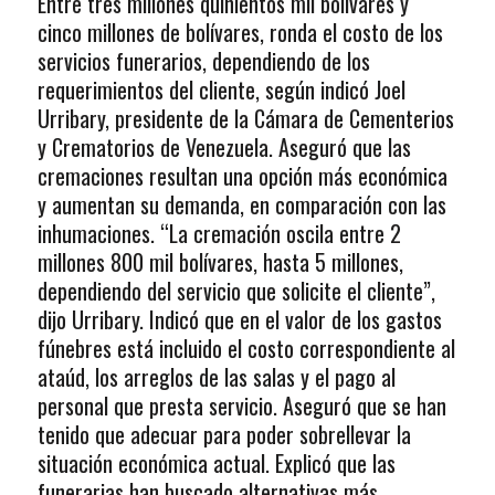
Entre tres millones quinientos mil bolívares y
cinco millones de bolívares, ronda el costo de los
servicios funerarios, dependiendo de los
requerimientos del cliente, según indicó Joel
Urribary, presidente de la Cámara de Cementerios
y Crematorios de Venezuela. Aseguró que las
cremaciones resultan una opción más económica
y aumentan su demanda, en comparación con las
inhumaciones. “La cremación oscila entre 2
millones 800 mil bolívares, hasta 5 millones,
dependiendo del servicio que solicite el cliente”,
dijo Urribary. Indicó que en el valor de los gastos
fúnebres está incluido el costo correspondiente al
ataúd, los arreglos de las salas y el pago al
personal que presta servicio. Aseguró que se han
tenido que adecuar para poder sobrellevar la
situación económica actual. Explicó que las
funerarias han buscado alternativas más