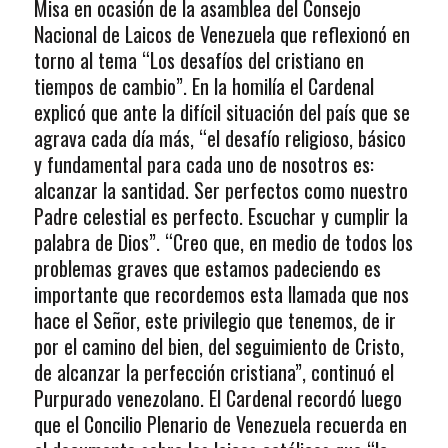
Misa en ocasión de la asamblea del Consejo
Nacional de Laicos de Venezuela que reflexionó en
torno al tema “Los desafíos del cristiano en
tiempos de cambio”. En la homilía el Cardenal
explicó que ante la difícil situación del país que se
agrava cada día más, “el desafío religioso, básico
y fundamental para cada uno de nosotros es:
alcanzar la santidad. Ser perfectos como nuestro
Padre celestial es perfecto. Escuchar y cumplir la
palabra de Dios”. “Creo que, en medio de todos los
problemas graves que estamos padeciendo es
importante que recordemos esta llamada que nos
hace el Señor, este privilegio que tenemos, de ir
por el camino del bien, del seguimiento de Cristo,
de alcanzar la perfección cristiana”, continuó el
Purpurado venezolano. El Cardenal recordó luego
que el Concilio Plenario de Venezuela recuerda en