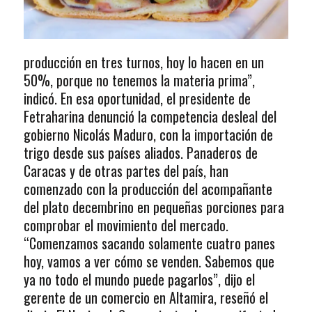
producción en tres turnos, hoy lo hacen en un
50%, porque no tenemos la materia prima”,
indicó. En esa oportunidad, el presidente de
Fetraharina denunció la competencia desleal del
gobierno Nicolás Maduro, con la importación de
trigo desde sus países aliados. Panaderos de
Caracas y de otras partes del país, han
comenzado con la producción del acompañante
del plato decembrino en pequeñas porciones para
comprobar el movimiento del mercado.
“Comenzamos sacando solamente cuatro panes
hoy, vamos a ver cómo se venden. Sabemos que
ya no todo el mundo puede pagarlos”, dijo el
gerente de un comercio en Altamira, reseñó el