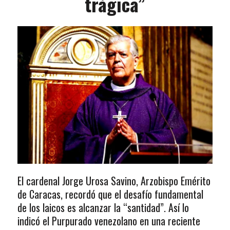
trágica”
El cardenal Jorge Urosa Savino, Arzobispo Emérito
de Caracas, recordó que el desafío fundamental
de los laicos es alcanzar la “santidad”. Así lo
indicó el Purpurado venezolano en una reciente