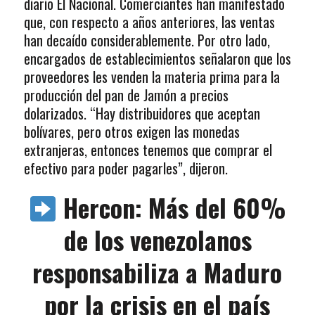
diario El Nacional. Comerciantes han manifestado
que, con respecto a años anteriores, las ventas
han decaído considerablemente. Por otro lado,
encargados de establecimientos señalaron que los
proveedores les venden la materia prima para la
producción del pan de Jamón a precios
dolarizados. “Hay distribuidores que aceptan
bolívares, pero otros exigen las monedas
extranjeras, entonces tenemos que comprar el
efectivo para poder pagarles”, dijeron.
Hercon: Más del 60%
de los venezolanos
responsabiliza a Maduro
por la crisis en el país