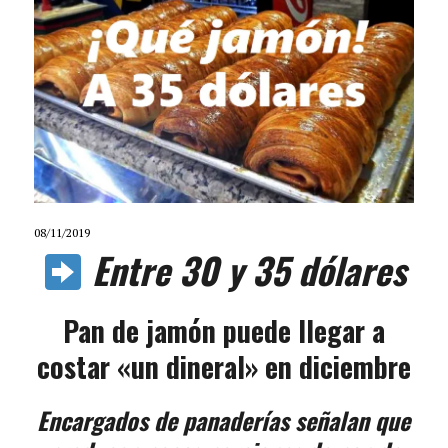
08/11/2019
Entre 30 y 35 dólares
Pan de jamón puede llegar a
costar «un dineral» en diciembre
Encargados de panaderías señalan que