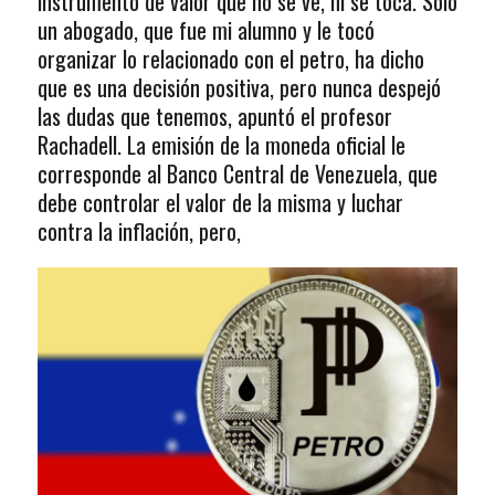
instrumento de valor que no se ve, ni se toca. Sólo
un abogado, que fue mi alumno y le tocó
organizar lo relacionado con el petro, ha dicho
que es una decisión positiva, pero nunca despejó
las dudas que tenemos, apuntó el profesor
Rachadell. La emisión de la moneda oficial le
corresponde al Banco Central de Venezuela, que
debe controlar el valor de la misma y luchar
contra la inflación, pero,