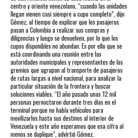
centro y oriente venezolano, “cuando las unidades
llegan vienen casi siempre a cupo completo”, dijo
Gómez, al tiempo de explicar que los pasajeros
pasan a Colombia a realizar sus compras y
diligencias y luego se devuelven, por lo que los
cupos disponibles no abundan. Es por ello que se
está coordinando una reunión entre las
autoridades municipales y representantes de los
gremios que agrupan al transporte de pasajeros
de rutas largas a nivel nacional, para analizar la
particular situación de la frontera y buscar
soluciones viables. “El año pasado unas 12 mil
personas pernoctaron durante tres días en el
terminal porque no había vehículos para
movilizarlos hasta sus destinos al interior de
Venezuela y este año esperamos que esa cifra al
menos se duplique”, advirtió Gómez.