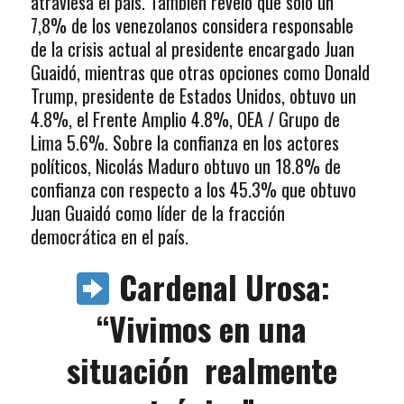
atraviesa el país. También reveló que solo un
7,8% de los venezolanos considera responsable
de la crisis actual al presidente encargado Juan
Guaidó, mientras que otras opciones como Donald
Trump, presidente de Estados Unidos, obtuvo un
4.8%, el Frente Amplio 4.8%, OEA / Grupo de
Lima 5.6%. Sobre la confianza en los actores
políticos, Nicolás Maduro obtuvo un 18.8% de
confianza con respecto a los 45.3% que obtuvo
Juan Guaidó como líder de la fracción
democrática en el país.
Cardenal Urosa:
“Vivimos en una
situación realmente