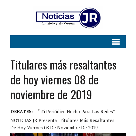
Titulares más resaltantes
de hoy viernes 08 de
noviembre de 2019
DEBATES:
“Tú Periódico Hecho Para Las Redes”
NOTICIAS JR Presenta: Titulares Más Resaltantes
De Hoy Viernes 08 De Noviembre De 2019