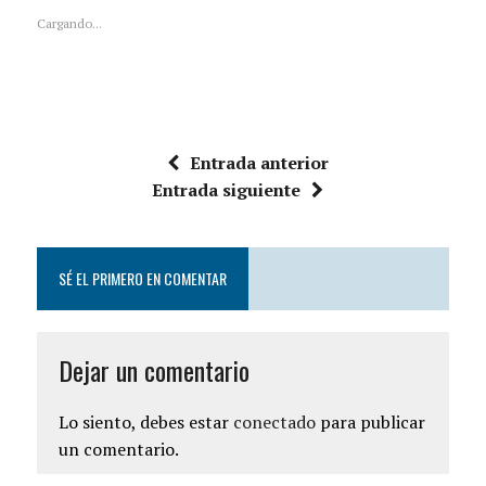
Cargando...
Entrada anterior
Entrada siguiente
SÉ EL PRIMERO EN COMENTAR
Dejar un comentario
Lo siento, debes estar
conectado
para publicar
un comentario.