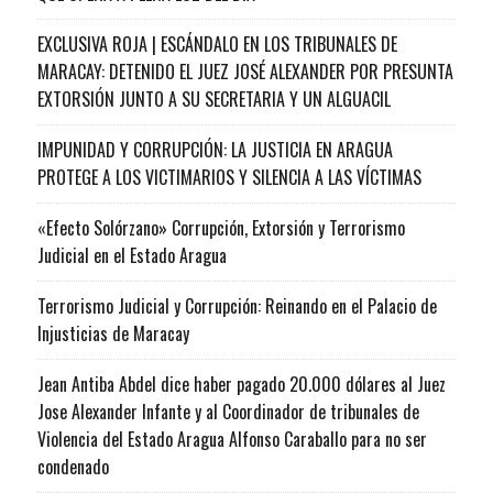
EXCLUSIVA ROJA | ESCÁNDALO EN LOS TRIBUNALES DE
MARACAY: DETENIDO EL JUEZ JOSÉ ALEXANDER POR PRESUNTA
EXTORSIÓN JUNTO A SU SECRETARIA Y UN ALGUACIL
IMPUNIDAD Y CORRUPCIÓN: LA JUSTICIA EN ARAGUA
PROTEGE A LOS VICTIMARIOS Y SILENCIA A LAS VÍCTIMAS
«Efecto Solórzano» Corrupción, Extorsión y Terrorismo
Judicial en el Estado Aragua
Terrorismo Judicial y Corrupción: Reinando en el Palacio de
Injusticias de Maracay
Jean Antiba Abdel dice haber pagado 20.000 dólares al Juez
Jose Alexander Infante y al Coordinador de tribunales de
Violencia del Estado Aragua Alfonso Caraballo para no ser
condenado