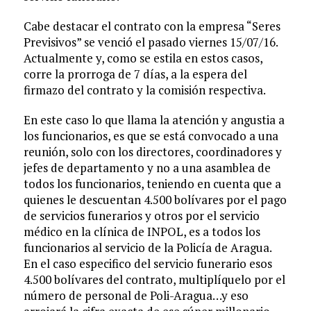
Cabe destacar el contrato con la empresa “Seres
Previsivos” se venció el pasado viernes 15/07/16.
Actualmente y, como se estila en estos casos,
corre la prorroga de 7 días, a la espera del
firmazo del contrato y la comisión respectiva.
En este caso lo que llama la atención y angustia a
los funcionarios, es que se está convocado a una
reunión, solo con los directores, coordinadores y
jefes de departamento y no a una asamblea de
todos los funcionarios, teniendo en cuenta que a
quienes le descuentan 4.500 bolívares por el pago
de servicios funerarios y otros por el servicio
médico en la clínica de INPOL, es a todos los
funcionarios al servicio de la Policía de Aragua.
En el caso especifico del servicio funerario esos
4.500 bolívares del contrato, multiplíquelo por el
número de personal de Poli-Aragua…y eso