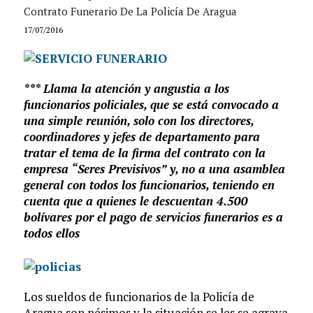
Contrato Funerario De La Policía De Aragua
17/07/2016
*** Llama la atención y angustia a los
funcionarios policiales, que se está convocado a
una simple reunión, solo con los directores,
coordinadores y jefes de departamento para
tratar el tema de la firma del contrato con la
empresa “Seres Previsivos” y, no a una asamblea
general con todos los funcionarios, teniendo en
cuenta que a quienes le descuentan 4.500
bolívares por el pago de servicios funerarios es a
todos ellos
Los sueldos de funcionarios de la Policía de
Aragua son pésimos y la situación se les se agrava