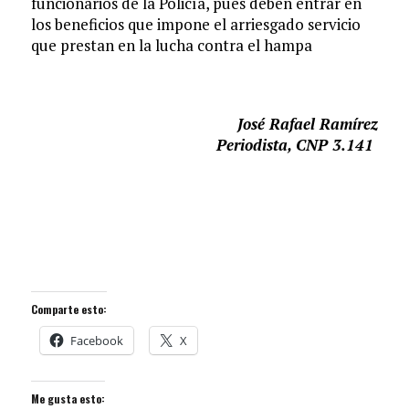
funcionarios de la Policía, pues deben entrar en
los beneficios que impone el arriesgado servicio
que prestan en la lucha contra el hampa
José Rafael Ramírez
Periodista, CNP 3.141
Comparte esto:
Facebook
X
Me gusta esto: