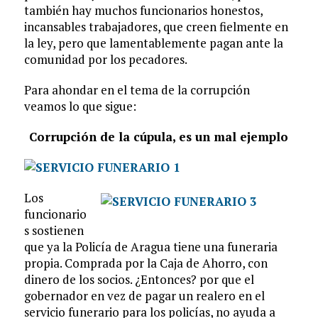
también hay muchos funcionarios honestos,
incansables trabajadores, que creen fielmente en
la ley, pero que lamentablemente pagan ante la
comunidad por los pecadores.
Para ahondar en el tema de la corrupción
veamos lo que sigue:
Corrupción de la cúpula, es un mal ejemplo
Los
funcionario
s sostienen
que ya la Policía de Aragua tiene una funeraria
propia. Comprada por la Caja de Ahorro, con
dinero de los socios. ¿Entonces? por que el
gobernador en vez de pagar un realero en el
servicio funerario para los policías, no ayuda a