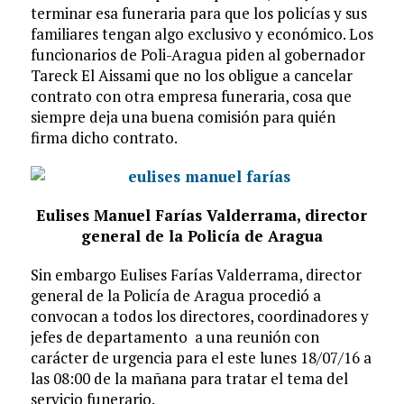
terminar esa funeraria para que los policías y sus
familiares tengan algo exclusivo y económico. Los
funcionarios de Poli-Aragua piden al gobernador
Tareck El Aissami que no los obligue a cancelar
contrato con otra empresa funeraria, cosa que
siempre deja una buena comisión para quién
firma dicho contrato.
Eulises Manuel Farías Valderrama, director
general de la Policía de Aragua
Sin embargo Eulises Farías Valderrama, director
general de la Policía de Aragua procedió a
convocan a todos los directores, coordinadores y
jefes de departamento a una reunión con
carácter de urgencia para el este lunes 18/07/16 a
las 08:00 de la mañana para tratar el tema del
servicio funerario.