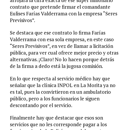
arrojará la cifra exacta de ese súper millonario
contrato que pretende firmar el comandante
Eulises Farías Valderrama con la empresa “Seres
Previsivos”.
Se destaca que ese contrato lo firma Farías
Valderrama con esa sola empresa, en este caso
“Seres Previsivos”, en vez de llamar a licitación
pública, para ver cual ofrece mejor precio y otras
alternativas. ¡Claro! No lo hacen porque detrás
de la firma a dedo está la jugosa comisión.
En lo que respecta al servicio médico hay que
señalar que la clínica INPOL en La Morita ya no
es tal, pues la convirtieron en un ambulatorio
público, pero a los funcionarios le siguen
descontando por el servicio.
Finalmente hay que destacar que esos son
servicios que no les corresponde pagar a los