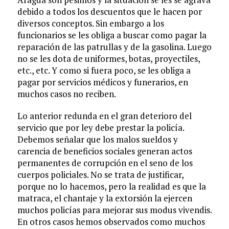
debido a todos los descuentos que le hacen por
diversos conceptos. Sin embargo a los
funcionarios se les obliga a buscar como pagar la
reparación de las patrullas y de la gasolina. Luego
no se les dota de uniformes, botas, proyectiles,
etc., etc. Y como si fuera poco, se les obliga a
pagar por servicios médicos y funerarios, en
muchos casos no reciben.
Lo anterior redunda en el gran deterioro del
servicio que por ley debe prestar la policía.
Debemos señalar que los malos sueldos y
carencia de beneficios sociales generan actos
permanentes de corrupción en el seno de los
cuerpos policiales. No se trata de justificar,
porque no lo hacemos, pero la realidad es que la
matraca, el chantaje y la extorsión la ejercen
muchos policías para mejorar sus modus vivendis.
En otros casos hemos observados como muchos