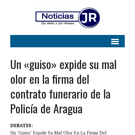
Un «guiso» expide su mal
olor en la firma del
contrato funerario de la
Policía de Aragua
DEBATES:
Un "guiso" Expide Su Mal Olor En La Firma Del