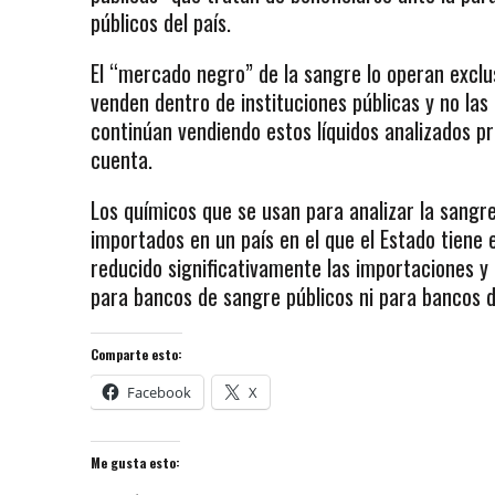
públicos del país.
El “mercado negro” de la sangre lo operan exclu
venden dentro de instituciones públicas y no las 
continúan vendiendo estos líquidos analizados p
cuenta.
Los químicos que se usan para analizar la sangr
importados en un país en el que el Estado tiene e
reducido significativamente las importaciones y
para bancos de sangre públicos ni para bancos 
Comparte esto:
Facebook
X
Me gusta esto: