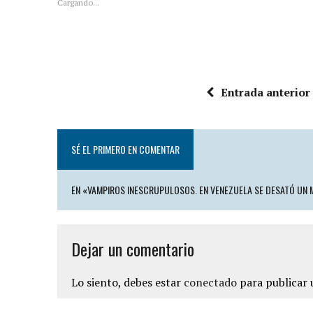
Cargando...
Entrada anterior
SÉ EL PRIMERO EN COMENTAR
EN «VAMPIROS INESCRUPULOSOS. EN VENEZUELA SE DESATÓ UN
Dejar un comentario
Lo siento, debes estar
conectado
para publicar 