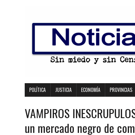
POLÍTICA
JUSTICIA
ECONOMÍA
PROVINCIAS
VAMPIROS INESCRUPULOSO
un mercado negro de comp