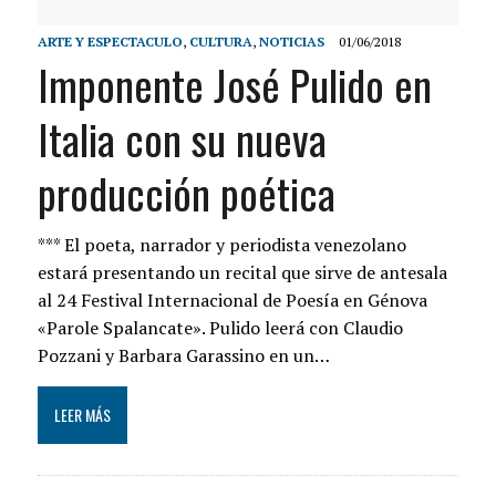
ARTE Y ESPECTACULO
,
CULTURA
,
NOTICIAS
01/06/2018
Imponente José Pulido en
Italia con su nueva
producción poética
*** El poeta, narrador y periodista venezolano
estará presentando un recital que sirve de antesala
al 24 Festival Internacional de Poesía en Génova
«Parole Spalancate». Pulido leerá con Claudio
Pozzani y Barbara Garassino en un…
LEER MÁS