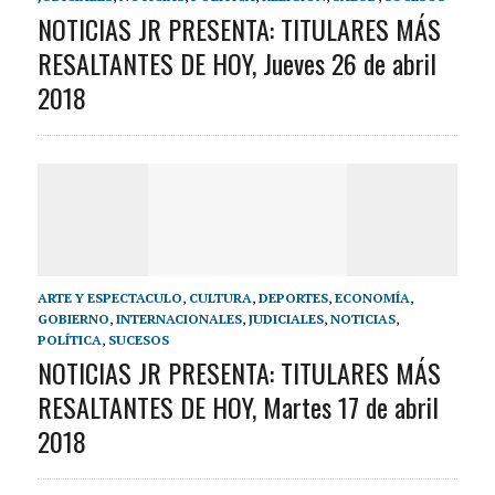
NOTICIAS JR PRESENTA: TITULARES MÁS
RESALTANTES DE HOY, Jueves 26 de abril
2018
ARTE Y ESPECTACULO
,
CULTURA
,
DEPORTES
,
ECONOMÍA
,
GOBIERNO
,
INTERNACIONALES
,
JUDICIALES
,
NOTICIAS
,
POLÍTICA
,
SUCESOS
NOTICIAS JR PRESENTA: TITULARES MÁS
RESALTANTES DE HOY, Martes 17 de abril
2018