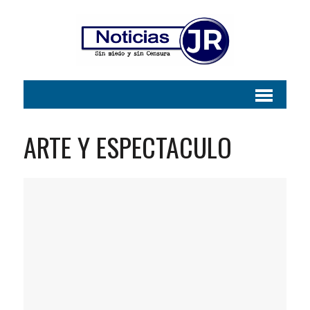
ARTE Y ESPECTACULO