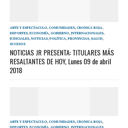
ARTE Y ESPECTACULO
,
COMUNIDADES
,
CRONICA ROJA
,
DEPORTES
,
ECONOMÍA
,
GOBIERNO
,
INTERNACIONALES
,
JUDICIALES
,
NOTICIAS
,
POLÍTICA
,
PROVINCIAS
,
SALUD
,
SUCESOS
NOTICIAS JR PRESENTA: TITULARES MÁS
RESALTANTES DE HOY, Lunes 09 de abril
2018
ARTE Y ESPECTACULO
,
COMUNIDADES
,
CRONICA ROJA
,
DEPORTES
,
ECONOMÍA
,
GOBIERNO
,
INTERNACIONALES
,