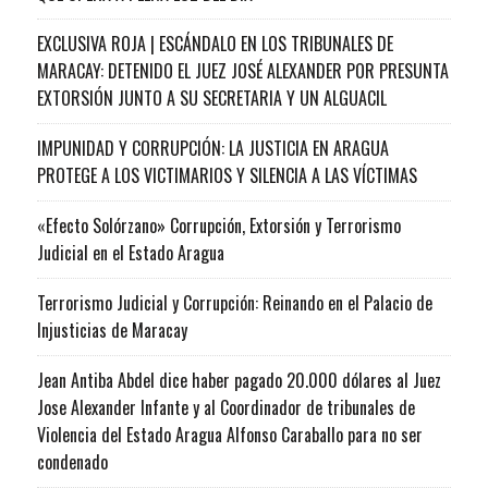
EXCLUSIVA ROJA | ESCÁNDALO EN LOS TRIBUNALES DE
MARACAY: DETENIDO EL JUEZ JOSÉ ALEXANDER POR PRESUNTA
EXTORSIÓN JUNTO A SU SECRETARIA Y UN ALGUACIL
IMPUNIDAD Y CORRUPCIÓN: LA JUSTICIA EN ARAGUA
PROTEGE A LOS VICTIMARIOS Y SILENCIA A LAS VÍCTIMAS
«Efecto Solórzano» Corrupción, Extorsión y Terrorismo
Judicial en el Estado Aragua
Terrorismo Judicial y Corrupción: Reinando en el Palacio de
Injusticias de Maracay
Jean Antiba Abdel dice haber pagado 20.000 dólares al Juez
Jose Alexander Infante y al Coordinador de tribunales de
Violencia del Estado Aragua Alfonso Caraballo para no ser
condenado