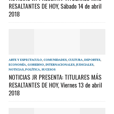
RESALTANTES DE HOY, Sábado 14 de abril
2018
ARTE Y ESPECTACULO
,
COMUNIDADES
,
CULTURA
,
DEPORTES
,
ECONOMÍA
,
GOBIERNO
,
INTERNACIONALES
,
JUDICIALES
,
NOTICIAS
,
POLÍTICA
,
SUCESOS
NOTICIAS JR PRESENTA: TITULARES MÁS
RESALTANTES DE HOY, Viernes 13 de abril
2018