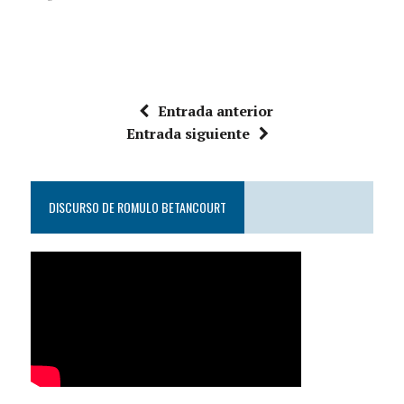
Entrada anterior
Entrada siguiente
DISCURSO DE ROMULO BETANCOURT