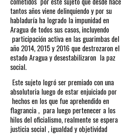
cometidos por este sujeto que desde hace
tantos años viene delinquiendo y por su
habladuría ha logrado la impunidad en
Aragua de todos sus casos, incluyendo
participación activa en las guarimbas del
año 2014, 2015 y 2016 que destrozaron el
estado Aragua y desestabilizaron la paz
social.
Este sujeto logró ser premiado con una
absolutoria luego de estar enjuiciado por
hechos en los que fue aprehendido en
flagrancia , para luego pertenecer a los
hilos del oficialismo, realmente se espera
justicia social , igualdad y objetividad