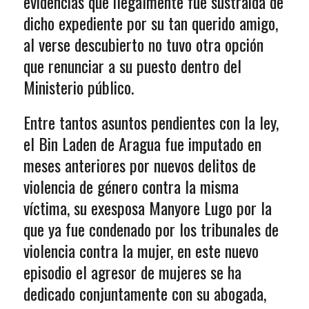
evidencias que ilegalmente fue sustraída de
dicho expediente por su tan querido amigo,
al verse descubierto no tuvo otra opción
que renunciar a su puesto dentro del
Ministerio público.
Entre tantos asuntos pendientes con la ley,
el Bin Laden de Aragua fue imputado en
meses anteriores por nuevos delitos de
violencia de género contra la misma
víctima, su exesposa Manyore Lugo por la
que ya fue condenado por los tribunales de
violencia contra la mujer, en este nuevo
episodio el agresor de mujeres se ha
dedicado conjuntamente con su abogada,