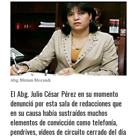
Abg. Miriam Morandi
El Abg. Julio César Pérez en su momento
denunció por esta sala de redacciones que
en su causa había sustraídos muchos
elementos de convicción como telefonía,
pendrives, videos de circuito cerrado del día