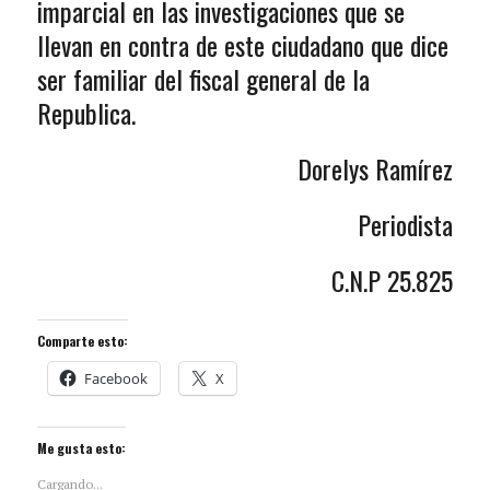
imparcial en las investigaciones que se
llevan en contra de este ciudadano que dice
ser familiar del fiscal general de la
Republica.
Dorelys Ramírez
Periodista
C.N.P 25.825
Comparte esto:
Facebook
X
Me gusta esto:
Cargando...