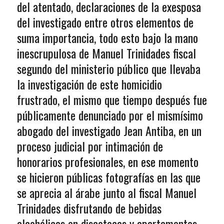
del atentado, declaraciones de la exesposa
del investigado entre otros elementos de
suma importancia, todo esto bajo la mano
inescrupulosa de Manuel Trinidades fiscal
segundo del ministerio público que llevaba
la investigación de este homicidio
frustrado, el mismo que tiempo después fue
públicamente denunciado por el mismísimo
abogado del investigado Jean Antiba, en un
proceso judicial por intimación de
honorarios profesionales, en ese momento
se hicieron públicas fotografías en las que
se aprecia al árabe junto al fiscal Manuel
Trinidades disfrutando de bebidas
alcohólicas en discotecas y apartamentos