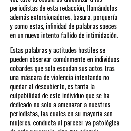
periodistas de esta redacción, llamándolos
además extorsionadores, basura, porquería
y como estas, infinidad de palabras soeces
en un nuevo intento fallido de intimidación.
Estas palabras y actitudes hostiles se
pueden observar comúnmente en individuos
cobardes que solo escudan sus actos tras
una máscara de violencia intentando no
quedar al descubierto, es tanta la
culpabilidad de este individuo que se ha
dedicado no solo a amenazar a nuestros
periodistas, las cuales en su mayoría son
mujeres, conducta al parecer ya patológica