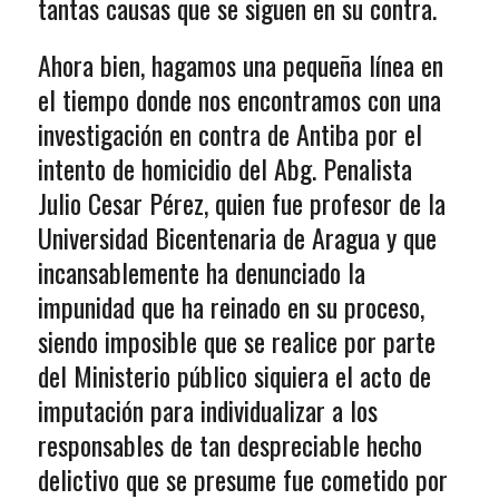
tantas causas que se siguen en su contra.
Ahora bien, hagamos una pequeña línea en
el tiempo donde nos encontramos con una
investigación en contra de Antiba por el
intento de homicidio del Abg. Penalista
Julio Cesar Pérez, quien fue profesor de la
Universidad Bicentenaria de Aragua y que
incansablemente ha denunciado la
impunidad que ha reinado en su proceso,
siendo imposible que se realice por parte
del Ministerio público siquiera el acto de
imputación para individualizar a los
responsables de tan despreciable hecho
delictivo que se presume fue cometido por