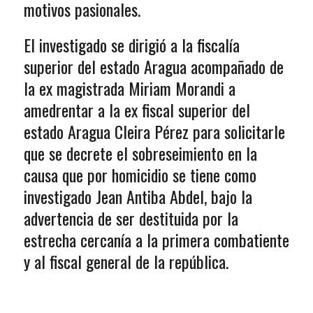
motivos pasionales.
El investigado se dirigió a la fiscalía
superior del estado Aragua acompañado de
la ex magistrada Miriam Morandi a
amedrentar a la ex fiscal superior del
estado Aragua Cleira Pérez para solicitarle
que se decrete el sobreseimiento en la
causa que por homicidio se tiene como
investigado Jean Antiba Abdel, bajo la
advertencia de ser destituida por la
estrecha cercanía a la primera combatiente
y al fiscal general de la república.