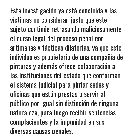
Esta investigación ya está concluida y las
víctimas no consideran justo que este
sujeto continúe retrasando maliciosamente
el curso legal del proceso penal con
artimañas y tácticas dilatorias, ya que este
individuo es propietario de una compañía de
pinturas y además ofrece colaboración a
las instituciones del estado que conforman
el sistema judicial para pintar sedes y
oficinas que están prestas a servir al
público por igual sin distinción de ninguna
naturaleza, para luego recibir sentencias
complacientes y la impunidad en sus
diversas causas penales.