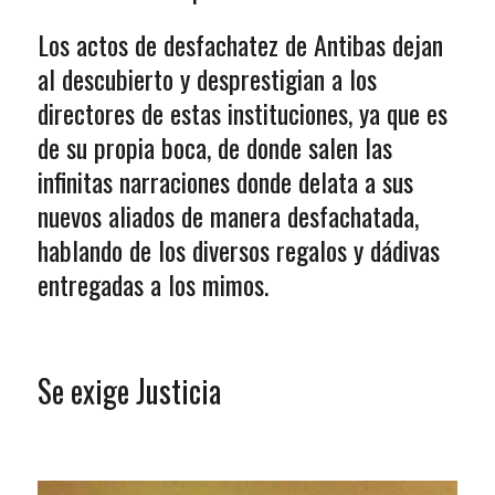
Los actos de desfachatez de Antibas dejan
al descubierto y desprestigian a los
directores de estas instituciones, ya que es
de su propia boca, de donde salen las
infinitas narraciones donde delata a sus
nuevos aliados de manera desfachatada,
hablando de los diversos regalos y dádivas
entregadas a los mimos.
Se exige Justicia