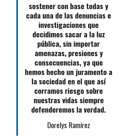
sostener con base todas y
cada una de las denuncias e
investigaciones que
decidimos sacar a la luz
pública, sin importar
amenazas, presiones y
consecuencias, ya que
hemos hecho un juramento a
la sociedad en el que así
corramos riesgo sobre
nuestras vidas siempre
defenderemos la verdad.
Dorelys Ramírez