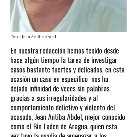
Foto: Jean Antiba Abdel
En nuestra redacción hemos tenido desde
hace algún tiempo la tarea de investigar
casos bastante fuertes y delicados, en esta
ocasión un caso en específico nos ha
dejado infinidad de veces sin palabras
gracias a sus irregularidades y al
comportamiento delictivo y violento del
acusado, Jean Antiba Abdel, mejor conocido
como el Bin Laden de Aragua, quien esta
vez tuvo la osadía de amenazar a los