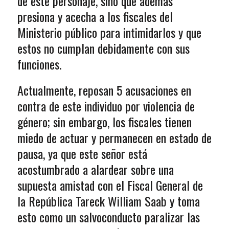
de este personaje, sino que además
presiona y acecha a los fiscales del
Ministerio público para intimidarlos y que
estos no cumplan debidamente con sus
funciones.
Actualmente, reposan 5 acusaciones en
contra de este individuo por violencia de
género; sin embargo, los fiscales tienen
miedo de actuar y permanecen en estado de
pausa, ya que este señor está
acostumbrado a alardear sobre una
supuesta amistad con el Fiscal General de
la República Tareck William Saab y toma
esto como un salvoconducto paralizar las