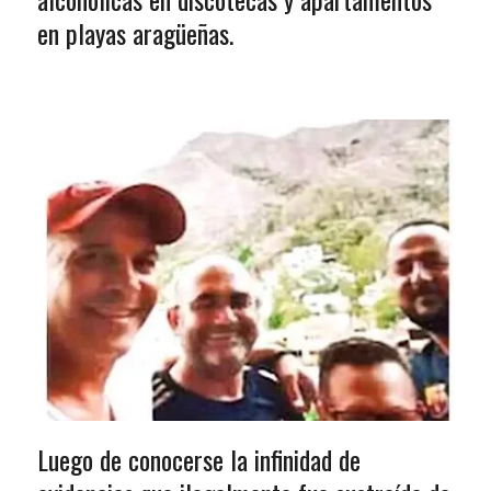
en playas aragüeñas.
Luego de conocerse la infinidad de