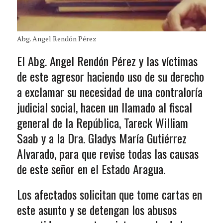
Abg. Angel Rendón Pérez
El Abg. Angel Rendón Pérez y las víctimas
de este agresor haciendo uso de su derecho
a exclamar su necesidad de una contraloría
judicial social, hacen un llamado al fiscal
general de la República, Tareck William
Saab y a la Dra. Gladys María Gutiérrez
Alvarado, para que revise todas las causas
de este señor en el Estado Aragua.
Los afectados solicitan que tome cartas en
este asunto y se detengan los abusos