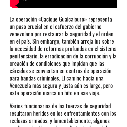
La operación «Cacique Guaicaipuro» representa
un paso crucial en el esfuerzo del gobierno
venezolano por restaurar la seguridad y el orden
en el país. Sin embargo, también arroja luz sobre
la necesidad de reformas profundas en el sistema
penitenciario, la erradicación de la corrupción y la
creación de condiciones que impidan que las
cárceles se conviertan en centros de operación
para bandas criminales. El camino hacia una
Venezuela más segura y justa aún es largo, pero
esta operación marca un hito en ese viaje.
Varios funcionarios de las fuerzas de seguridad
resultaron heridos en los enfrentamientos con los
reclusos armados, y lamentablemente, algunos