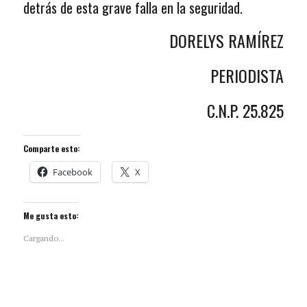
detrás de esta grave falla en la seguridad.
DORELYS RAMÍREZ
PERIODISTA
C.N.P. 25.825
Comparte esto:
Facebook
X
Me gusta esto:
Cargando...