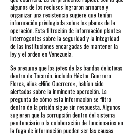
algunos de los reclusos lograron armarse y
organizar una resistencia sugiere que tenían
información privilegiada sobre los planes de la
operación. Esta filtración de información plantea
interrogantes sobre la seguridad y la integridad
de las instituciones encargadas de mantener la
ley y el orden en Venezuela.
Se presume que los jefes de las bandas delictivas
dentro de Tocorón, incluido Héctor Guerrero
Flores, alias «Niño Guerrero», habían sido
alertados sobre la inminente operación. La
pregunta de cómo esta información se filtró
dentro de la prisión sigue sin respuesta. Algunos
sugieren que la corrupción dentro del sistema
penitenciario o la colaboración de funcionarios en
la fuga de información pueden ser las causas