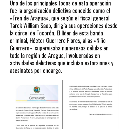
Uno de los principales focos de esta operación
fue la organización delictiva conocida como el
«Tren de Aragua», que según el fiscal general
Tarek William Saab, dirigía sus operaciones desde
la cárcel de Tocorón. El líder de esta banda
criminal, Héctor Guerrero Flores, alias «Niño
Guerrero», supervisaba numerosas células en
toda la región de Aragua, involucradas en
actividades delictivas que incluían extorsiones y
asesinatos por encargo.