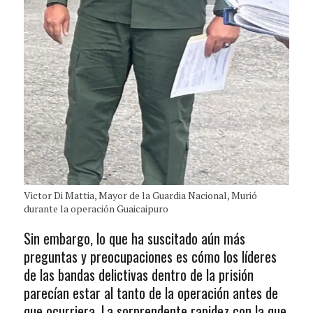
Victor Di Mattia, Mayor de la Guardia Nacional, Murió
durante la operación Guaicaipuro
Sin embargo, lo que ha suscitado aún más
preguntas y preocupaciones es cómo los líderes
de las bandas delictivas dentro de la prisión
parecían estar al tanto de la operación antes de
que ocurriera. La sorprendente rapidez con la que