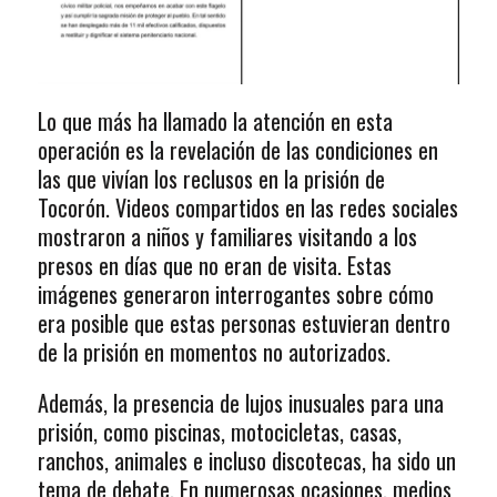
Lo que más ha llamado la atención en esta
operación es la revelación de las condiciones en
las que vivían los reclusos en la prisión de
Tocorón. Videos compartidos en las redes sociales
mostraron a niños y familiares visitando a los
presos en días que no eran de visita. Estas
imágenes generaron interrogantes sobre cómo
era posible que estas personas estuvieran dentro
de la prisión en momentos no autorizados.
Además, la presencia de lujos inusuales para una
prisión, como piscinas, motocicletas, casas,
ranchos, animales e incluso discotecas, ha sido un
tema de debate. En numerosas ocasiones, medios