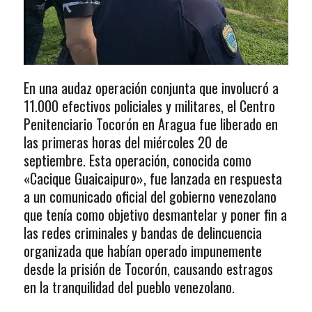
En una audaz operación conjunta que involucró a
11.000 efectivos policiales y militares, el Centro
Penitenciario Tocorón en Aragua fue liberado en
las primeras horas del miércoles 20 de
septiembre. Esta operación, conocida como
«Cacique Guaicaipuro», fue lanzada en respuesta
a un comunicado oficial del gobierno venezolano
que tenía como objetivo desmantelar y poner fin a
las redes criminales y bandas de delincuencia
organizada que habían operado impunemente
desde la prisión de Tocorón, causando estragos
en la tranquilidad del pueblo venezolano.