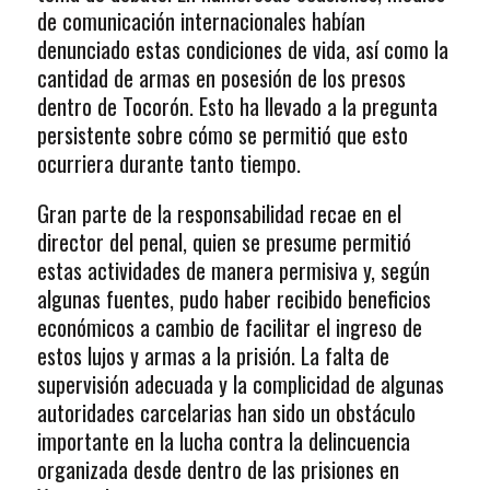
de comunicación internacionales habían
denunciado estas condiciones de vida, así como la
cantidad de armas en posesión de los presos
dentro de Tocorón. Esto ha llevado a la pregunta
persistente sobre cómo se permitió que esto
ocurriera durante tanto tiempo.
Gran parte de la responsabilidad recae en el
director del penal, quien se presume permitió
estas actividades de manera permisiva y, según
algunas fuentes, pudo haber recibido beneficios
económicos a cambio de facilitar el ingreso de
estos lujos y armas a la prisión. La falta de
supervisión adecuada y la complicidad de algunas
autoridades carcelarias han sido un obstáculo
importante en la lucha contra la delincuencia
organizada desde dentro de las prisiones en