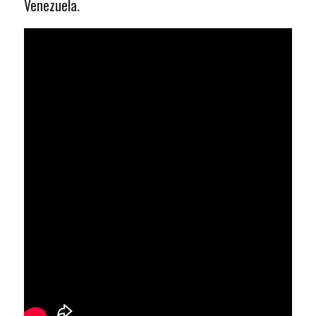
Venezuela.