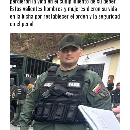
perdieron la vida en el cumplimiento de su deber.
Estos valientes hombres y mujeres dieron su vida
en la lucha por restablecer el orden y la seguridad
en el penal.