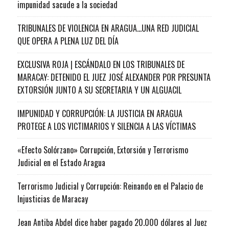
impunidad sacude a la sociedad
TRIBUNALES DE VIOLENCIA EN ARAGUA…UNA RED JUDICIAL
QUE OPERA A PLENA LUZ DEL DÍA
EXCLUSIVA ROJA | ESCÁNDALO EN LOS TRIBUNALES DE
MARACAY: DETENIDO EL JUEZ JOSÉ ALEXANDER POR PRESUNTA
EXTORSIÓN JUNTO A SU SECRETARIA Y UN ALGUACIL
IMPUNIDAD Y CORRUPCIÓN: LA JUSTICIA EN ARAGUA
PROTEGE A LOS VICTIMARIOS Y SILENCIA A LAS VÍCTIMAS
«Efecto Solórzano» Corrupción, Extorsión y Terrorismo
Judicial en el Estado Aragua
Terrorismo Judicial y Corrupción: Reinando en el Palacio de
Injusticias de Maracay
Jean Antiba Abdel dice haber pagado 20.000 dólares al Juez