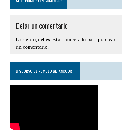
SÉ EL PRIMERO EN COMENTAR
Dejar un comentario
Lo siento, debes estar
conectado
para publicar
un comentario.
DISCURSO DE ROMULO BETANCOURT