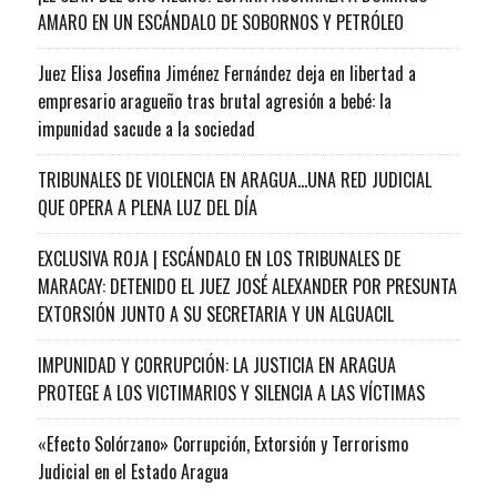
AMARO EN UN ESCÁNDALO DE SOBORNOS Y PETRÓLEO
Juez Elisa Josefina Jiménez Fernández deja en libertad a
empresario aragueño tras brutal agresión a bebé: la
impunidad sacude a la sociedad
TRIBUNALES DE VIOLENCIA EN ARAGUA…UNA RED JUDICIAL
QUE OPERA A PLENA LUZ DEL DÍA
EXCLUSIVA ROJA | ESCÁNDALO EN LOS TRIBUNALES DE
MARACAY: DETENIDO EL JUEZ JOSÉ ALEXANDER POR PRESUNTA
EXTORSIÓN JUNTO A SU SECRETARIA Y UN ALGUACIL
IMPUNIDAD Y CORRUPCIÓN: LA JUSTICIA EN ARAGUA
PROTEGE A LOS VICTIMARIOS Y SILENCIA A LAS VÍCTIMAS
«Efecto Solórzano» Corrupción, Extorsión y Terrorismo
Judicial en el Estado Aragua