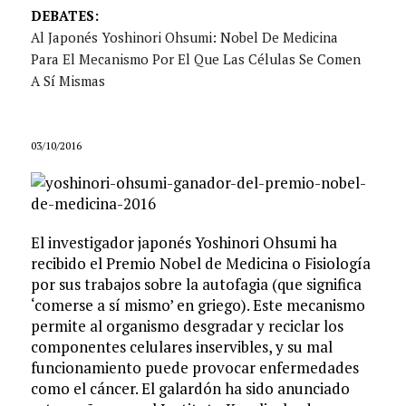
DEBATES:
Al Japonés Yoshinori Ohsumi: Nobel De Medicina
Para El Mecanismo Por El Que Las Células Se Comen
A Sí Mismas
03/10/2016
El investigador japonés Yoshinori Ohsumi ha
recibido el Premio Nobel de Medicina o Fisiología
por sus trabajos sobre la autofagia (que significa
‘comerse a sí mismo’ en griego). Este mecanismo
permite al organismo desgradar y reciclar los
componentes celulares inservibles, y su mal
funcionamiento puede provocar enfermedades
como el cáncer. El galardón ha sido anunciado