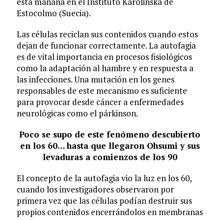
esta mañana en el Instituto Karolinska de
Estocolmo (Suecia).
Las células reciclan sus contenidos cuando estos
dejan de funcionar correctamente. La autofagia
es de vital importancia en procesos fisiológicos
como la adaptación al hambre y en respuesta a
las infecciones. Una mutación en los genes
responsables de este mecanismo es suficiente
para provocar desde cáncer a enfermedades
neurológicas como el párkinson.
Poco se supo de este fenómeno descubierto
en los 60… hasta que llegaron Ohsumi y sus
levaduras a comienzos de los 90
El concepto de la autofagia vio la luz en los 60,
cuando los investigadores observaron por
primera vez que las células podían destruir sus
propios contenidos encerrándolos en membranas