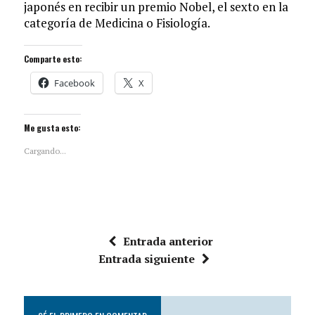
japonés en recibir un premio Nobel, el sexto en la
categoría de Medicina o Fisiología.
Comparte esto:
Facebook
X
Me gusta esto:
Cargando...
Entrada anterior
Entrada siguiente