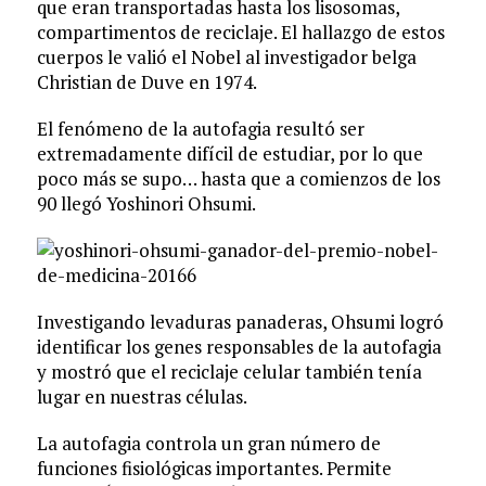
que eran transportadas hasta los lisosomas,
compartimentos de reciclaje. El hallazgo de estos
cuerpos le valió el Nobel al investigador belga
Christian de Duve en 1974.
El fenómeno de la autofagia resultó ser
extremadamente difícil de estudiar, por lo que
poco más se supo… hasta que a comienzos de los
90 llegó Yoshinori Ohsumi.
Investigando levaduras panaderas, Ohsumi logró
identificar los genes responsables de la autofagia
y mostró que el reciclaje celular también tenía
lugar en nuestras células.
La autofagia controla un gran número de
funciones fisiológicas importantes. Permite