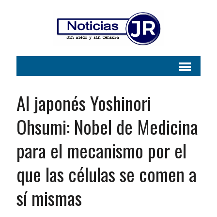
Al japonés Yoshinori
Ohsumi: Nobel de Medicina
para el mecanismo por el
que las células se comen a
sí mismas