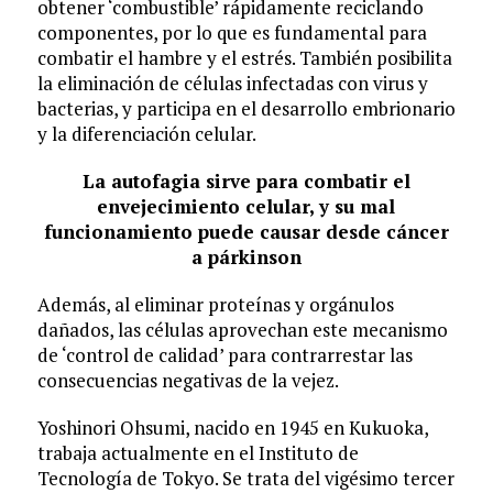
obtener ‘combustible’ rápidamente reciclando
componentes, por lo que es fundamental para
combatir el hambre y el estrés. También posibilita
la eliminación de células infectadas con virus y
bacterias, y participa en el desarrollo embrionario
y la diferenciación celular.
La autofagia sirve para combatir el
envejecimiento celular, y su mal
funcionamiento puede causar desde cáncer
a párkinson
Además, al eliminar proteínas y orgánulos
dañados, las células aprovechan este mecanismo
de ‘control de calidad’ para contrarrestar las
consecuencias negativas de la vejez.
Yoshinori Ohsumi, nacido en 1945 en Kukuoka,
trabaja actualmente en el Instituto de
Tecnología de Tokyo. Se trata del vigésimo tercer