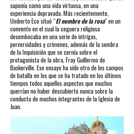
suponía como una vida virtuosa, en una
experiencia depravada. Más recientemente,
Umberto Eco situó “
El nombre de la rosa
” en un
convento en el cual la ceguera religiosa
desembocaba en una serie de intrigas,
perversidades y crímenes, además de la sombra
de la Inquisición que se cernía sobre el
protagonista de la obra, Fray Guillermo de
Baskerville. Ese ensayo ha sido otro de los campos
de batalla en los que se ha tratado en los últimos
tiempos todos aquellos aspectos que muchos
querrían no haber descubierto nunca sobre la
conducta de muchos integrantes de la Iglesia de
Juan.