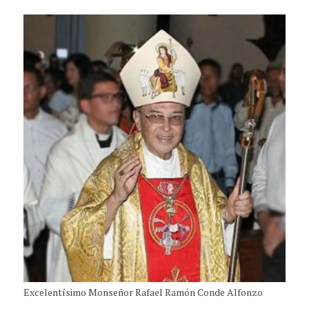
Excelentísimo Monseñor Rafael Ramón Conde Alfonzo