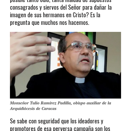
consagrados y siervos del Señor para dañar la
imagen de sus hermanos en Cristo? Es la
pregunta que muchos nos hacemos.
Monseñor Tulio Ramírez Padilla, obispo auxiliar de la
Arquidiócesis de Caracas
Se sabe con seguridad que los ideadores y
promotores de esa perversa campaña son los