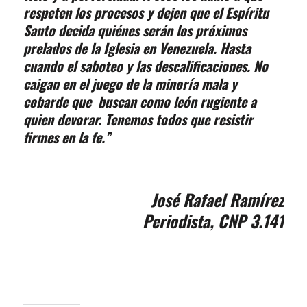
respeten los procesos y dejen que el Espíritu
Santo decida quiénes serán los próximos
prelados de la Iglesia en Venezuela. Hasta
cuando el saboteo y las descalificaciones. No
caigan en el juego de la minoría mala y
cobarde que buscan como león rugiente a
quien devorar. Tenemos todos que resistir
firmes en la fe.”
José Rafael Ramírez
Periodista, CNP 3.141