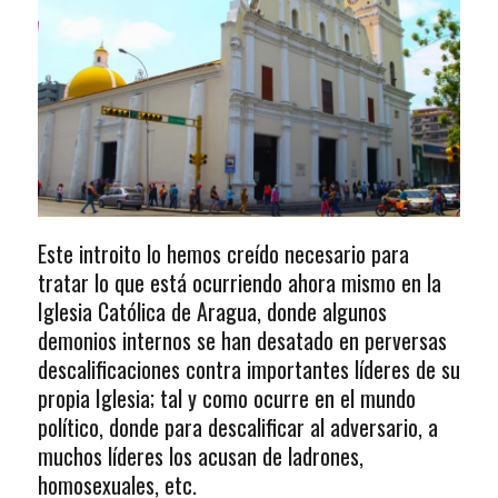
Este introito lo hemos creído necesario para
tratar lo que está ocurriendo ahora mismo en la
Iglesia Católica de Aragua, donde algunos
demonios internos se han desatado en perversas
descalificaciones contra importantes líderes de su
propia Iglesia; tal y como ocurre en el mundo
político, donde para descalificar al adversario, a
muchos líderes los acusan de ladrones,
homosexuales, etc.