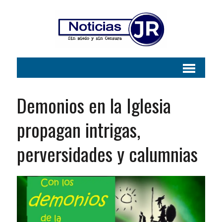
Demonios en la Iglesia
propagan intrigas,
perversidades y calumnias