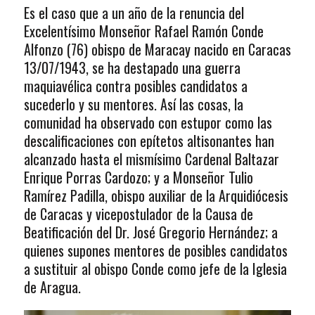
Es el caso que a un año de la renuncia del
Excelentísimo Monseñor Rafael Ramón Conde
Alfonzo (76) obispo de Maracay nacido en Caracas
13/07/1943, se ha destapado una guerra
maquiavélica contra posibles candidatos a
sucederlo y su mentores. Así las cosas, la
comunidad ha observado con estupor como las
descalificaciones con epítetos altisonantes han
alcanzado hasta el mismísimo Cardenal Baltazar
Enrique Porras Cardozo; y a Monseñor Tulio
Ramírez Padilla, obispo auxiliar de la Arquidiócesis
de Caracas y vicepostulador de la Causa de
Beatificación del Dr. José Gregorio Hernández; a
quienes supones mentores de posibles candidatos
a sustituir al obispo Conde como jefe de la Iglesia
de Aragua.