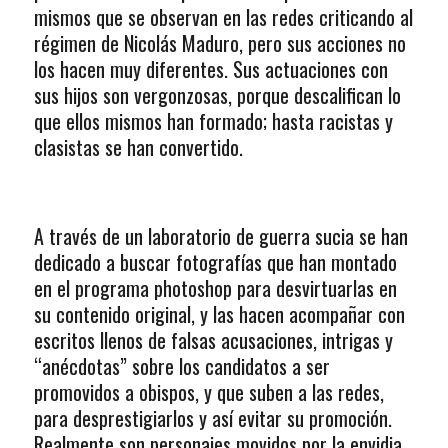
mismos que se observan en las redes criticando al
régimen de Nicolás Maduro, pero sus acciones no
los hacen muy diferentes. Sus actuaciones con
sus hijos son vergonzosas, porque descalifican lo
que ellos mismos han formado; hasta racistas y
clasistas se han convertido.
A través de un laboratorio de guerra sucia se han
dedicado a buscar fotografías que han montado
en el programa photoshop para desvirtuarlas en
su contenido original, y las hacen acompañar con
escritos llenos de falsas acusaciones, intrigas y
“anécdotas” sobre los candidatos a ser
promovidos a obispos, y que suben a las redes,
para desprestigiarlos y así evitar su promoción.
Realmente son personajes movidos por la envidia,