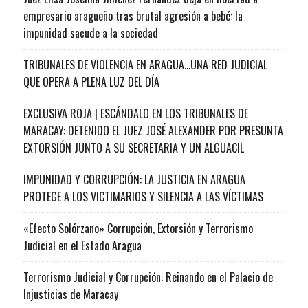
empresario aragueño tras brutal agresión a bebé: la
impunidad sacude a la sociedad
TRIBUNALES DE VIOLENCIA EN ARAGUA…UNA RED JUDICIAL
QUE OPERA A PLENA LUZ DEL DÍA
EXCLUSIVA ROJA | ESCÁNDALO EN LOS TRIBUNALES DE
MARACAY: DETENIDO EL JUEZ JOSÉ ALEXANDER POR PRESUNTA
EXTORSIÓN JUNTO A SU SECRETARIA Y UN ALGUACIL
IMPUNIDAD Y CORRUPCIÓN: LA JUSTICIA EN ARAGUA
PROTEGE A LOS VICTIMARIOS Y SILENCIA A LAS VÍCTIMAS
«Efecto Solórzano» Corrupción, Extorsión y Terrorismo
Judicial en el Estado Aragua
Terrorismo Judicial y Corrupción: Reinando en el Palacio de
Injusticias de Maracay