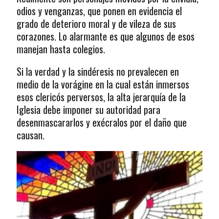
odios y venganzas, que ponen en evidencia el
grado de deterioro moral y de vileza de sus
corazones. Lo alarmante es que algunos de esos
manejan hasta colegios.
Si la verdad y la sindéresis no prevalecen en
medio de la vorágine en la cual están inmersos
esos clericós perversos, la alta jerarquía de la
Iglesia debe imponer su autoridad para
desenmascararlos y exécralos por el daño que
causan.