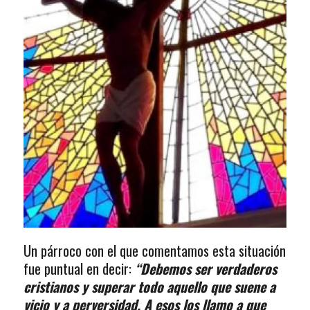
Un párroco con el que comentamos esta situación
fue puntual en decir:
“Debemos ser verdaderos
cristianos y superar todo aquello que suene a
vicio y a perversidad. A esos los llamo a que