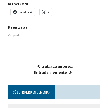
Comparte esto:
Facebook
X
Me gusta esto:
Cargando...
Entrada anterior
Entrada siguiente
SÉ EL PRIMERO EN COMENTAR