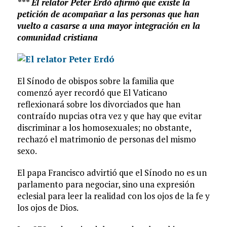
*** El relator Peter Erdó afirmó que existe la
petición de acompañar a las personas que han
vuelto a casarse a una mayor integración en la
comunidad cristiana
El Sínodo de obispos sobre la familia que
comenzó ayer recordó que El Vaticano
reflexionará sobre los divorciados que han
contraído nupcias otra vez y que hay que evitar
discriminar a los homosexuales; no obstante,
rechazó el matrimonio de personas del mismo
sexo.
El papa Francisco advirtió que el Sínodo no es un
parlamento para negociar, sino una expresión
eclesial para leer la realidad con los ojos de la fe y
los ojos de Dios.