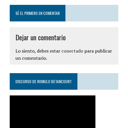
SÉ EL PRIMERO EN COMENTAR
Dejar un comentario
Lo siento, debes estar
conectado
para publicar
un comentario.
DISCURSO DE ROMULO BETANCOURT