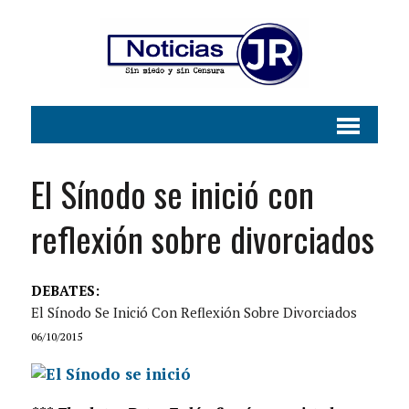
El Sínodo se inició con
reflexión sobre divorciados
DEBATES:
El Sínodo Se Inició Con Reflexión Sobre Divorciados
06/10/2015