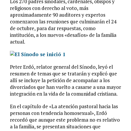
Los 270 padres sinodales, cardenales, obispos y
religiosos con derecho al voto, más
aproximadamente 90 auditores y expertos
comenzaron las reuniones que culminarán el 24
de octubre, para dar respuestas, como
institución, a los nuevos «desafíos» de la familia
actual.
Peter Erdó, relator general del Sínodo, leyó el
resumen de temas que se tratarán y explicó que
allí se incluye la petición de acompañar a los
divorciados que han vuelto a casarse a una mayor
integración en la vida de la comunidad cristiana.
En el capítulo de «La atención pastoral hacia las
personas con tendencia homosexual», Erdó
recordó que aunque este problema no es relativo
a la familia, se presentan situaciones que