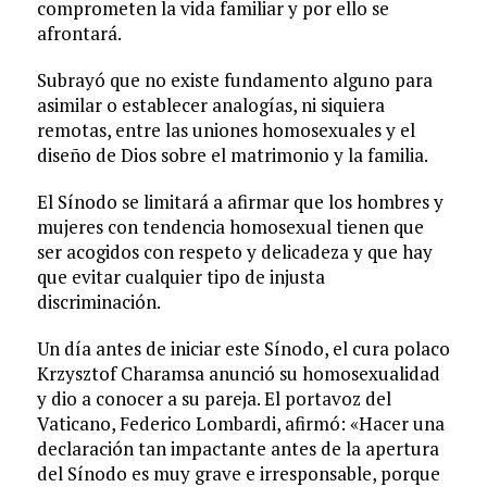
comprometen la vida familiar y por ello se
afrontará.
Subrayó que no existe fundamento alguno para
asimilar o establecer analogías, ni siquiera
remotas, entre las uniones homosexuales y el
diseño de Dios sobre el matrimonio y la familia.
El Sínodo se limitará a afirmar que los hombres y
mujeres con tendencia homosexual tienen que
ser acogidos con respeto y delicadeza y que hay
que evitar cualquier tipo de injusta
discriminación.
Un día antes de iniciar este Sínodo, el cura polaco
Krzysztof Charamsa anunció su homosexualidad
y dio a conocer a su pareja. El portavoz del
Vaticano, Federico Lombardi, afirmó: «Hacer una
declaración tan impactante antes de la apertura
del Sínodo es muy grave e irresponsable, porque