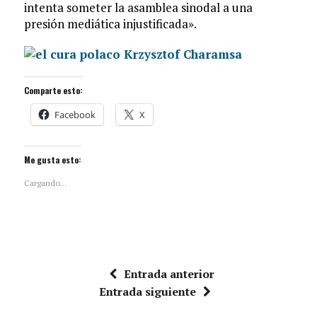
intenta someter la asamblea sinodal a una
presión mediática injustificada».
Comparte esto:
Facebook
X
Me gusta esto:
Cargando...
Entrada anterior
Entrada siguiente