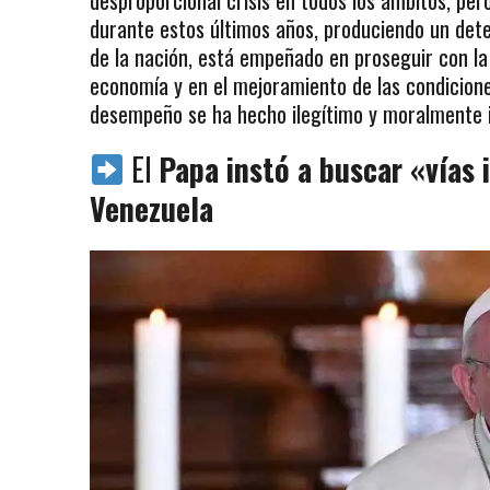
durante estos últimos años, produciendo un deter
de la nación, está empeñado en proseguir con la 
economía y en el mejoramiento de las condiciones
desempeño se ha hecho ilegítimo y moralmente 
El
Papa instó a buscar «vías 
Venezuela