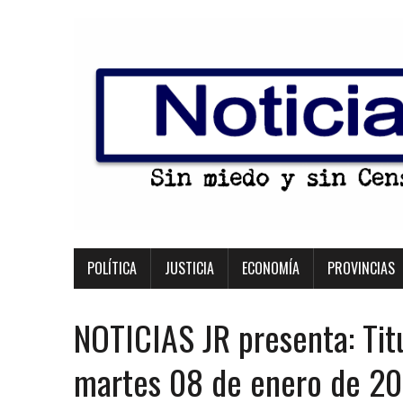
POLÍTICA
JUSTICIA
ECONOMÍA
PROVINCIAS
NOTICIAS JR presenta: Tit
martes 08 de enero de 2