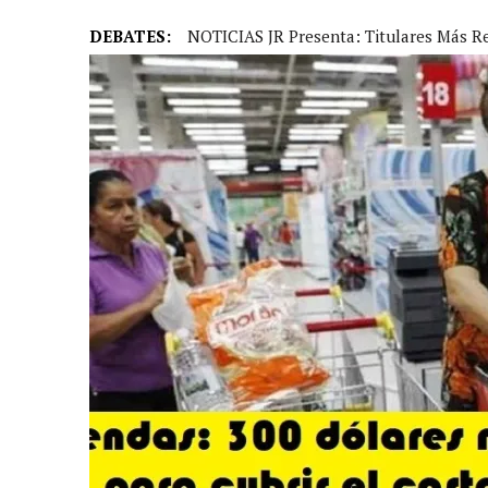
DEBATES:
NOTICIAS JR Presenta: Titulares Más R