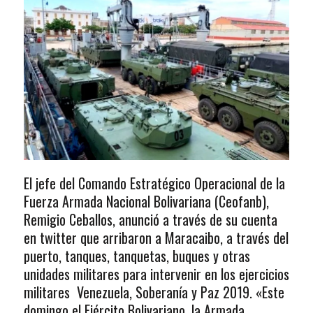
El jefe del Comando Estratégico Operacional de la
Fuerza Armada Nacional Bolivariana (Ceofanb),
Remigio Ceballos, anunció a través de su cuenta
en twitter que arribaron a Maracaibo, a través del
puerto, tanques, tanquetas, buques y otras
unidades militares para intervenir en los ejercicios
militares Venezuela, Soberanía y Paz 2019. «Este
domingo el Ejército Bolivariano, la Armada