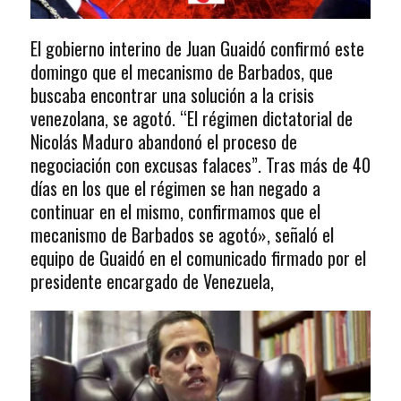
El gobierno interino de Juan Guaidó confirmó este
domingo que el mecanismo de Barbados, que
buscaba encontrar una solución a la crisis
venezolana, se agotó. “El régimen dictatorial de
Nicolás Maduro abandonó el proceso de
negociación con excusas falaces”. Tras más de 40
días en los que el régimen se han negado a
continuar en el mismo, confirmamos que el
mecanismo de Barbados se agotó», señaló el
equipo de Guaidó en el comunicado firmado por el
presidente encargado de Venezuela,