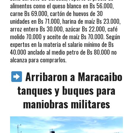
alimentos como el queso blanco en Bs 56.000,
carne Bs 69.000, cartón de huevos de 30
unidades en Bs 71.000, harina de maíz Bs 23.000,
arroz entero Bs 30.000, azúcar Bs 22.000, café
molido 70.000 y aceite de maíz Bs 70.000. Según
expertos en la materia el salario mínimo de Bs
40.000 anclado al medio petro de Bs 80.000 no
alcanza para comprarlos.
Arribaron a Maracaibo
tanques y buques para
maniobras militares