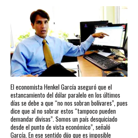
El economista Henkel García aseguró que el
estancamiento del dólar paralelo en los últimos
días se debe a que “no nos sobran bolívares”, pues
dice que al no sobrar estos “tampoco pueden
demandar divisas”. Somos un país desquiciado
desde el punto de vista económico”, señaló
García. En ese sentido dijo que es imposible