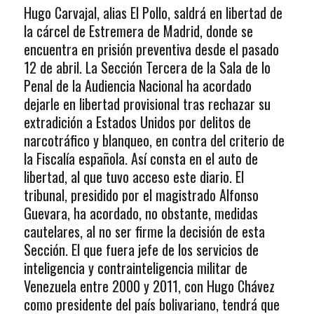
Hugo Carvajal, alias El Pollo, saldrá en libertad de
la cárcel de Estremera de Madrid, donde se
encuentra en prisión preventiva desde el pasado
12 de abril. La Sección Tercera de la Sala de lo
Penal de la Audiencia Nacional ha acordado
dejarle en libertad provisional tras rechazar su
extradición a Estados Unidos por delitos de
narcotráfico y blanqueo, en contra del criterio de
la Fiscalía española. Así consta en el auto de
libertad, al que tuvo acceso este diario. El
tribunal, presidido por el magistrado Alfonso
Guevara, ha acordado, no obstante, medidas
cautelares, al no ser firme la decisión de esta
Sección. El que fuera jefe de los servicios de
inteligencia y contrainteligencia militar de
Venezuela entre 2000 y 2011, con Hugo Chávez
como presidente del país bolivariano, tendrá que