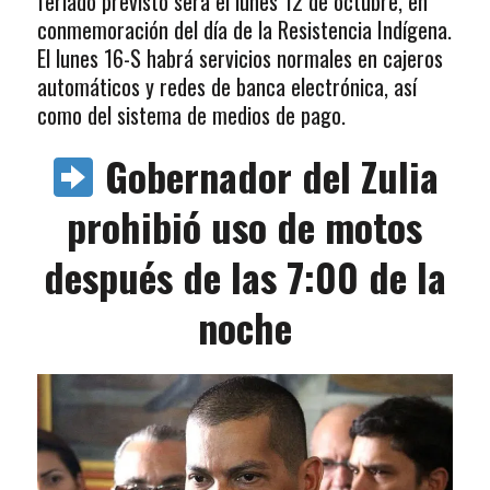
feriado previsto será el lunes 12 de octubre, en
conmemoración del día de la Resistencia Indígena.
El lunes 16-S habrá servicios normales en cajeros
automáticos y redes de banca electrónica, así
como del sistema de medios de pago.
Gobernador del Zulia
prohibió uso de motos
después de las 7:00 de la
noche