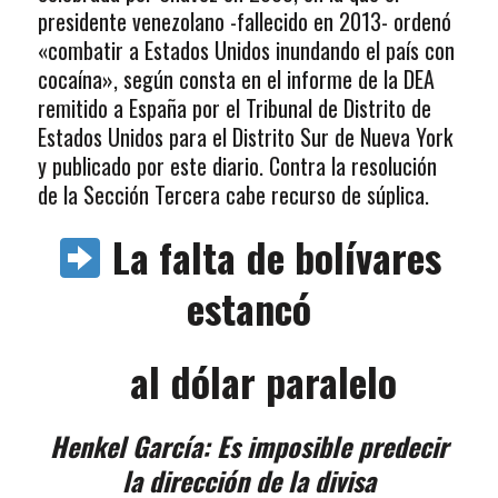
presidente venezolano -fallecido en 2013- ordenó
«combatir a Estados Unidos inundando el país con
cocaína», según consta en el informe de la DEA
remitido a España por el Tribunal de Distrito de
Estados Unidos para el Distrito Sur de Nueva York
y publicado por este diario. Contra la resolución
de la Sección Tercera cabe recurso de súplica.
La falta de bolívares
estancó
al dólar paralelo
Henkel García: Es imposible predecir
la dirección de la divisa