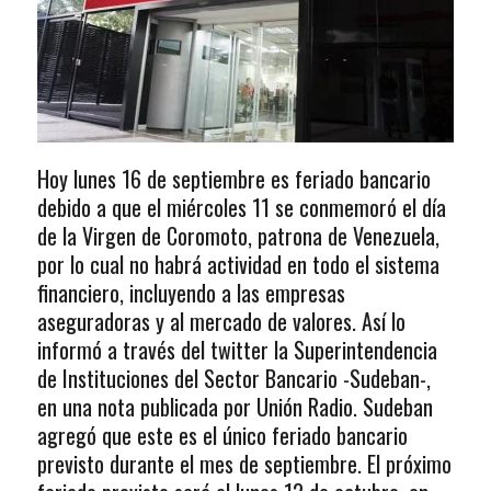
Hoy lunes 16 de septiembre es feriado bancario
debido a que el miércoles 11 se conmemoró el día
de la Virgen de Coromoto, patrona de Venezuela,
por lo cual no habrá actividad en todo el sistema
financiero, incluyendo a las empresas
aseguradoras y al mercado de valores. Así lo
informó a través del twitter la Superintendencia
de Instituciones del Sector Bancario -Sudeban-,
en una nota publicada por Unión Radio. Sudeban
agregó que este es el único feriado bancario
previsto durante el mes de septiembre. El próximo