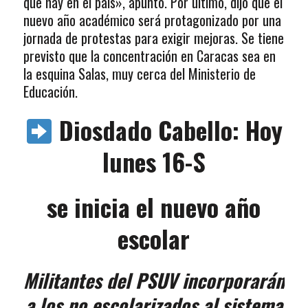
que hay en el país», apuntó. Por último, dijo que el
nuevo año académico será protagonizado por una
jornada de protestas para exigir mejoras. Se tiene
previsto que la concentración en Caracas sea en
la esquina Salas, muy cerca del Ministerio de
Educación.
Diosdado Cabello: Hoy
lunes 16-S
se inicia el nuevo año
escolar
Militantes del PSUV incorporarán
a los no escolarizados al sistema