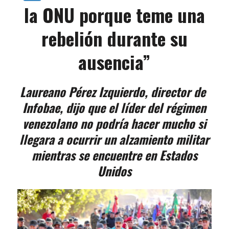
la ONU porque teme una
rebelión durante su
ausencia”
Laureano Pérez Izquierdo, director de
Infobae, dijo que el líder del régimen
venezolano no podría hacer mucho si
llegara a ocurrir un alzamiento militar
mientras se encuentre en Estados
Unidos