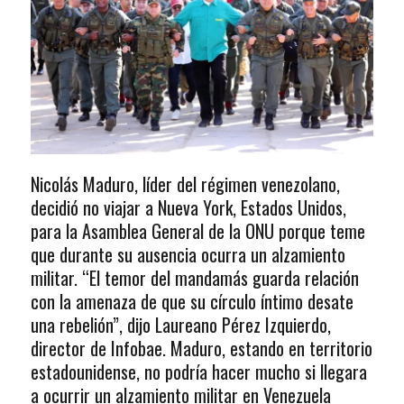
Nicolás Maduro, líder del régimen venezolano,
decidió no viajar a Nueva York, Estados Unidos,
para la Asamblea General de la ONU porque teme
que durante su ausencia ocurra un alzamiento
militar. “El temor del mandamás guarda relación
con la amenaza de que su círculo íntimo desate
una rebelión”, dijo Laureano Pérez Izquierdo,
director de Infobae. Maduro, estando en territorio
estadounidense, no podría hacer mucho si llegara
a ocurrir un alzamiento militar en Venezuela