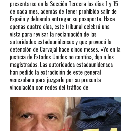
presentarse en la Sección Tercera los días 1 y 15
de cada mes, además de tener prohibido salir de
España y debiendo entregar su pasaporte. Hace
apenas cuatro días, este tribunal celebró una
vista para revisar la reclamación de las
autoridades estadounidenses y que provocó la
detención de Carvajal hace cinco meses. «Yo en la
justicia de Estados Unidos no confío», dijo a los
magistrados. Las autoridades estadounidenses
han pedido la extradición de este general
venezolano para juzgarle por su presunta
vinculación con redes del tráfico de