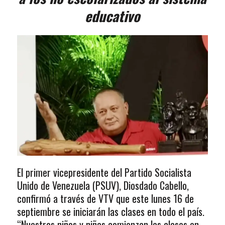
educativo
El primer vicepresidente del Partido Socialista
Unido de Venezuela (PSUV), Diosdado Cabello,
confirmó a través de VTV que este lunes 16 de
septiembre se iniciarán las clases en todo el país.
“Nuestros niños y niñas comienzan las clases en