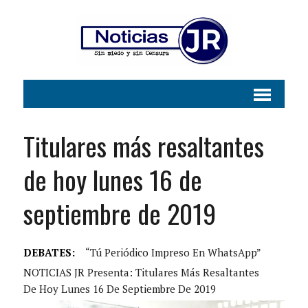
Titulares más resaltantes
de hoy lunes 16 de
septiembre de 2019
DEBATES:
“Tú Periódico Impreso En WhatsApp”
NOTICIAS JR Presenta: Titulares Más Resaltantes
De Hoy Lunes 16 De Septiembre De 2019