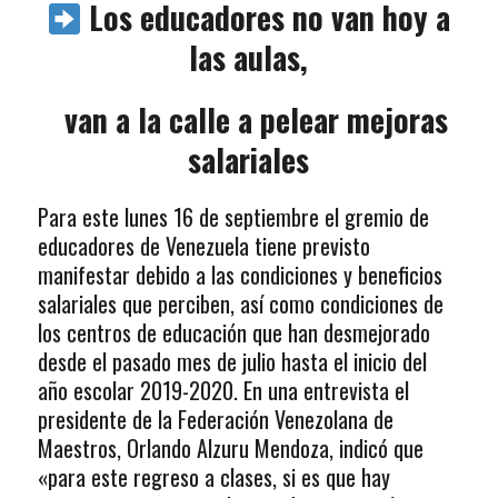
Los educadores no van hoy a
las aulas,
van a la calle a pelear mejoras
salariales
Para este lunes 16 de septiembre el gremio de
educadores de Venezuela tiene previsto
manifestar debido a las condiciones y beneficios
salariales que perciben, así como condiciones de
los centros de educación que han desmejorado
desde el pasado mes de julio hasta el inicio del
año escolar 2019-2020. En una entrevista el
presidente de la Federación Venezolana de
Maestros, Orlando Alzuru Mendoza, indicó que
«para este regreso a clases, si es que hay