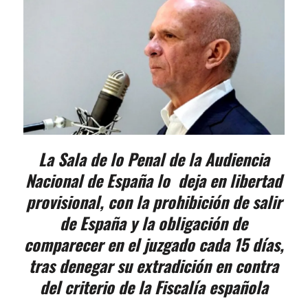
La Sala de lo Penal de la Audiencia
Nacional de España lo deja en libertad
provisional, con la prohibición de salir
de España y la obligación de
comparecer en el juzgado cada 15 días,
tras denegar su extradición en contra
del criterio de la Fiscalía española