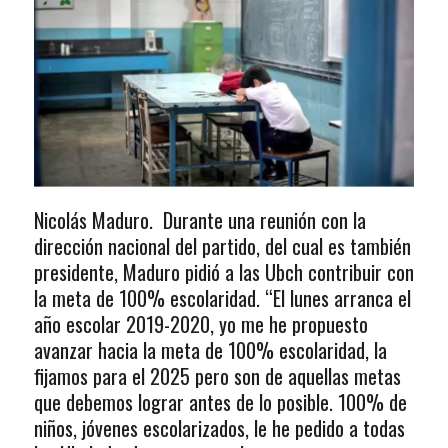
Nicolás Maduro. Durante una reunión con la
dirección nacional del partido, del cual es también
presidente, Maduro pidió a las Ubch contribuir con
la meta de 100% escolaridad. “El lunes arranca el
año escolar 2019-2020, yo me he propuesto
avanzar hacia la meta de 100% escolaridad, la
fijamos para el 2025 pero son de aquellas metas
que debemos lograr antes de lo posible. 100% de
niños, jóvenes escolarizados, le he pedido a todas