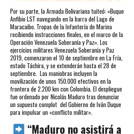
Por su parte, la Armada Bolivariana tuiteó: «Buque
Anfibio LST navegando en la barra del Lago de
Maracaibo. Tropas de la Infantería de Marina
recibiendo instrucciones finales, en el marco de la
Operación Venezuela Soberanía y Paz». Los
ejercicios militares Venezuela Soberanía y Paz
2019, comenzaron el 10 de septiembre en La Fría,
estado Táchira, y se extenderán hasta el 28 de
septiembre. Las maniobras incluyen la
movilización de unos 150.000 efectivos en la
frontera de 2.200 km con Colombia. El despliegue
fue ordenado por Nicolás Maduro tras denunciar
un supuesto complot del Gobierno de Iván Duque
para impulsar un «conflicto militar».
“Maduro no asistirá a