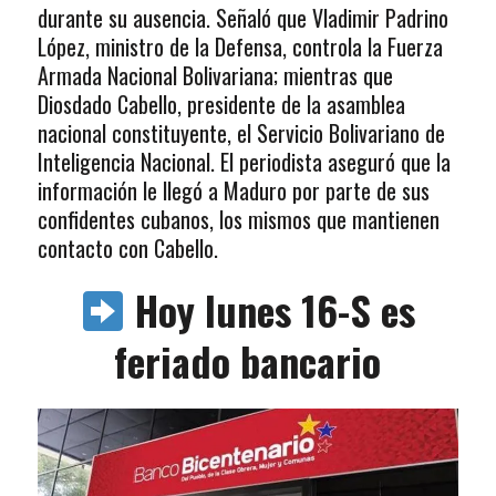
durante su ausencia. Señaló que Vladimir Padrino
López, ministro de la Defensa, controla la Fuerza
Armada Nacional Bolivariana; mientras que
Diosdado Cabello, presidente de la asamblea
nacional constituyente, el Servicio Bolivariano de
Inteligencia Nacional. El periodista aseguró que la
información le llegó a Maduro por parte de sus
confidentes cubanos, los mismos que mantienen
contacto con Cabello.
Hoy lunes 16-S es
feriado bancario