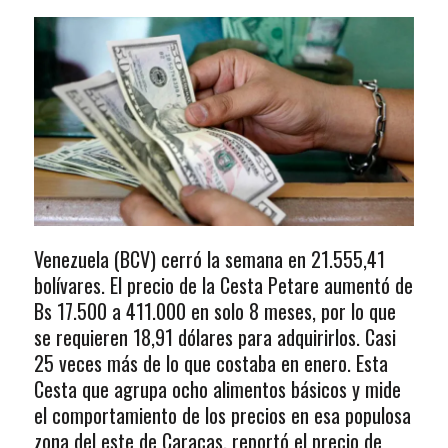
Venezuela (BCV) cerró la semana en 21.555,41
bolívares. El precio de la Cesta Petare aumentó de
Bs 17.500 a 411.000 en solo 8 meses, por lo que
se requieren 18,91 dólares para adquirirlos. Casi
25 veces más de lo que costaba en enero. Esta
Cesta que agrupa ocho alimentos básicos y mide
el comportamiento de los precios en esa populosa
zona del este de Caracas, reportó el precio de