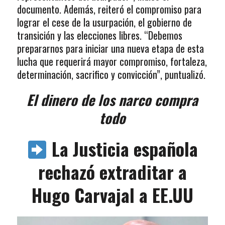
documento. Además, reiteró el compromiso para
lograr el cese de la usurpación, el gobierno de
transición y las elecciones libres. “Debemos
prepararnos para iniciar una nueva etapa de esta
lucha que requerirá mayor compromiso, fortaleza,
determinación, sacrifico y convicción”, puntualizó.
El dinero de los narco compra
todo
La Justicia española
rechazó extraditar a
Hugo Carvajal a EE.UU