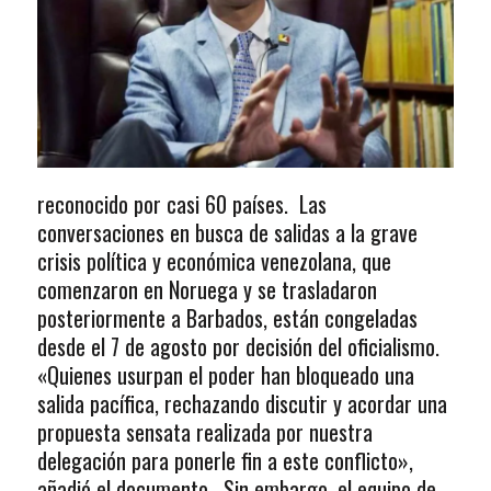
reconocido por casi 60 países. Las
conversaciones en busca de salidas a la grave
crisis política y económica venezolana, que
comenzaron en Noruega y se trasladaron
posteriormente a Barbados, están congeladas
desde el 7 de agosto por decisión del oficialismo.
«Quienes usurpan el poder han bloqueado una
salida pacífica, rechazando discutir y acordar una
propuesta sensata realizada por nuestra
delegación para ponerle fin a este conflicto»,
añadió el documento. Sin embargo, el equipo de