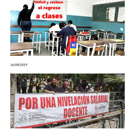
16/09/2019