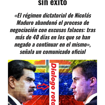
sin éxito
«El régimen dictatorial de Nicolás
Maduro abandonó el proceso de
negociación con excusas falaces: tras
más de 40 días en los que se han
negado a continuar en el mismo»,
señala un comunicado oficial