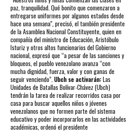
paz, tranquilidad. Qué bonito que comenzaron a
entregarse uniformes por algunos estados desde
hace una semana”, precisó, el también presidente
de la Asamblea Nacional Constituyente, quien en
compañía del ministro de Educación, Aristóbulo
Isturiz y otros altos funcionarios del Gobierno
nacional, expresó que “a pesar de las sanciones y
bloqueos, el pueblo venezolano avanza “con
mucha dignidad, fuerza, valor y con ganas de
seguir venciendo”.
Ubch se activarán:
Las
Unidades de Batallas Bolívar-Chávez (Ubch)
tendrán la tarea de realizar recorridos casa por
casa para buscar aquellos niños o jóvenes
venezolanos que no formen parte del sistema
educativo y poder incorporarlos en las actividades
académicas, ordenó el presidente