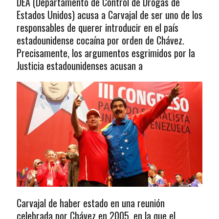
DEA (Departamento de Control de Drogas de
Estados Unidos) acusa a Carvajal de ser uno de los
responsables de querer introducir en el país
estadounidense cocaína por orden de Chávez.
Precisamente, los argumentos esgrimidos por la
Justicia estadounidenses acusan a
Carvajal de haber estado en una reunión
celebrada por Chávez en 2005, en la que el