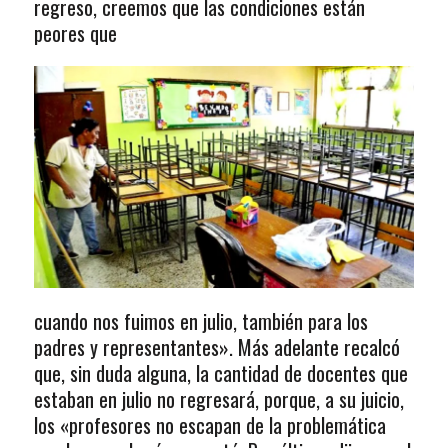
regreso, creemos que las condiciones están
peores que
cuando nos fuimos en julio, también para los
padres y representantes». Más adelante recalcó
que, sin duda alguna, la cantidad de docentes que
estaban en julio no regresará, porque, a su juicio,
los «profesores no escapan de la problemática