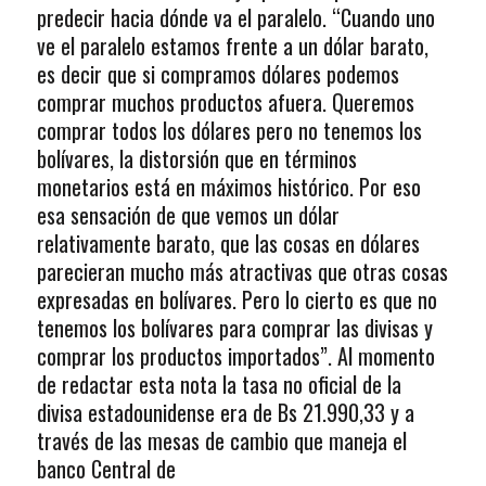
predecir hacia dónde va el paralelo. “Cuando uno
ve el paralelo estamos frente a un dólar barato,
es decir que si compramos dólares podemos
comprar muchos productos afuera. Queremos
comprar todos los dólares pero no tenemos los
bolívares, la distorsión que en términos
monetarios está en máximos histórico. Por eso
esa sensación de que vemos un dólar
relativamente barato, que las cosas en dólares
parecieran mucho más atractivas que otras cosas
expresadas en bolívares. Pero lo cierto es que no
tenemos los bolívares para comprar las divisas y
comprar los productos importados”. Al momento
de redactar esta nota la tasa no oficial de la
divisa estadounidense era de Bs 21.990,33 y a
través de las mesas de cambio que maneja el
banco Central de