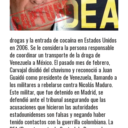
drogas y la entrada de cocaína en Estados Unidos
en 2006. Se le considera la persona responsable
de coordinar un transporte de la droga de
Venezuela a México. El pasado mes de febrero,
Carvajal disidió del chavismo y reconoció a Juan
Guaidó como presidente de Venezuela, llamando a
los militares a rebelarse contra Nicolás Maduro.
Este militar, que fue detenido en Madrid, se
defendió ante el tribunal asegurando que las
acusaciones que hicieron las autoridades
estadounidenses son falsas y negando haber
tenido contactos con la guerrilla colombiana. La