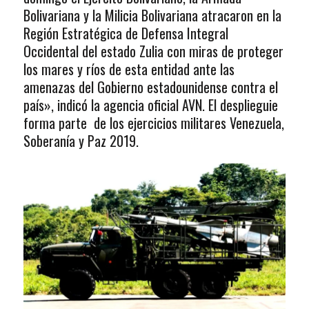
Bolivariana y la Milicia Bolivariana atracaron en la
Región Estratégica de Defensa Integral
Occidental del estado Zulia con miras de proteger
los mares y ríos de esta entidad ante las
amenazas del Gobierno estadounidense contra el
país», indicó la agencia oficial AVN. El desplieguie
forma parte de los ejercicios militares Venezuela,
Soberanía y Paz 2019.