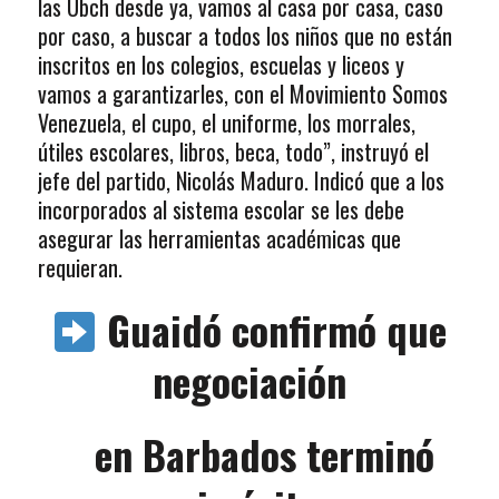
las Ubch desde ya, vamos al casa por casa, caso
por caso, a buscar a todos los niños que no están
inscritos en los colegios, escuelas y liceos y
vamos a garantizarles, con el Movimiento Somos
Venezuela, el cupo, el uniforme, los morrales,
útiles escolares, libros, beca, todo”, instruyó el
jefe del partido, Nicolás Maduro. Indicó que a los
incorporados al sistema escolar se les debe
asegurar las herramientas académicas que
requieran.
Guaidó confirmó que
negociación
en Barbados terminó