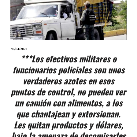
30/04/2021
***Los efectivos militares o
funcionarios policiales son unos
verdaderos azotes en esos
puntos de control, no pueden ver
un camión con alimentos, a los
que chantajean y extorsionan.
Les quitan productos y dólares,
bajo la amenaza de decomisarles