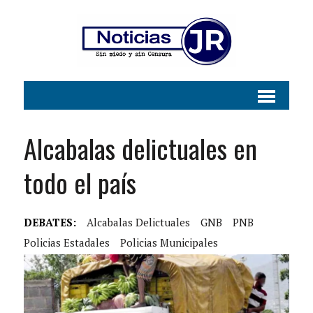
Alcabalas delictuales en
todo el país
DEBATES:
Alcabalas Delictuales
GNB
PNB
Policias Estadales
Policias Municipales