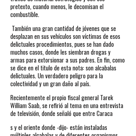
pretexto, cuando menos, le decomisan el
combustible.
También una gran cantidad de jóvenes que se
desplazan en sus vehículos son víctimas de esos
delictuales procedimientos, pues se han dado
muchos casos, donde les siembran drogas y
armas para extorsionar a sus padres. En fin, como
se dice en el titulo de esta nota: son alcabalas
delictuales. Un verdadero peligro para la
colectividad y un gran daño al país.
Recientemente el propio fiscal general Tarek
William Saab, se refirió al tema en una entrevista
de televisión, donde señaló que entre Caraca
s y el oriente donde -dijo- están instaladas
múltiples alcabalas y de diferentes organismos