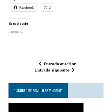
Facebook
X
Me gusta esto:
Cargando...
Entrada anterior
Entrada siguiente
DISCURSO DE ROMULO BETANCOURT