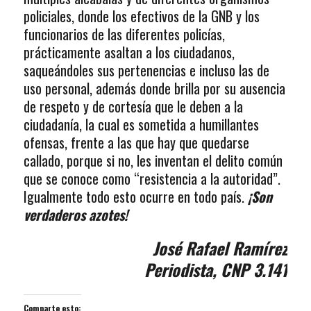
policiales, donde los efectivos de la GNB y los
funcionarios de las diferentes policías,
prácticamente asaltan a los ciudadanos,
saqueándoles sus pertenencias e incluso las de
uso personal, además donde brilla por su ausencia
de respeto y de cortesía que le deben a la
ciudadanía, la cual es sometida a humillantes
ofensas, frente a las que hay que quedarse
callado, porque si no, les inventan el delito común
que se conoce como “resistencia a la autoridad”.
Igualmente todo esto ocurre en todo país.
¡Son
verdaderos azotes!
José Rafael Ramírez
Periodista, CNP 3.141
Comparte esto: