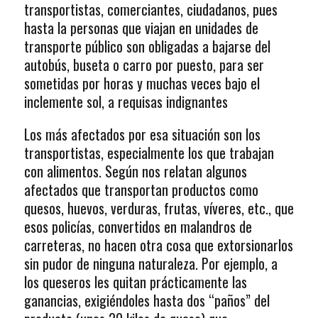
transportistas, comerciantes, ciudadanos, pues
hasta la personas que viajan en unidades de
transporte público son obligadas a bajarse del
autobús, buseta o carro por puesto, para ser
sometidas por horas y muchas veces bajo el
inclemente sol, a requisas indignantes
Los más afectados por esa situación son los
transportistas, especialmente los que trabajan
con alimentos. Según nos relatan algunos
afectados que transportan productos como
quesos, huevos, verduras, frutas, víveres, etc., que
esos policías, convertidos en malandros de
carreteras, no hacen otra cosa que extorsionarlos
sin pudor de ninguna naturaleza. Por ejemplo, a
los queseros les quitan prácticamente las
ganancias, exigiéndoles hasta dos “paños” del