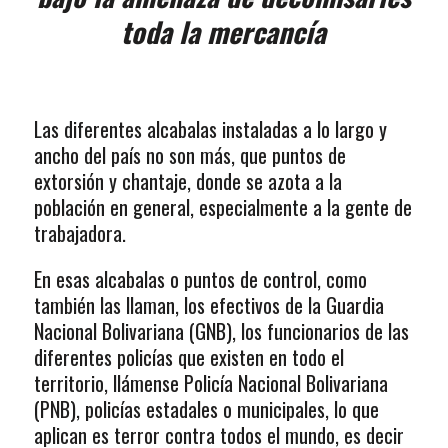
toda la mercancía
Las diferentes alcabalas instaladas a lo largo y
ancho del país no son más, que puntos de
extorsión y chantaje, donde se azota a la
población en general, especialmente a la gente de
trabajadora.
En esas alcabalas o puntos de control, como
también las llaman, los efectivos de la Guardia
Nacional Bolivariana (GNB), los funcionarios de las
diferentes policías que existen en todo el
territorio, llámense Policía Nacional Bolivariana
(PNB), policías estadales o municipales, lo que
aplican es terror contra todos el mundo, es decir