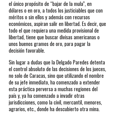
el único propósito de “bajar de la mula”, en
dólares o en oro, a todos los justiciables que con
méritos o sin ellos y además con recursos
económicos, aspiran salir en libertad. Es decir, que
todo el que requiera una medida provisional de
libertad, tiene que buscar divisas americanas o
unos buenos gramos de oro, para pagar la
decisión favorable.
Sin lugar a dudas que la Delgado Paredes detenta
el control absoluto de las decisiones de los jueces,
no solo de Caracas, sino que utilizando el nombre
de su jefe inmediato, ha comenzado a extender
esta práctica perversa a muchas regiones del
país y, ya ha comenzado a invadir otras
jurisdicciones, como la civil, mercantil, menores,
agrarios, etc., donde ha descubierto otra mina.