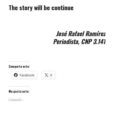
The story will be continue
José Rafael Ramírez
Periodista, CNP 3.141
Comparte esto:
Facebook
X
Me gusta esto:
Cargando...