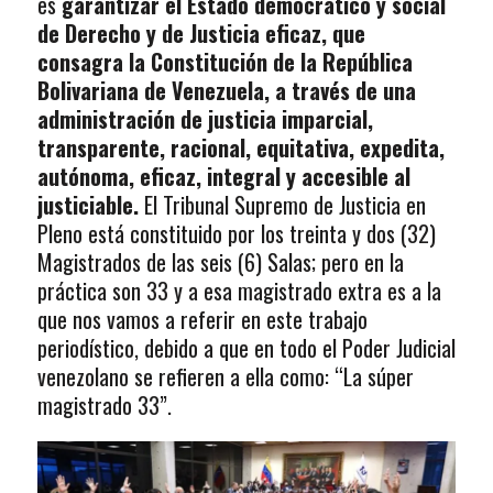
es
garantizar el Estado democrático y social
de Derecho y de Justicia eficaz, que
consagra la Constitución de la República
Bolivariana de Venezuela, a través de una
administración de justicia imparcial,
transparente, racional, equitativa, expedita,
autónoma, eficaz, integral y accesible al
justiciable.
El Tribunal Supremo de Justicia en
Pleno está constituido por los treinta y dos (32)
Magistrados de las seis (6) Salas; pero en la
práctica son 33 y a esa magistrado extra es a la
que nos vamos a referir en este trabajo
periodístico, debido a que en todo el Poder Judicial
venezolano se refieren a ella como: “La súper
magistrado 33”.