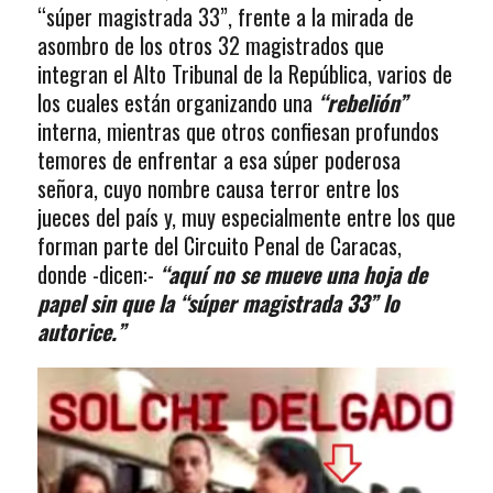
“súper magistrada 33”, frente a la mirada de
asombro de los otros 32 magistrados que
integran el Alto Tribunal de la República, varios de
los cuales están organizando una
“rebelión”
interna, mientras que otros confiesan profundos
temores de enfrentar a esa súper poderosa
señora, cuyo nombre causa terror entre los
jueces del país y, muy especialmente entre los que
forman parte del Circuito Penal de Caracas,
donde -dicen:-
“aquí no se mueve una hoja de
papel sin que la “súper magistrada 33” lo
autorice.”