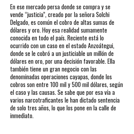
En ese mercado persa donde se compra y se
vende “justicia”, creado por la señora Solchi
Delgado, es común el cobro de altas sumas de
dólares y oro. Hoy esa realidad sumamente
conocida en todo el país. Reciente está lo
ocurrido con un caso en el estado Anzoátegui,
donde se le cobró a un justiciable un millón de
dólares en oro, por una decisión favorable. Ella
también tiene un gran negocio con las
denominadas operaciones cayapas, donde los
cobros son entre 100 mil y 500 mil dólares, según
el caso y las causas. Se sabe que por esa vía a
varios narcotraficantes le han dictado sentencia
de solo tres años, lo que los pone en la calle de
inmediato.