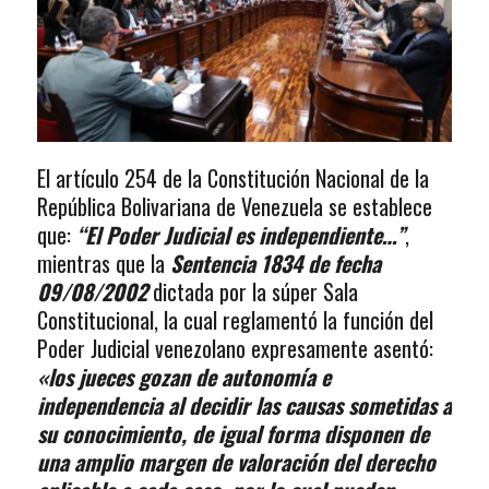
El artículo 254 de la Constitución Nacional de la
República Bolivariana de Venezuela se establece
que:
“El Poder Judicial es independiente…”
,
mientras que la
Sentencia 1834 de fecha
09/08/2002
dictada por la súper Sala
Constitucional, la cual reglamentó la función del
Poder Judicial venezolano expresamente asentó:
«los jueces gozan de autonomía e
independencia al decidir las causas sometidas a
su conocimiento, de igual forma disponen de
una amplio margen de valoración del derecho