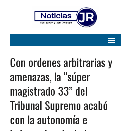
Con ordenes arbitrarias y
amenazas, la “súper
magistrado 33” del
Tribunal Supremo acabó
con la autonomía e