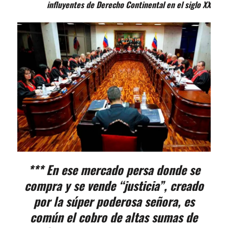
influyentes de Derecho Continental en el siglo XX
*** En ese mercado persa donde se
compra y se vende “justicia”, creado
por la súper poderosa señora, es
común el cobro de altas sumas de