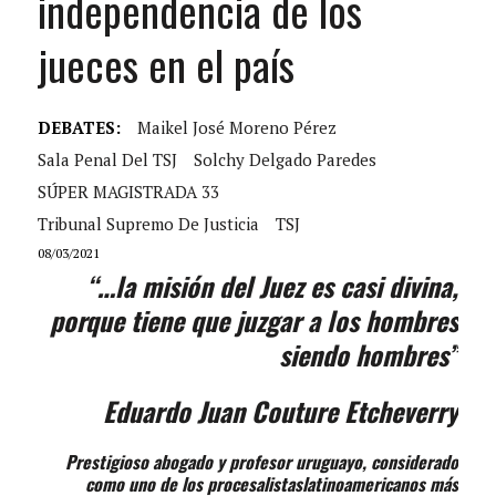
independencia de los
jueces en el país
DEBATES:
Maikel José Moreno Pérez
Sala Penal Del TSJ
Solchy Delgado Paredes
SÚPER MAGISTRADA 33
Tribunal Supremo De Justicia
TSJ
08/03/2021
“…la misión del Juez es casi divina,
porque tiene que juzgar a los hombres
siendo hombres”
Eduardo Juan Couture Etcheverry
Prestigioso abogado y profesor uruguayo, considerado
como uno de los procesalistaslatinoamericanos más