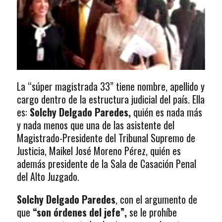
La “súper magistrada 33” tiene nombre, apellido y
cargo dentro de la estructura judicial del país. Ella
es:
Solchy Delgado Paredes,
quién es nada más
y nada menos que una de las asistente del
Magistrado-Presidente del Tribunal Supremo de
Justicia,
Maikel José Moreno Pérez, quién es
además
presidente de la Sala de Casación Penal
del Alto Juzgado.
Solchy Delgado Paredes
, con el argumento de
que
“son órdenes del jefe”,
se le prohíbe