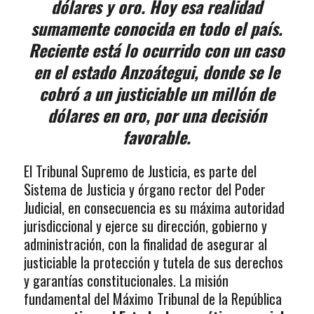
dólares y oro. Hoy esa realidad
sumamente conocida en todo el país.
Reciente está lo ocurrido con un caso
en el estado Anzoátegui, donde se le
cobró a un justiciable un millón de
dólares en oro, por una decisión
favorable.
El Tribunal Supremo de Justicia, es parte del
Sistema de Justicia y órgano rector del Poder
Judicial, en consecuencia es su máxima autoridad
jurisdiccional y ejerce su dirección, gobierno y
administración, con la finalidad de asegurar al
justiciable la protección y tutela de sus derechos
y garantías constitucionales. La misión
fundamental del Máximo Tribunal de la República