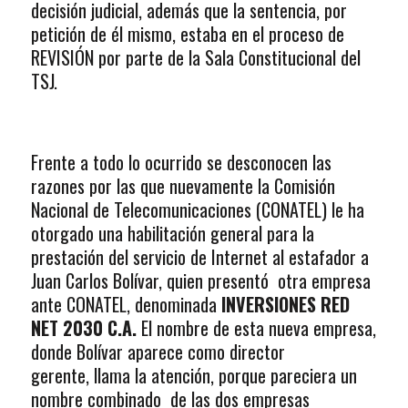
decisión judicial, además que la sentencia, por
petición de él mismo, estaba en el proceso de
REVISIÓN por parte de la Sala Constitucional del
TSJ.
Frente a todo lo ocurrido se desconocen las
razones por las que nuevamente la Comisión
Nacional de Telecomunicaciones (CONATEL) le ha
otorgado una habilitación general para la
prestación del servicio de Internet al estafador a
Juan Carlos Bolívar, quien presentó otra empresa
ante CONATEL, denominada
INVERSIONES RED
NET 2030 C.A.
El nombre de esta nueva empresa,
donde Bolívar aparece como director
gerente, llama la atención, porque pareciera un
nombre combinado de las dos empresas