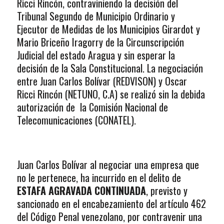
Ricci Rincón, contraviniendo la decisión del
Tribunal Segundo de Municipio Ordinario y
Ejecutor de Medidas de los Municipios Girardot y
Mario Briceño Iragorry de la Circunscripción
Judicial del estado Aragua y sin esperar la
decisión de la Sala Constitucional. La negociación
entre Juan Carlos Bolívar (REDVISON) y Oscar
Ricci Rincón (NETUNO, C.A) se realizó sin la debida
autorización de la Comisión Nacional de
Telecomunicaciones (CONATEL).
Juan Carlos Bolívar al negociar una empresa que
no le pertenece, ha incurrido en el delito de
ESTAFA AGRAVADA CONTINUADA
, previsto y
sancionado en el encabezamiento del artículo 462
del Código Penal venezolano, por contravenir una