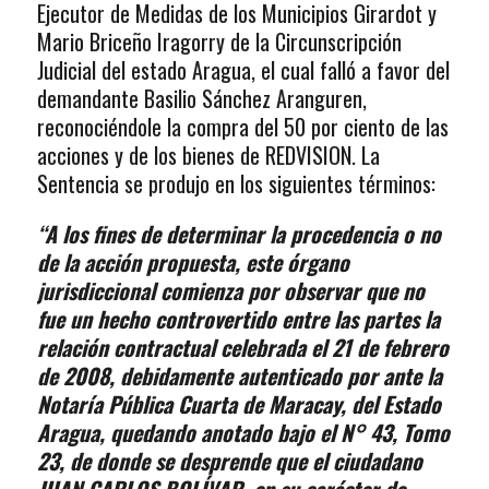
Ejecutor de Medidas de los Municipios Girardot y
Mario Briceño Iragorry de la Circunscripción
Judicial del estado Aragua, el cual falló a favor del
demandante Basilio Sánchez Aranguren,
reconociéndole la compra del 50 por ciento de las
acciones y de los bienes de REDVISION. La
Sentencia se produjo en los siguientes términos:
“A los fines de determinar la procedencia o no
de la acción propuesta, este órgano
jurisdiccional comienza por observar que no
fue un hecho controvertido entre las partes la
relación contractual celebrada el 21 de febrero
de 2008, debidamente autenticado por ante la
Notaría Pública Cuarta de Maracay, del Estado
Aragua, quedando anotado bajo el N° 43, Tomo
23, de donde se desprende que el ciudadano