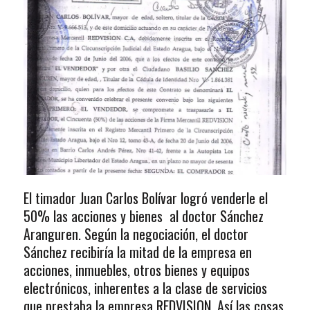
El timador Juan Carlos Bolívar logró venderle el
50% las acciones y bienes al doctor Sánchez
Aranguren. Según la negociación, el doctor
Sánchez recibiría la mitad de la empresa en
acciones, inmuebles, otros bienes y equipos
electrónicos, inherentes a la clase de servicios
que prestaba la empresa REDVISION. Así las cosas,