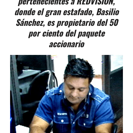
pertenecientes a REDVISION,
donde el gran estafado, Basilio
Sánchez, es propietario del 50
por ciento del paquete
accionario