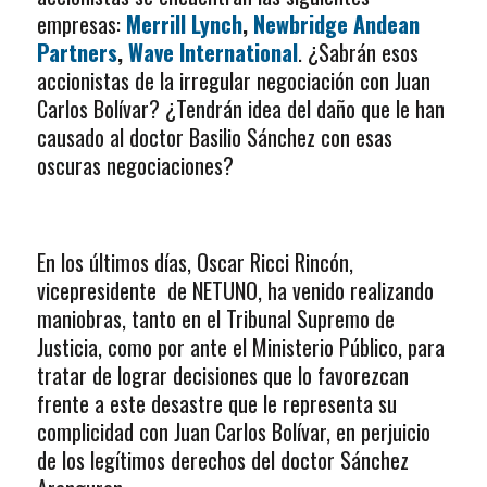
empresas:
Merrill Lynch
,
Newbridge Andean
Partners
,
Wave International
. ¿Sabrán esos
accionistas de la irregular negociación con Juan
Carlos Bolívar? ¿Tendrán idea del daño que le han
causado al doctor Basilio Sánchez con esas
oscuras negociaciones?
En los últimos días, Oscar Ricci Rincón,
vicepresidente de NETUNO, ha venido realizando
maniobras, tanto en el Tribunal Supremo de
Justicia, como por ante el Ministerio Público, para
tratar de lograr decisiones que lo favorezcan
frente a este desastre que le representa su
complicidad con Juan Carlos Bolívar, en perjuicio
de los legítimos derechos del doctor Sánchez