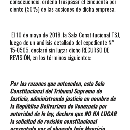
consecuencia, ordenó traspasar el cincuenta por
ciento (50%) de las acciones de dicha empresa.
El 10 de mayo de 2018, la Sala Constitucional TSJ,
luego de un análisis detallado del expediente N°
15-0505, declaró sin lugar dicho RECURSO DE
REVISIÓN, en los términos siguientes:
Por las razones que anteceden, esta Sala
Constitucional del Tribunal Supremo de
Justicia, administrando justicia en nombre de
la República Bolivariana de Venezuela por
autoridad de la ley, declara que NO HA LUGAR
la solicitud de revisión constitucional
presentada por el abogado Iván Mauricio