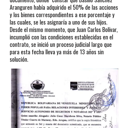
Aranguren había adquirido el 50% de las acciones
y los bienes correspondientes a ese porcentaje y
las cuales, se les asignaría a uno de sus hijos.
Desde el mismo momento, que Juan Carlos Bolívar,
incumplió con las condiciones establecidas en el
contrato, se inició un proceso judicial largo que
para esta fecha lleva ya más de 13 años sin
solución.