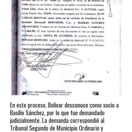
En este proceso, Bolívar desconoce como socio a
Basilio Sánchez, por lo que fue demandado
judicialmente. La demanda correspondió al
Tribunal Segundo de Municipio Ordinario y