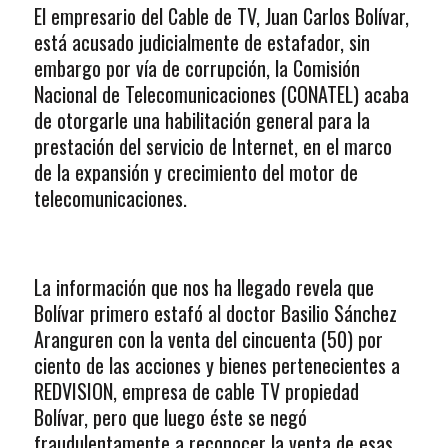
El empresario del Cable de TV, Juan Carlos Bolívar,
está acusado judicialmente de estafador, sin
embargo por vía de corrupción, la Comisión
Nacional de Telecomunicaciones (CONATEL) acaba
de otorgarle una habilitación general para la
prestación del servicio de Internet, en el marco
de la expansión y crecimiento del motor de
telecomunicaciones.
La información que nos ha llegado revela que
Bolívar primero estafó al doctor Basilio Sánchez
Aranguren con la venta del cincuenta (50) por
ciento de las acciones y bienes pertenecientes a
REDVISION, empresa de cable TV propiedad
Bolívar, pero que luego éste se negó
fraudulentamente a reconocer la venta de esas