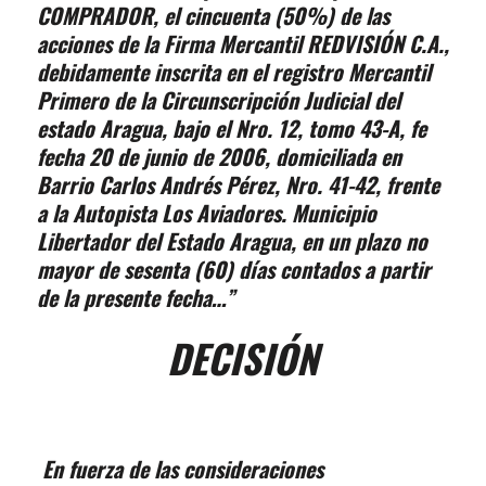
COMPRADOR, el cincuenta (50%) de las
acciones de la Firma Mercantil REDVISIÓN C.A.,
debidamente inscrita en el registro Mercantil
Primero de la Circunscripción Judicial del
estado Aragua, bajo el Nro. 12, tomo 43-A, fe
fecha 20 de junio de 2006, domiciliada en
Barrio Carlos Andrés Pérez, Nro. 41-42, frente
a la Autopista Los Aviadores. Municipio
Libertador del Estado Aragua, en un plazo no
mayor de sesenta (60) días contados a partir
de la presente fecha…”
DECISIÓN
En fuerza de las consideraciones