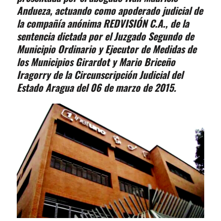
Andueza, actuando como apoderado judicial de
la compañía anónima REDVISIÓN C.A., de la
sentencia dictada por el Juzgado Segundo de
Municipio Ordinario y Ejecutor de Medidas de
los Municipios Girardot y Mario Briceño
Iragorry de la Circunscripción Judicial del
Estado Aragua del 06 de marzo de 2015.