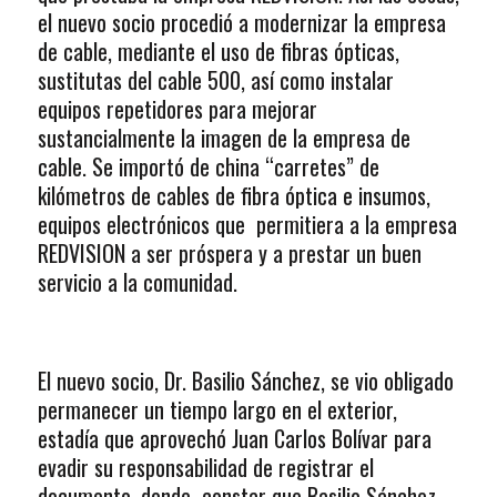
el nuevo socio procedió a modernizar la empresa
de cable, mediante el uso de fibras ópticas,
sustitutas del cable 500, así como instalar
equipos repetidores para mejorar
sustancialmente la imagen de la empresa de
cable. Se importó de china “carretes” de
kilómetros de cables de fibra óptica e insumos,
equipos electrónicos que permitiera a la empresa
REDVISION a ser próspera y a prestar un buen
servicio a la comunidad.
El nuevo socio, Dr. Basilio Sánchez, se vio obligado
permanecer un tiempo largo en el exterior,
estadía que aprovechó Juan Carlos Bolívar para
evadir su responsabilidad de registrar el
documento, donde constar que Basilio Sánchez