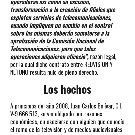
operadoras así como su escisión,
transformación o la creación de filiales que
exploten servicios de telecomunicaciones,
cuando impliquen un cambio en el control
sobre las mismas deberán someterse a la
aprobación de la Comisión Nacional de
Telecomunicaciones, para que tales
operaciones adquieran eficacia”,
razón legal,
por la cual dicho contrato entre REDVISION Y
NETUNO resulta nulo de pleno derecho.
Los hechos
A principios del año 2008, Juan Carlos Bolívar, C.I.
V-9.666.513, se vio obligado por razones
económicas, en asociarse con alguien que conocía
el ramo de la televisión y de medios audiovisuales