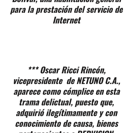
para la prestación del servicio de
Internet
*** Oscar Ricci Rincón,
vicepresidente de NETUNO C.A.,
aparece como cómplice en esta
trama delictual, puesto que,
adquirió ilegítimamente y con
conocimiento de causa, bienes