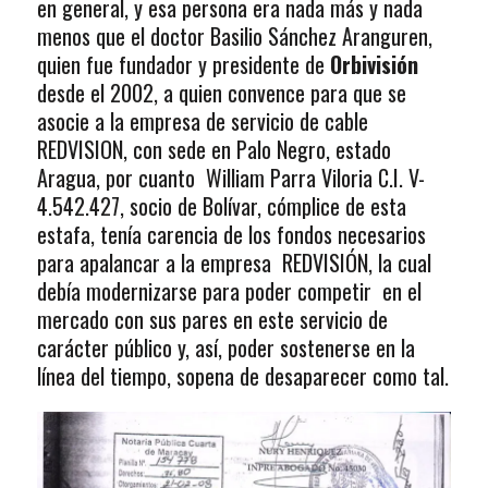
en general, y esa persona era nada más y nada
menos que el doctor Basilio Sánchez Aranguren,
quien fue fundador y presidente de
Orbivisión
desde el 2002, a quien convence para que se
asocie a la empresa de servicio de cable
REDVISION, con sede en Palo Negro, estado
Aragua, por cuanto William Parra Viloria C.I. V-
4.542.427, socio de Bolívar, cómplice de esta
estafa, tenía carencia de los fondos necesarios
para apalancar a la empresa REDVISIÓN, la cual
debía modernizarse para poder competir en el
mercado con sus pares en este servicio de
carácter público y, así, poder sostenerse en la
línea del tiempo, sopena de desaparecer como tal.