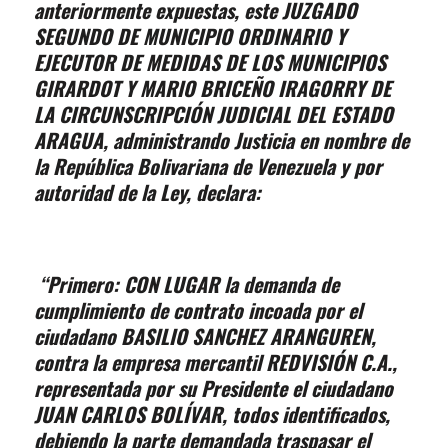
anteriormente expuestas, este JUZGADO
SEGUNDO DE MUNICIPIO ORDINARIO Y
EJECUTOR DE MEDIDAS DE LOS MUNICIPIOS
GIRARDOT Y MARIO BRICEÑO IRAGORRY DE
LA CIRCUNSCRIPCIÓN JUDICIAL DEL ESTADO
ARAGUA, administrando Justicia en nombre de
la República Bolivariana de Venezuela y por
autoridad de la Ley, declara:
“Primero:
CON LUGAR
la demanda de
cumplimiento de contrato incoada por el
ciudadano BASILIO SANCHEZ ARANGUREN,
contra la empresa mercantil REDVISIÓN C.A.,
representada por su Presidente el ciudadano
JUAN CARLOS BOLÍVAR, todos identificados,
debiendo la parte demandada traspasar el