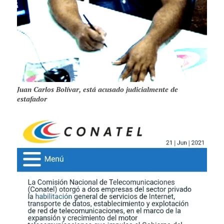
Juan Carlos Bolívar, está acusado judicialmente de
estafador