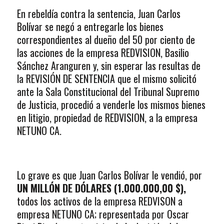
En rebeldía contra la sentencia, Juan Carlos
Bolívar se negó a entregarle los bienes
correspondientes al dueño del 50 por ciento de
las acciones de la empresa REDVISION, Basilio
Sánchez Aranguren y, sin esperar las resultas de
la REVISIÓN DE SENTENCIA que el mismo solicitó
ante la Sala Constitucional del Tribunal Supremo
de Justicia, procedió a venderle los mismos bienes
en litigio, propiedad de REDVISION, a la empresa
NETUNO CA.
Lo grave es que Juan Carlos Bolívar le vendió, por
UN MILLÓN DE DÓLARES (1.000.000,00 $),
todos los activos de la empresa REDVISON a
empresa NETUNO CA; representada por Oscar