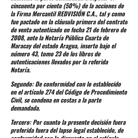
cincuenta por ciento (50%) de la acciones de
la Firma Mercantil REDVISIÓN C.A., tal y como
fue pactado en la cláusula primera del contrato
de venta autenticado en fecha 21 de febrero de
2008, ante la Notaría Pública Cuarta de
Maracay del estado Aragua, inserto bajo el
número 43, tomo 23 de los libros de
autenticaciones llevados por la referida
Notaría.
Segundo:
De conformidad con lo establecido
en el artículo 274 del Código de Procedimiento
Civil, se condena en costas a la parte
demandada.
Tercero:
Por cuanto la presente decisión fuera
proferida fuera del lapso legal establecido, de