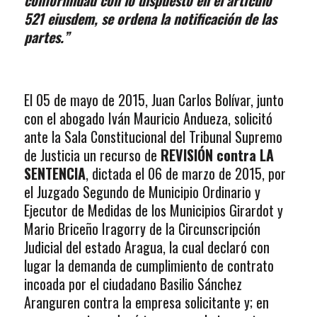
conformidad con lo dispuesto en el artículo
521 eiusdem, se ordena la notificación de las
partes.”
El 05 de mayo de 2015, Juan Carlos Bolívar, junto
con el abogado Iván Mauricio Andueza, solicitó
ante la Sala Constitucional del Tribunal Supremo
de Justicia un recurso de
REVISIÓN contra LA
SENTENCIA
, dictada el 06 de marzo de 2015, por
el Juzgado Segundo de Municipio Ordinario y
Ejecutor de Medidas de los Municipios Girardot y
Mario Briceño Iragorry de la Circunscripción
Judicial del estado Aragua, la cual declaró con
lugar la demanda de cumplimiento de contrato
incoada por el ciudadano Basilio Sánchez
Aranguren contra la empresa solicitante y; en