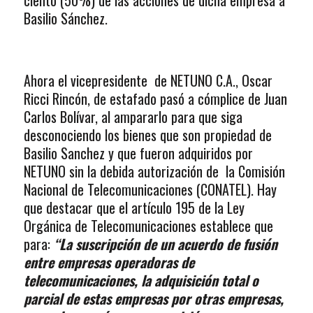
ciento (50%) de las acciones de dicha empresa a
Basilio Sánchez.
Ahora el vicepresidente de NETUNO C.A., Oscar
Ricci Rincón, de estafado pasó a cómplice de Juan
Carlos Bolívar, al ampararlo para que siga
desconociendo los bienes que son propiedad de
Basilio Sanchez y que fueron adquiridos por
NETUNO sin la debida autorización de la Comisión
Nacional de Telecomunicaciones (CONATEL). Hay
que destacar que el artículo 195 de la Ley
Orgánica de Telecomunicaciones establece que
para:
“La suscripción de un acuerdo de fusión
entre empresas operadoras de
telecomunicaciones, la adquisición total o
parcial de estas empresas por otras empresas,