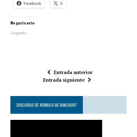
Facebook
X
Me gusta esto:
Cargando...
Entrada anterior
Entrada siguiente
DISCURSO DE ROMULO BETANCOURT