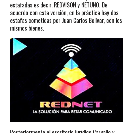
estafadas es decir, REDVISON y NETUNO. De
acuerdo con esta versión, en la práctica hay dos
estafas cometidas por Juan Carlos Bolívar, con los
mismos bienes.
Posteriormente el escritorio jurídico Carvallo y