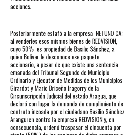
acciones.
Posteriormente estafó a la empresa NETUNO CA;
al venderles esos mismos bienes de REDVISION,
cuyo 50% es propiedad de Basilio Sánchez, a
quien Bolívar le desconoce ese paquete
accionario, a pesar de que existe una sentencia
emanada del Tribunal Segundo de Municipio
Ordinario y Ejecutor de Medidas de los Municipios
Girardot y Mario Briceño Iragorry de la
Circunscripción Judicial del estado Aragua, que
declaró con lugar la demanda de cumplimiento de
contrato incoada por el ciudadano Basilio Sánchez
Aranguren contra la empresa REDVISION y, en
consecuencia, ordenó traspasar el cincuenta por