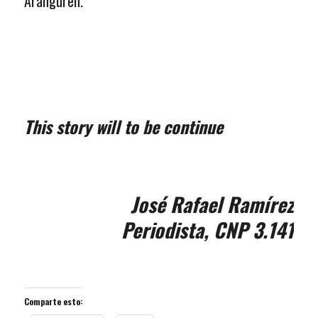
Aranguren.
This story will to be continue
José Rafael Ramírez
Periodista, CNP 3.141
Comparte esto: