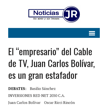
El “empresario” del Cable
de TV, Juan Carlos Bolívar,
es un gran estafador
DEBATES:
Basilio Sánchez
INVERSIONES RED NET 2030 C.A.
Juan Carlos Bolívar
Oscar Ricci Rincón