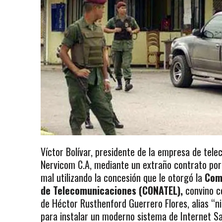
Víctor Bolívar, presidente de la empresa de tel
Nervicom C.A, mediante un extraño contrato por
mal utilizando la concesión que le otorgó la
Com
de Telecomunicaciones (CONATEL),
convino c
de Héctor Rusthenford Guerrero Flores, alias “n
para instalar un moderno sistema de Internet Sa