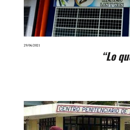
29/06/2021
“Lo que