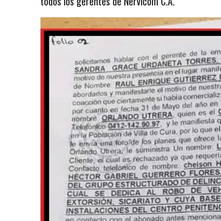
todos los gerentes de Nervicom C.A.