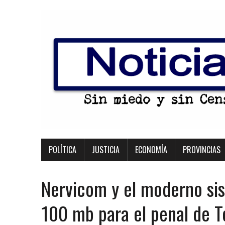
POLÍTICA
JUSTICIA
ECONOMÍA
PROVINCIAS
Nervicom y el moderno sis
100 mb para el penal de 