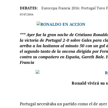
DEBATES:
Eurocopa Francia 2016: Portugal Tuvo F
07/07/2016
*** Ayer fue la gran noche de Cristiano Ronald
la victoria de Portugal 2-0 sobre Gales para cla
arriba a los lusitanos al minuto 50 con un gol 
el segundo tanto de la oncena dirigida por Fer
contra su compañero en España, Gareth Bale. Ho
Francia
Ronald vivirá su 
Portugal necesitaba un partido como el de ayer