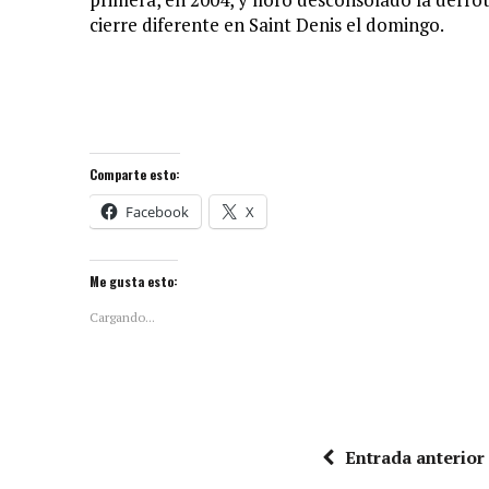
cierre diferente en Saint Denis el domingo.
Comparte esto:
Facebook
X
Me gusta esto:
Cargando...
Entrada anterior