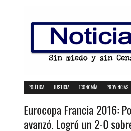
POLÍTICA
JUSTICIA
ECONOMÍA
PROVINCIAS
Eurocopa Francia 2016: Por
avanzó. Logró un 2-0 sobr