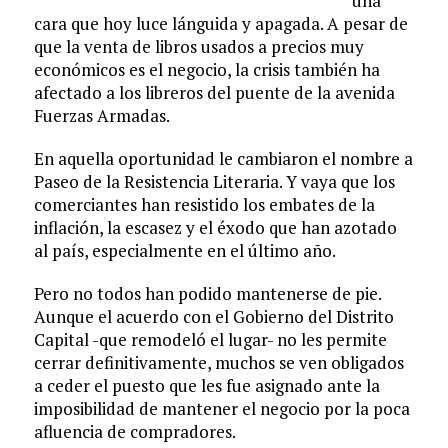
una
cara que hoy luce lánguida y apagada. A pesar de
que la venta de libros usados a precios muy
económicos es el negocio, la crisis también ha
afectado a los libreros del puente de la avenida
Fuerzas Armadas.
En aquella oportunidad le cambiaron el nombre a
Paseo de la Resistencia Literaria. Y vaya que los
comerciantes han resistido los embates de la
inflación, la escasez y el éxodo que han azotado
al país, especialmente en el último año.
Pero no todos han podido mantenerse de pie.
Aunque el acuerdo con el Gobierno del Distrito
Capital -que remodeló el lugar- no les permite
cerrar definitivamente, muchos se ven obligados
a ceder el puesto que les fue asignado ante la
imposibilidad de mantener el negocio por la poca
afluencia de compradores.