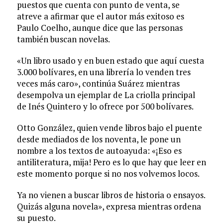
puestos que cuenta con punto de venta, se
atreve a afirmar que el autor más exitoso es
Paulo Coelho, aunque dice que las personas
también buscan novelas.
«Un libro usado y en buen estado que aquí cuesta
3.000 bolívares, en una librería lo venden tres
veces más caro», continúa Suárez mientras
desempolva un ejemplar de La criolla principal
de Inés Quintero y lo ofrece por 500 bolívares.
Otto González, quien vende libros bajo el puente
desde mediados de los noventa, le pone un
nombre a los textos de autoayuda: «¡Eso es
antiliteratura, mija! Pero es lo que hay que leer en
este momento porque si no nos volvemos locos.
Ya no vienen a buscar libros de historia o ensayos.
Quizás alguna novela», expresa mientras ordena
su puesto.