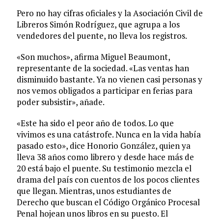
Pero no hay cifras oficiales y la Asociación Civil de
Libreros Simón Rodríguez, que agrupa a los
vendedores del puente, no lleva los registros.
«Son muchos», afirma Miguel Beaumont,
representante de la sociedad. «Las ventas han
disminuido bastante. Ya no vienen casi personas y
nos vemos obligados a participar en ferias para
poder subsistir», añade.
«Este ha sido el peor año de todos. Lo que
vivimos es una catástrofe. Nunca en la vida había
pasado esto», dice Honorio González, quien ya
lleva 38 años como librero y desde hace más de
20 está bajo el puente. Su testimonio mezcla el
drama del país con cuentos de los pocos clientes
que llegan. Mientras, unos estudiantes de
Derecho que buscan el Código Orgánico Procesal
Penal hojean unos libros en su puesto. El