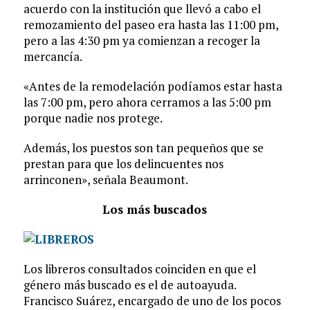
acuerdo con la institución que llevó a cabo el
remozamiento del paseo era hasta las 11:00 pm,
pero a las 4:30 pm ya comienzan a recoger la
mercancía.
«Antes de la remodelación podíamos estar hasta
las 7:00 pm, pero ahora cerramos a las 5:00 pm
porque nadie nos protege.
Además, los puestos son tan pequeños que se
prestan para que los delincuentes nos
arrinconen», señala Beaumont.
Los más buscados
Los libreros consultados coinciden en que el
género más buscado es el de autoayuda.
Francisco Suárez, encargado de uno de los pocos