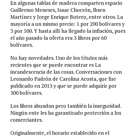
En algunas tablas de madera comparten espacio
Guillermo Meneses, Isaac Chocrón, Ibsen
Martínez y Jorge Enrique Botero, entre otros. La
mayoría a un mismo precio: 1 por 200 bolívares y
3 por 500. Y hasta allí ha llegado la inflación, pues
el año pasado la oferta era 3 libros por 60
bolívares.
No hay novedades. Uno de los títulos más
recientes que se puede encontrar es La
incandescencia de las cosas. Conversaciones con
Leonardo Padrón de Carolina Acosta, que fue
publicado en 2013 y que se puede adquirir por
300 bolívares.
Los libros abundan pero también la inseguridad.
Ningún ente les ha garantizado protección a los
comerciantes.
Originalmente, el horario establecido en el