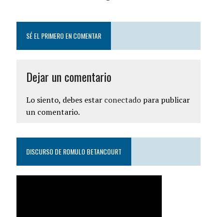
SÉ EL PRIMERO EN COMENTAR
Dejar un comentario
Lo siento, debes estar
conectado
para publicar
un comentario.
DISCURSO DE ROMULO BETANCOURT