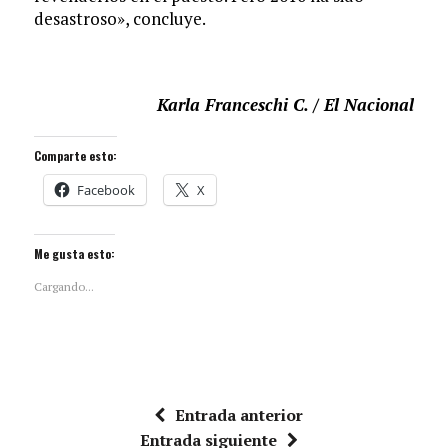
desastroso», concluye.
Karla Franceschi C. / El Nacional
Comparte esto:
Facebook
X
Me gusta esto:
Cargando...
Entrada anterior
Entrada siguiente