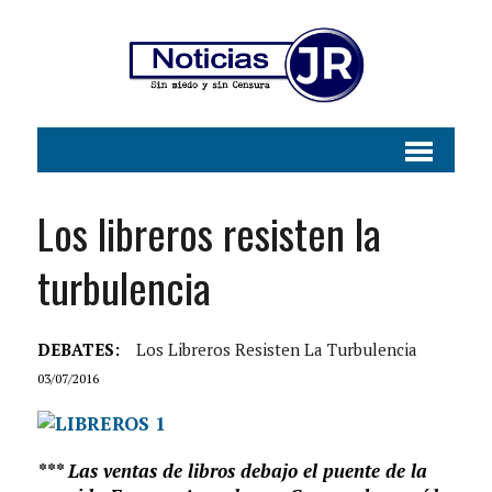
Los libreros resisten la
turbulencia
DEBATES:
Los Libreros Resisten La Turbulencia
03/07/2016
*** Las ventas de libros debajo el puente de la