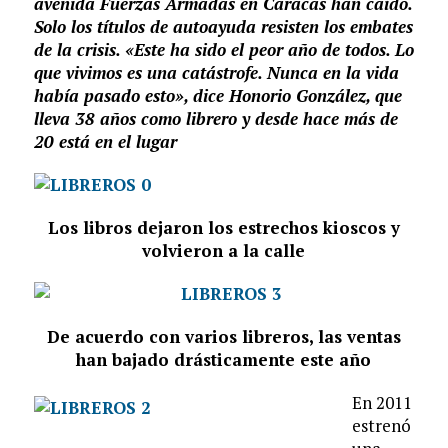
avenida Fuerzas Armadas en Caracas han caído.
Solo los títulos de autoayuda resisten los embates
de la crisis. «Este ha sido el peor año de todos. Lo
que vivimos es una catástrofe. Nunca en la vida
había pasado esto», dice Honorio González, que
lleva 38 años como librero y desde hace más de
20 está en el lugar
Los libros dejaron los estrechos kioscos y
volvieron a la calle
De acuerdo con varios libreros, las ventas
han bajado drásticamente este año
En 2011
estrenó