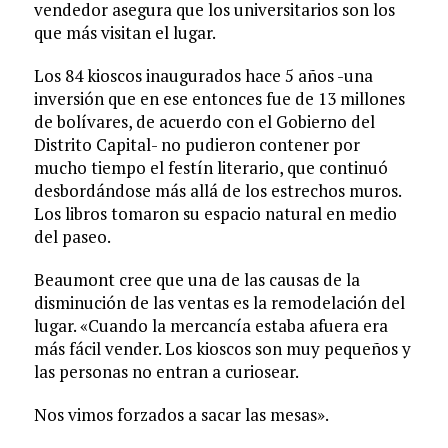
vendedor asegura que los universitarios son los
que más visitan el lugar.
Los 84 kioscos inaugurados hace 5 años -una
inversión que en ese entonces fue de 13 millones
de bolívares, de acuerdo con el Gobierno del
Distrito Capital- no pudieron contener por
mucho tiempo el festín literario, que continuó
desbordándose más allá de los estrechos muros.
Los libros tomaron su espacio natural en medio
del paseo.
Beaumont cree que una de las causas de la
disminución de las ventas es la remodelación del
lugar. «Cuando la mercancía estaba afuera era
más fácil vender. Los kioscos son muy pequeños y
las personas no entran a curiosear.
Nos vimos forzados a sacar las mesas».