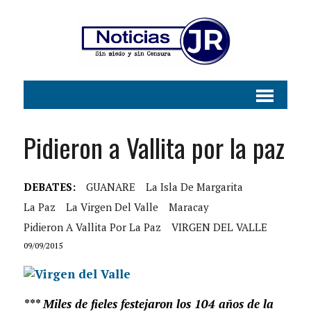
Pidieron a Vallita por la paz
DEBATES:
GUANARE
La Isla De Margarita
La Paz
La Virgen Del Valle
Maracay
Pidieron A Vallita Por La Paz
VIRGEN DEL VALLE
09/09/2015
*** Miles de fieles festejaron los 104 años de la