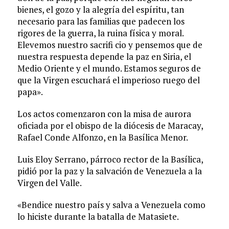
bienes, el gozo y la alegría del espíritu, tan
necesario para las familias que padecen los
rigores de la guerra, la ruina física y moral.
Elevemos nuestro sacrifi cio y pensemos que de
nuestra respuesta depende la paz en Siria, el
Medio Oriente y el mundo. Estamos seguros de
que la Virgen escuchará el imperioso ruego del
papa».
Los actos comenzaron con la misa de aurora
oficiada por el obispo de la diócesis de Maracay,
Rafael Conde Alfonzo, en la Basílica Menor.
Luis Eloy Serrano, párroco rector de la Basílica,
pidió por la paz y la salvación de Venezuela a la
Virgen del Valle.
«Bendice nuestro país y salva a Venezuela como
lo hiciste durante la batalla de Matasiete.