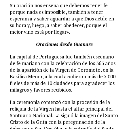
Su oración nos enseña que debemos tener fe
porque nada es imposible, también a tener
esperanza y saber aguardar a que Dios actúe en
su hora y, luego, a saber obedecer, porque el
mejor vino está por llegar».
Oraciones desde Guanare
La capital de Portuguesa fue también escenario
de fe mariana con la celebración de los 363 años
de la aparición de la Virgen de Coromoto, en la
Basílica Menor, a la cual acudieron más de 5.000
fi eles de más de 10 ciudades para agradecer los
milagros y favores recibidos.
La ceremonia comenzó con la procesión de la
reliquia de la Virgen hasta el altar principal del
Santuario Nacional. La siguió la imagen del Santo
Cristo de la Grita con la peregrinación de la
diócesis de San Cristóbal y la cofradía del Santo