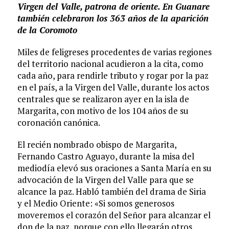
Virgen del Valle, patrona de oriente. En Guanare
también celebraron los 363 años de la aparición
de la Coromoto
Miles de feligreses procedentes de varias regiones
del territorio nacional acudieron a la cita, como
cada año, para rendirle tributo y rogar por la paz
en el país, a la Virgen del Valle, durante los actos
centrales que se realizaron ayer en la isla de
Margarita, con motivo de los 104 años de su
coronación canónica.
El recién nombrado obispo de Margarita,
Fernando Castro Aguayo, durante la misa del
mediodía elevó sus oraciones a Santa María en su
advocación de la Virgen del Valle para que se
alcance la paz. Habló también del drama de Siria
y el Medio Oriente: «Si somos generosos
moveremos el corazón del Señor para alcanzar el
don de la paz, porque con ello llegarán otros