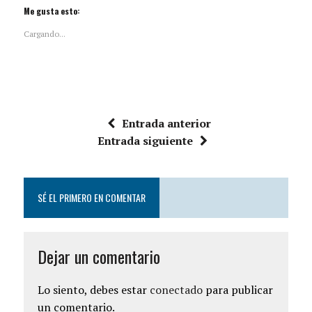
Me gusta esto:
Cargando...
Entrada anterior
Entrada siguiente
SÉ EL PRIMERO EN COMENTAR
Dejar un comentario
Lo siento, debes estar
conectado
para publicar
un comentario.