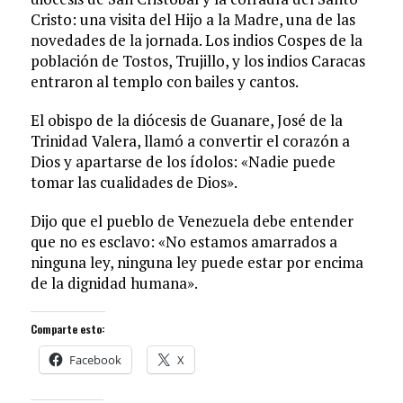
Cristo: una visita del Hijo a la Madre, una de las
novedades de la jornada. Los indios Cospes de la
población de Tostos, Trujillo, y los indios Caracas
entraron al templo con bailes y cantos.
El obispo de la diócesis de Guanare, José de la
Trinidad Valera, llamó a convertir el corazón a
Dios y apartarse de los ídolos: «Nadie puede
tomar las cualidades de Dios».
Dijo que el pueblo de Venezuela debe entender
que no es esclavo: «No estamos amarrados a
ninguna ley, ninguna ley puede estar por encima
de la dignidad humana».
Comparte esto:
Facebook
X