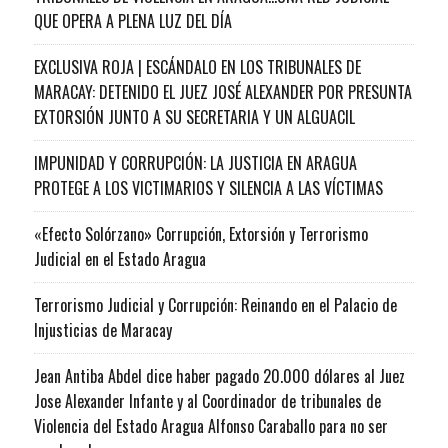
QUE OPERA A PLENA LUZ DEL DÍA
EXCLUSIVA ROJA | ESCÁNDALO EN LOS TRIBUNALES DE
MARACAY: DETENIDO EL JUEZ JOSÉ ALEXANDER POR PRESUNTA
EXTORSIÓN JUNTO A SU SECRETARIA Y UN ALGUACIL
IMPUNIDAD Y CORRUPCIÓN: LA JUSTICIA EN ARAGUA
PROTEGE A LOS VICTIMARIOS Y SILENCIA A LAS VÍCTIMAS
«Efecto Solórzano» Corrupción, Extorsión y Terrorismo
Judicial en el Estado Aragua
Terrorismo Judicial y Corrupción: Reinando en el Palacio de
Injusticias de Maracay
Jean Antiba Abdel dice haber pagado 20.000 dólares al Juez
Jose Alexander Infante y al Coordinador de tribunales de
Violencia del Estado Aragua Alfonso Caraballo para no ser