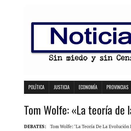
POLÍTICA
JUSTICIA
ECONOMÍA
PROVINCIAS
Tom Wolfe: «La teoría de 
DEBATES:
Tom Wolfe: "La Teoría De La Evolución