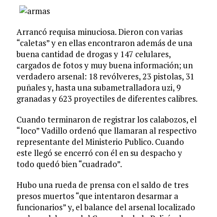
Arrancó requisa minuciosa. Dieron con varias
“caletas” y en ellas encontraron además de una
buena cantidad de drogas y 147 celulares,
cargados de fotos y muy buena información; un
verdadero arsenal: 18 revólveres, 23 pistolas, 31
puñales y, hasta una subametralladora uzi, 9
granadas y 623 proyectiles de diferentes calibres.
Cuando terminaron de registrar los calabozos, el
“loco” Vadillo ordenó que llamaran al respectivo
representante del Ministerio Publico. Cuando
este llegó se encerró con él en su despacho y
todo quedó bien “cuadrado”.
Hubo una rueda de prensa con el saldo de tres
presos muertos “que intentaron desarmar a
funcionarios” y, el balance del arsenal localizado