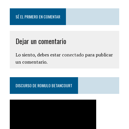
SÉ EL PRIMERO EN COMENTAR
Dejar un comentario
Lo siento, debes estar
conectado
para publicar
un comentario.
DISCURSO DE ROMULO BETANCOURT