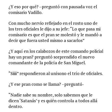
¿Y eso por qué? –preguntó con pausada voz el
comisario Vadillo.
Con mucho nervio reflejado en el rosto uno de
los tres oficiales le dijo a su jefe: “Lo que pasa mi
comisario es que el pran se molestó y le mandó a
decir que fuera usted mismo a sacarlos”
¿Y aquí en los calabozos de este comando policial
hay un pran? preguntó sorprendido el nuevo
comandante de la policía de San Miguel.
“Siiii” respondieron al unísono el trío de oficiales.
¿Y ese pran como se llama? –preguntó-
“Nadie sabe su nombre, solo sabemos que le
dicen ‘Satanás’ y es quién controla a todos allá
dentro.