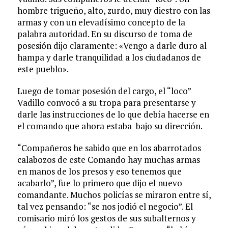
hombre trigueño, alto, zurdo, muy diestro con las
armas y con un elevadísimo concepto de la
palabra autoridad. En su discurso de toma de
posesión dijo claramente: «Vengo a darle duro al
hampa y darle tranquilidad a los ciudadanos de
este pueblo».
Luego de tomar posesión del cargo, el “loco”
Vadillo convocó a su tropa para presentarse y
darle las instrucciones de lo que debía hacerse en
el comando que ahora estaba bajo su dirección.
“Compañeros he sabido que en los abarrotados
calabozos de este Comando hay muchas armas
en manos de los presos y eso tenemos que
acabarlo”, fue lo primero que dijo el nuevo
comandante. Muchos policías se miraron entre sí,
tal vez pensando: “se nos jodió el negocio”. El
comisario miró los gestos de sus subalternos y