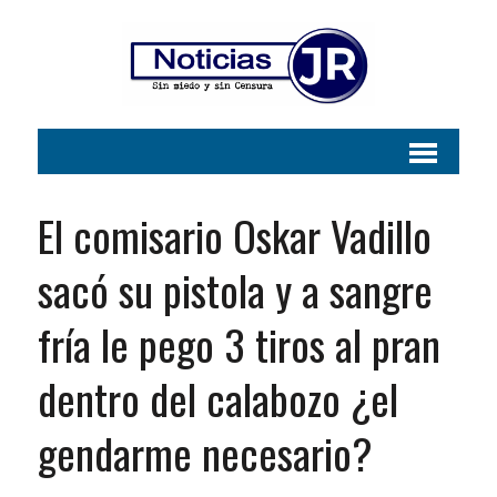
El comisario Oskar Vadillo
sacó su pistola y a sangre
fría le pego 3 tiros al pran
dentro del calabozo ¿el
gendarme necesario?