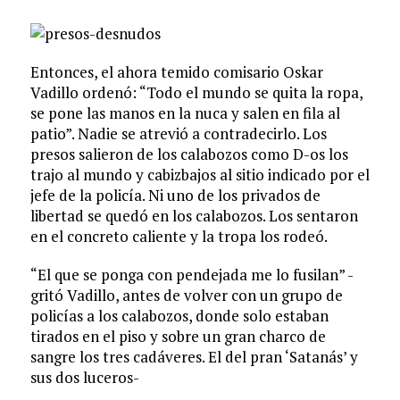
Entonces, el ahora temido comisario Oskar
Vadillo ordenó: “Todo el mundo se quita la ropa,
se pone las manos en la nuca y salen en fila al
patio”. Nadie se atrevió a contradecirlo. Los
presos salieron de los calabozos como D-os los
trajo al mundo y cabizbajos al sitio indicado por el
jefe de la policía. Ni uno de los privados de
libertad se quedó en los calabozos. Los sentaron
en el concreto caliente y la tropa los rodeó.
“El que se ponga con pendejada me lo fusilan” -
gritó Vadillo, antes de volver con un grupo de
policías a los calabozos, donde solo estaban
tirados en el piso y sobre un gran charco de
sangre los tres cadáveres. El del pran ‘Satanás’ y
sus dos luceros-