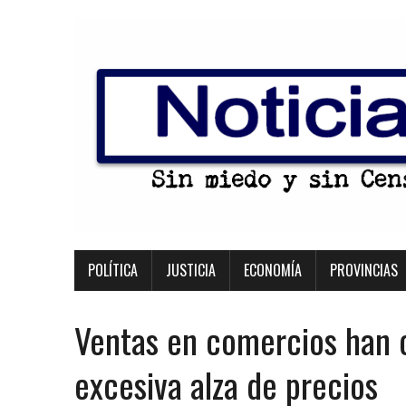
POLÍTICA
JUSTICIA
ECONOMÍA
PROVINCIAS
Ventas en comercios han
excesiva alza de precios