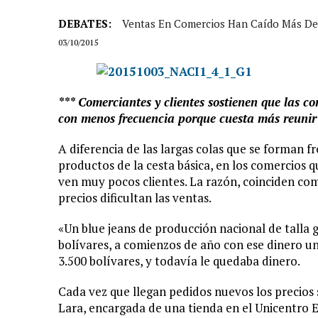
DEBATES:
Ventas En Comercios Han Caído Más De 
03/10/2015
*** Comerciantes y clientes sostienen que las c
con menos frecuencia porque cuesta más reunir 
A diferencia de las largas colas que se forman
productos de la cesta básica, en los comercios 
ven muy pocos clientes. La razón, coinciden co
precios dificultan las ventas.
«Un blue jeans de producción nacional de talla
bolívares, a comienzos de año con ese dinero un
3.500 bolívares, y todavía le quedaba dinero.
Cada vez que llegan pedidos nuevos los precios s
Lara, encargada de una tienda en el Unicentro 